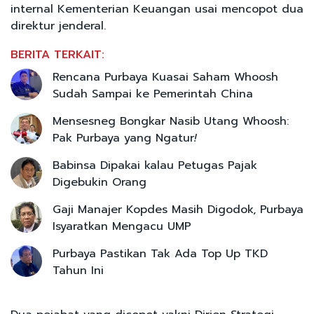
internal Kementerian Keuangan usai mencopot dua
direktur jenderal.
BERITA TERKAIT:
Rencana Purbaya Kuasai Saham Whoosh
Sudah Sampai ke Pemerintah China
Mensesneg Bongkar Nasib Utang Whoosh:
Pak Purbaya yang Ngatur
!
Babinsa Dipakai kalau Petugas Pajak
Digebukin Orang
Gaji Manajer Kopdes Masih Digodok, Purbaya
Isyaratkan Mengacu UMP
Purbaya Pastikan Tak Ada Top Up TKD
Tahun Ini