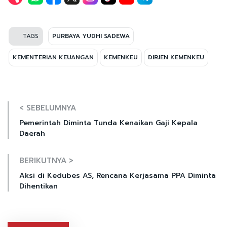
TAGS
PURBAYA YUDHI SADEWA
KEMENTERIAN KEUANGAN
KEMENKEU
DIRJEN KEMENKEU
< SEBELUMNYA
Pemerintah Diminta Tunda Kenaikan Gaji Kepala
Daerah
BERIKUTNYA >
Aksi di Kedubes AS, Rencana Kerjasama PPA Diminta
Dihentikan