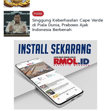
Politik
Singgung Keberhasilan Cape Verde
di Piala Dunia, Prabowo Ajak
Indonesia Berbenah