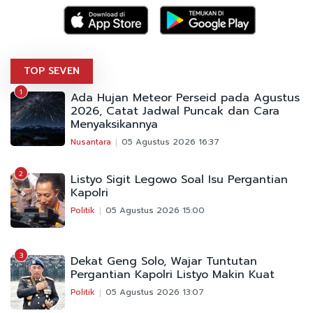
TOP SEVEN
1
Ada Hujan Meteor Perseid pada Agustus
2026, Catat Jadwal Puncak dan Cara
Menyaksikannya
Nusantara
05 Agustus 2026 16:37
2
Listyo Sigit Legowo Soal Isu Pergantian
Kapolri
Politik
05 Agustus 2026 15:00
3
Dekat Geng Solo, Wajar Tuntutan
Pergantian Kapolri Listyo Makin Kuat
Politik
05 Agustus 2026 13:07