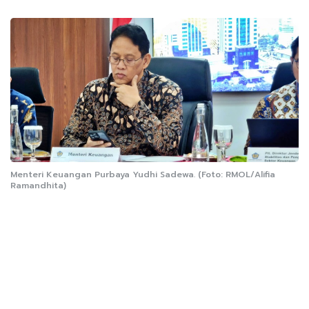
Menteri Keuangan Purbaya Yudhi Sadewa. (Foto: RMOL/Alifia
Ramandhita)