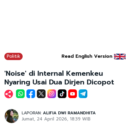
Politik
Read English Version
'Noise' di Internal Kemenkeu
Nyaring Usai Dua Dirjen Dicopot
LAPORAN:
ALIFIA DWI RAMANDHITA
Jumat, 24 April 2026, 18:39 WIB