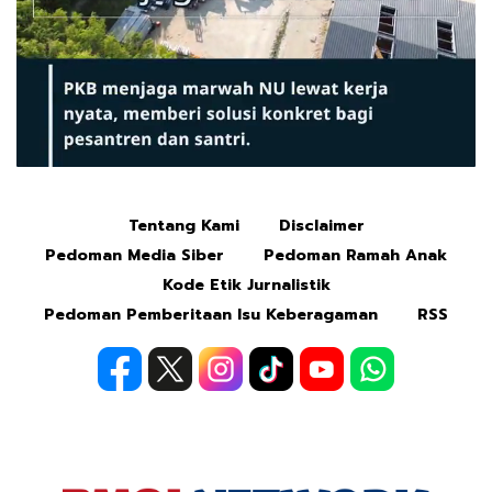
Tentang Kami
Disclaimer
Mute
Pedoman Media Siber
Pedoman Ramah Anak
Kode Etik Jurnalistik
Pedoman Pemberitaan Isu Keberagaman
RSS