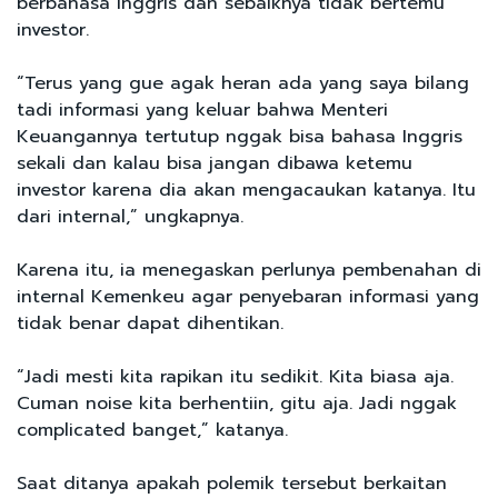
berbahasa Inggris dan sebaiknya tidak bertemu
investor.
“Terus yang gue agak heran ada yang saya bilang
tadi informasi yang keluar bahwa Menteri
Keuangannya tertutup nggak bisa bahasa Inggris
sekali dan kalau bisa jangan dibawa ketemu
investor karena dia akan mengacaukan katanya. Itu
dari internal,” ungkapnya.
Karena itu, ia menegaskan perlunya pembenahan di
internal Kemenkeu agar penyebaran informasi yang
tidak benar dapat dihentikan.
“Jadi mesti kita rapikan itu sedikit. Kita biasa aja.
Cuman noise kita berhentiin, gitu aja. Jadi nggak
complicated banget,” katanya.
Saat ditanya apakah polemik tersebut berkaitan