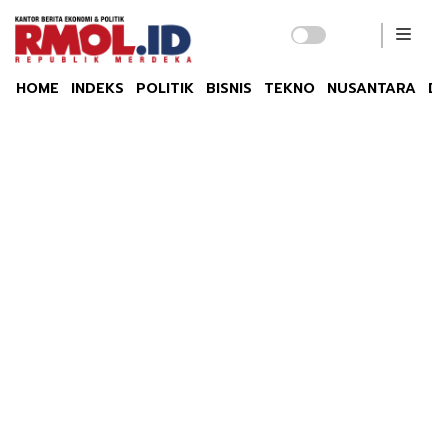
HOME
INDEKS
POLITIK
BISNIS
TEKNO
NUSANTARA
DU