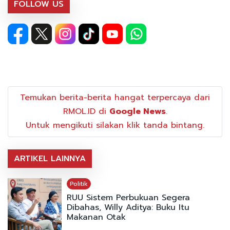
FOLLOW US
Temukan berita-berita hangat terpercaya dari
RMOL.ID di
Google News
.
Untuk mengikuti silakan klik tanda bintang.
ARTIKEL LAINNYA
Politik
RUU Sistem Perbukuan Segera
Dibahas, Willy Aditya: Buku Itu
Makanan Otak