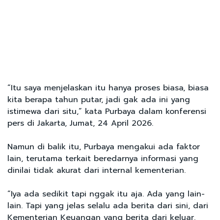
“Itu saya menjelaskan itu hanya proses biasa, biasa
kita berapa tahun putar, jadi gak ada ini yang
istimewa dari situ,” kata Purbaya dalam konferensi
pers di Jakarta, Jumat, 24 April 2026.
Namun di balik itu, Purbaya mengakui ada faktor
lain, terutama terkait beredarnya informasi yang
dinilai tidak akurat dari internal kementerian.
“Iya ada sedikit tapi nggak itu aja. Ada yang lain-
lain. Tapi yang jelas selalu ada berita dari sini, dari
Kementerian Keuangan yang berita dari keluar.