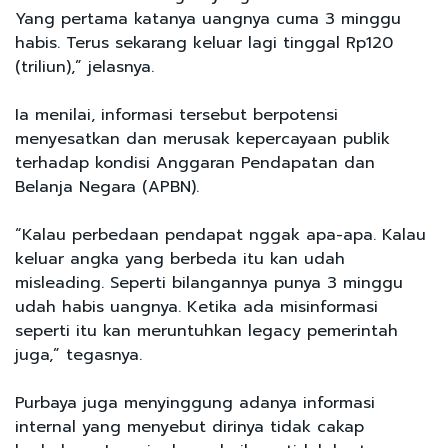
Yang pertama katanya uangnya cuma 3 minggu
habis. Terus sekarang keluar lagi tinggal Rp120
(triliun),” jelasnya.
Ia menilai, informasi tersebut berpotensi
menyesatkan dan merusak kepercayaan publik
terhadap kondisi Anggaran Pendapatan dan
Belanja Negara (APBN).
“Kalau perbedaan pendapat nggak apa-apa. Kalau
keluar angka yang berbeda itu kan udah
misleading. Seperti bilangannya punya 3 minggu
udah habis uangnya. Ketika ada misinformasi
seperti itu kan meruntuhkan legacy pemerintah
juga,” tegasnya.
Purbaya juga menyinggung adanya informasi
internal yang menyebut dirinya tidak cakap