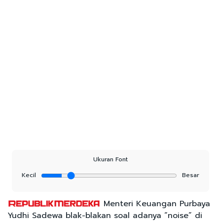
Ukuran Font
Kecil
Besar
Menteri Keuangan Purbaya
Yudhi Sadewa blak-blakan soal adanya “noise” di