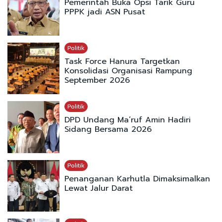
Pemerintah Buka Opsi Tarik Guru
PPPK jadi ASN Pusat
Politik
Task Force Hanura Targetkan
Konsolidasi Organisasi Rampung
September 2026
Politik
DPD Undang Ma’ruf Amin Hadiri
Sidang Bersama 2026
Politik
Penanganan Karhutla Dimaksimalkan
Lewat Jalur Darat