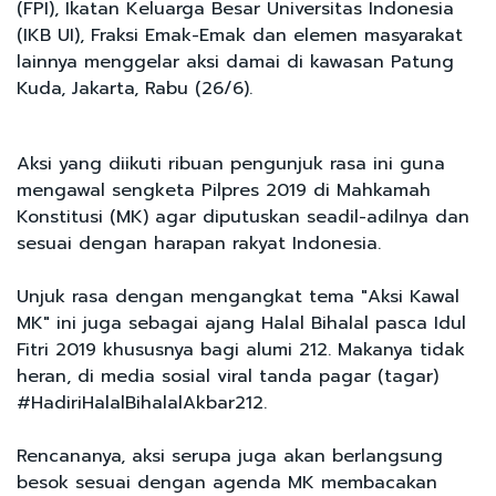
(FPI), Ikatan Keluarga Besar Universitas Indonesia
(IKB UI), Fraksi Emak-Emak dan elemen masyarakat
lainnya menggelar aksi damai di kawasan Patung
Kuda, Jakarta, Rabu (26/6).
Aksi yang diikuti ribuan pengunjuk rasa ini guna
mengawal sengketa Pilpres 2019 di Mahkamah
Konstitusi (MK) agar diputuskan seadil-adilnya dan
sesuai dengan harapan rakyat Indonesia.
Unjuk rasa dengan mengangkat tema "Aksi Kawal
MK" ini juga sebagai ajang Halal Bihalal pasca Idul
Fitri 2019 khususnya bagi alumi 212. Makanya tidak
heran, di media sosial viral tanda pagar (tagar)
#HadiriHalalBihalalAkbar212.
Rencananya, aksi serupa juga akan berlangsung
besok sesuai dengan agenda MK membacakan