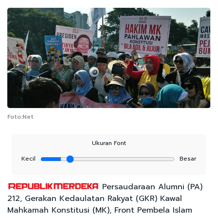
Foto:Net
Ukuran Font
Kecil
Besar
Persaudaraan Alumni (PA)
212, Gerakan Kedaulatan Rakyat (GKR) Kawal
Mahkamah Konstitusi (MK), Front Pembela Islam