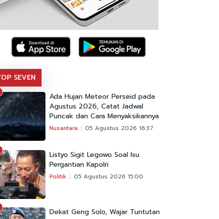
TOP SEVEN
Ada Hujan Meteor Perseid pada
Agustus 2026, Catat Jadwal
Puncak dan Cara Menyaksikannya
Nusantara
05 Agustus 2026 16:37
Listyo Sigit Legowo Soal Isu
Pergantian Kapolri
Politik
05 Agustus 2026 15:00
Dekat Geng Solo, Wajar Tuntutan