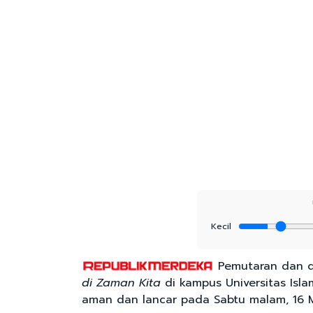
Kecil
Pemutaran dan d
di Zaman Kita
di kampus Universitas Isl
aman dan lancar pada Sabtu malam, 16 