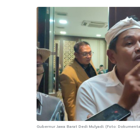
Gubernur Jawa Barat Dedi Mulyadi. (Foto: Dokument