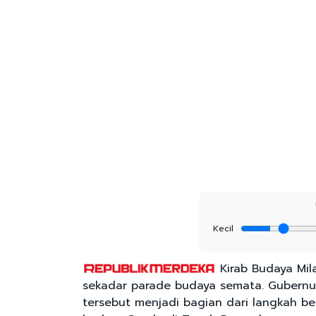
Kecil
Kirab Budaya Mil
sekadar parade budaya semata. Gubernu
tersebut menjadi bagian dari langkah b