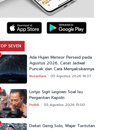
TOP SEVEN
Ada Hujan Meteor Perseid pada
Agustus 2026, Catat Jadwal
Puncak dan Cara Menyaksikannya
Nusantara
05 Agustus 2026 16:37
Listyo Sigit Legowo Soal Isu
Pergantian Kapolri
Politik
05 Agustus 2026 15:00
Dekat Geng Solo, Wajar Tuntutan