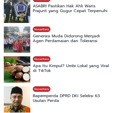
ASABRI Pastikan Hak Ahli Waris
Prajurit yang Gugur Cepat Terpenuhi
Nusantara
Generasi Muda Didorong Menjadi
Agen Perdamaian dan Toleransi
Nusantara
Apa Itu Kimpul? Umbi Lokal yang Viral
di TikTok
Nusantara
Bapemperda DPRD DKI Seleksi 63
Usulan Perda