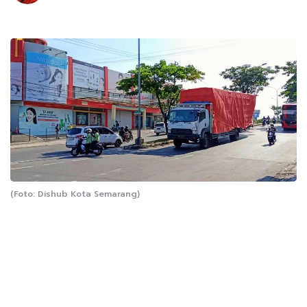
(Foto: Dishub Kota Semarang)