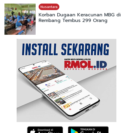
Nusantara
Korban Dugaan Keracunan MBG di
Rembang Tembus 299 Orang