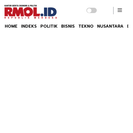
HOME
INDEKS
POLITIK
BISNIS
TEKNO
NUSANTARA
DU