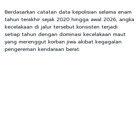
Berdasarkan catatan data kepolisian selama enam
tahun terakhir sejak 2020 hingga awal 2026, angka
kecelakaan di jalur tersebut konsisten terjadi
setiap tahun dengan dominasi kecelakaan maut
yang merenggut korban jiwa akibat kegagalan
pengereman kendaraan berat.