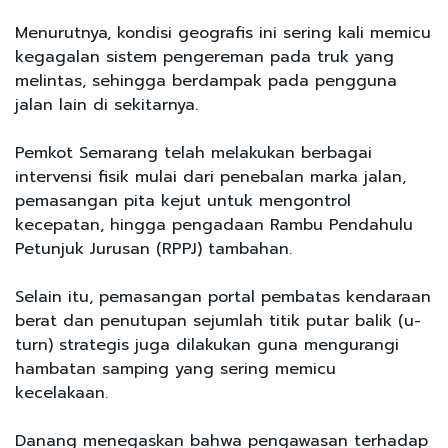
Menurutnya, kondisi geografis ini sering kali memicu
kegagalan sistem pengereman pada truk yang
melintas, sehingga berdampak pada pengguna
jalan lain di sekitarnya.
Pemkot Semarang telah melakukan berbagai
intervensi fisik mulai dari penebalan marka jalan,
pemasangan pita kejut untuk mengontrol
kecepatan, hingga pengadaan Rambu Pendahulu
Petunjuk Jurusan (RPPJ) tambahan.
Selain itu, pemasangan portal pembatas kendaraan
berat dan penutupan sejumlah titik putar balik (u-
turn) strategis juga dilakukan guna mengurangi
hambatan samping yang sering memicu
kecelakaan.
Danang menegaskan bahwa pengawasan terhadap