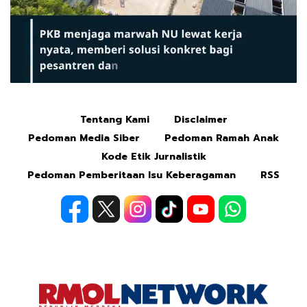
Tentang Kami
Disclaimer
Mute
Pedoman Media Siber
Pedoman Ramah Anak
Kode Etik Jurnalistik
Pedoman Pemberitaan Isu Keberagaman
RSS