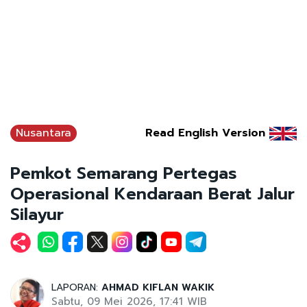
Nusantara
Read English Version
Pemkot Semarang Pertegas
Operasional Kendaraan Berat Jalur
Silayur
LAPORAN:
AHMAD KIFLAN WAKIK
Sabtu, 09 Mei 2026, 17:41 WIB