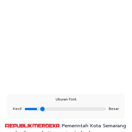
Ukuran Font
Kecil
Besar
Pemerintah Kota Semarang