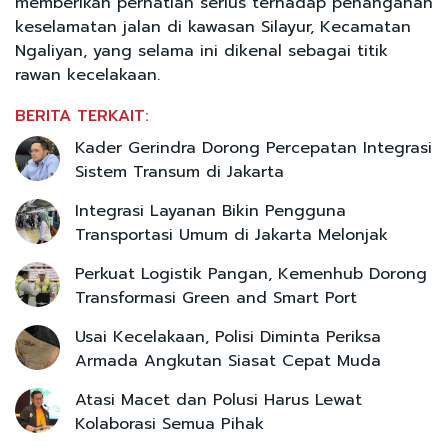
memberikan perhatian serius terhadap penanganan
keselamatan jalan di kawasan Silayur, Kecamatan
Ngaliyan, yang selama ini dikenal sebagai titik
rawan kecelakaan.
BERITA TERKAIT:
Kader Gerindra Dorong Percepatan Integrasi
Sistem Transum di Jakarta
Integrasi Layanan Bikin Pengguna
Transportasi Umum di Jakarta Melonjak
Perkuat Logistik Pangan, Kemenhub Dorong
Transformasi Green and Smart Port
Usai Kecelakaan, Polisi Diminta Periksa
Armada Angkutan Siasat Cepat Muda
Atasi Macet dan Polusi Harus Lewat
Kolaborasi Semua Pihak