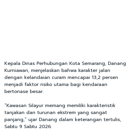
Kepala Dinas Perhubungan Kota Semarang, Danang
Kurniawan, menjelaskan bahwa karakter jalan
dengan kelandaian curam mencapai 13,2 persen
menjadi faktor risiko utama bagi kendaraan
bertonase besar.
“Kawasan Silayur memang memiliki karakteristik
tanjakan dan turunan ekstrem yang sangat
panjang,” ujar Danang dalam keterangan tertulis,
Sabtu 9 Sabtu 2026.