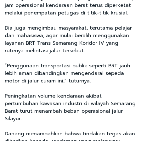
jam operasional kendaraan berat terus diperketat
melalui penempatan petugas di titik-titik krusial.
Dia juga mengimbau masyarakat, terutama pelajar
dan mahasiswa, agar mulai beralih menggunakan
layanan BRT Trans Semarang Koridor IV yang
rutenya melintasi jalur tersebut.
“Penggunaan transportasi publik seperti BRT jauh
lebih aman dibandingkan mengendarai sepeda
motor di jalur curam ini,” tuturnya.
Peningkatan volume kendaraan akibat
pertumbuhan kawasan industri di wilayah Semarang
Barat turut menambah beban operasional jalur
Silayur.
Danang menambahkan bahwa tindakan tegas akan