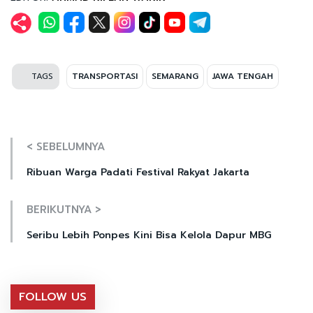
TAGS
TRANSPORTASI
SEMARANG
JAWA TENGAH
< SEBELUMNYA
Ribuan Warga Padati Festival Rakyat Jakarta
BERIKUTNYA >
Seribu Lebih Ponpes Kini Bisa Kelola Dapur MBG
FOLLOW US