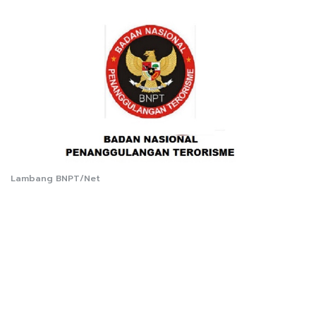
Lambang BNPT/Net