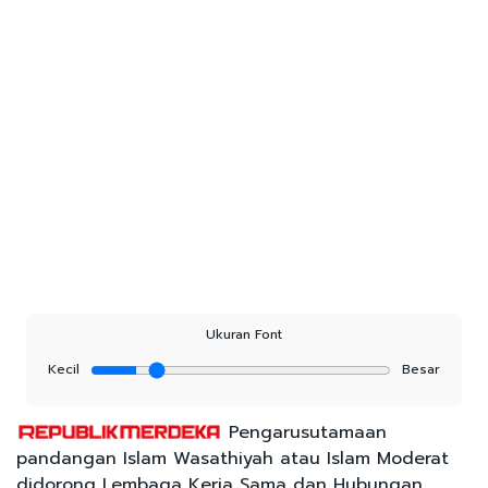
Ukuran Font
Kecil
Besar
Pengarusutamaan
pandangan Islam Wasathiyah atau Islam Moderat
didorong Lembaga Kerja Sama dan Hubungan