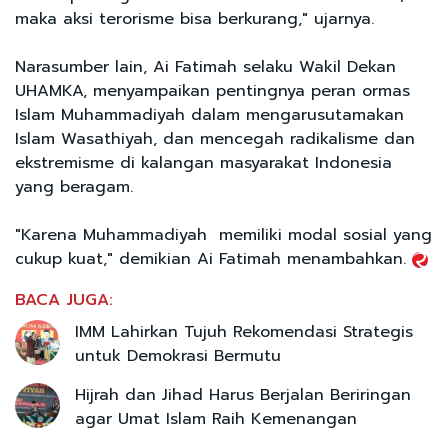
maka aksi terorisme bisa berkurang," ujarnya.
Narasumber lain, Ai Fatimah selaku Wakil Dekan
UHAMKA, menyampaikan pentingnya peran ormas
Islam Muhammadiyah dalam mengarusutamakan
Islam Wasathiyah, dan mencegah radikalisme dan
ekstremisme di kalangan masyarakat Indonesia
yang beragam.
"Karena Muhammadiyah memiliki modal sosial yang
cukup kuat," demikian Ai Fatimah menambahkan.
BACA JUGA:
IMM Lahirkan Tujuh Rekomendasi Strategis
untuk Demokrasi Bermutu
Hijrah dan Jihad Harus Berjalan Beriringan
agar Umat Islam Raih Kemenangan