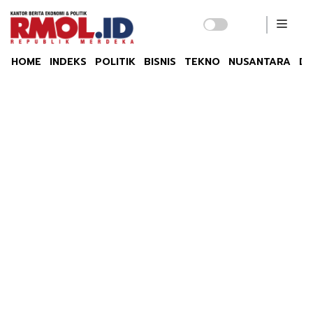
HOME
INDEKS
POLITIK
BISNIS
TEKNO
NUSANTARA
DU