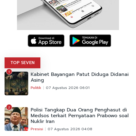
TOP SEVEN
1
Kabinet Bayangan Patut Diduga Didanai
Asing
Politik
07 Agustus 2026 06:01
2
Polisi Tangkap Dua Orang Penghasut di
Medsos terkait Pernyataan Prabowo soal
Nuklir Iran
Presisi
07 Agustus 2026 04:08