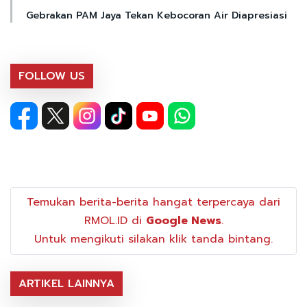
Gebrakan PAM Jaya Tekan Kebocoran Air Diapresiasi
FOLLOW US
Temukan berita-berita hangat terpercaya dari
RMOL.ID di
Google News
.
Untuk mengikuti silakan klik tanda bintang.
ARTIKEL LAINNYA