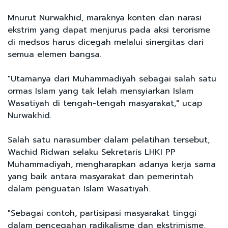
Mnurut Nurwakhid, maraknya konten dan narasi
ekstrim yang dapat menjurus pada aksi terorisme
di medsos harus dicegah melalui sinergitas dari
semua elemen bangsa.
"Utamanya dari Muhammadiyah sebagai salah satu
ormas Islam yang tak lelah mensyiarkan Islam
Wasatiyah di tengah-tengah masyarakat," ucap
Nurwakhid.
Salah satu narasumber dalam pelatihan tersebut,
Wachid Ridwan selaku Sekretaris LHKI PP
Muhammadiyah, mengharapkan adanya kerja sama
yang baik antara masyarakat dan pemerintah
dalam penguatan Islam Wasatiyah.
"Sebagai contoh, partisipasi masyarakat tinggi
dalam pencegahan radikalisme dan ekstrimisme,