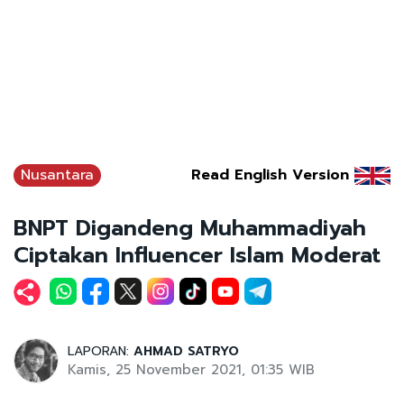
Nusantara
Read English Version
BNPT Digandeng Muhammadiyah
Ciptakan Influencer Islam Moderat
LAPORAN:
AHMAD SATRYO
Kamis, 25 November 2021, 01:35 WIB