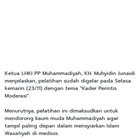
Ketua LHKI PP Muhammadiyah, KH. Muhyidin Junaidi
menjelaskan, pelatihan sudah digelar pada Selasa
kemarin (23/11) dengan tema "Kader Perintis
Moderasi".
Menurutnya, pelatihan ini dimaksudkan untuk
mendorong kaum muda Muhammadiyah agar
tampil paling depan dalam mensyiarkan Islam
Wasatiyah di medsos.