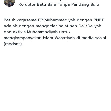
Koruptor Batu Bara Tanpa Pandang Bulu
Betuk kerjasama PP Muhammadiyah dengan BNPT
adalah dengan menggelar pelatihan Da'i/Da'iyah
dan aktivis Muhammadiyah untuk
mengkampanyekan Islam Wasatiyah di media sosial
(medsos).