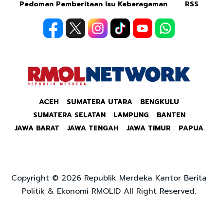
Pedoman Pemberitaan Isu Keberagaman
RSS
ACEH
SUMATERA UTARA
BENGKULU
SUMATERA SELATAN
LAMPUNG
BANTEN
JAWA BARAT
JAWA TENGAH
JAWA TIMUR
PAPUA
Copyright © 2026 Republik Merdeka Kantor Berita
Politik & Ekonomi RMOLID All Right Reserved.