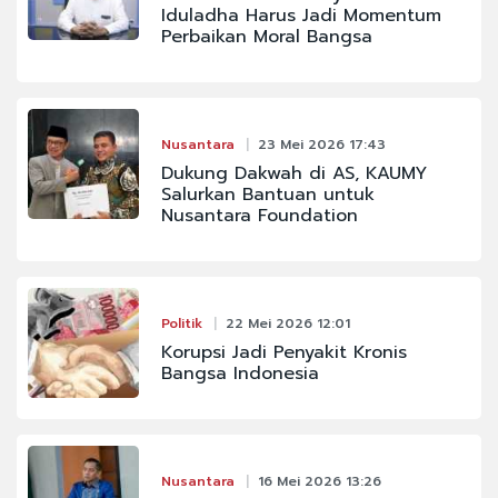
Iduladha Harus Jadi Momentum
Perbaikan Moral Bangsa
Nusantara
23 Mei 2026 17:43
Dukung Dakwah di AS, KAUMY
Salurkan Bantuan untuk
Nusantara Foundation
Politik
22 Mei 2026 12:01
Korupsi Jadi Penyakit Kronis
Bangsa Indonesia
Nusantara
16 Mei 2026 13:26