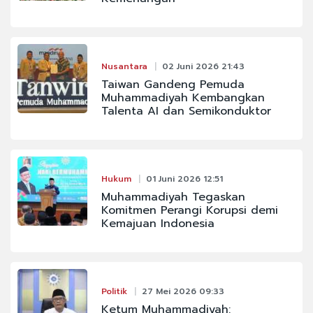
Nusantara
02 Juni 2026 21:43
Taiwan Gandeng Pemuda
Muhammadiyah Kembangkan
Talenta AI dan Semikonduktor
Hukum
01 Juni 2026 12:51
Muhammadiyah Tegaskan
Komitmen Perangi Korupsi demi
Kemajuan Indonesia
Politik
27 Mei 2026 09:33
Ketum Muhammadiyah: