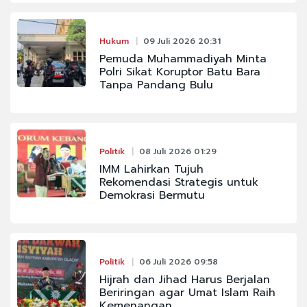
Hukum
09 Juli 2026 20:31
Pemuda Muhammadiyah Minta
Polri Sikat Koruptor Batu Bara
Tanpa Pandang Bulu
Politik
08 Juli 2026 01:29
IMM Lahirkan Tujuh
Rekomendasi Strategis untuk
Demokrasi Bermutu
Politik
06 Juli 2026 09:58
Hijrah dan Jihad Harus Berjalan
Beriringan agar Umat Islam Raih
Kemenangan