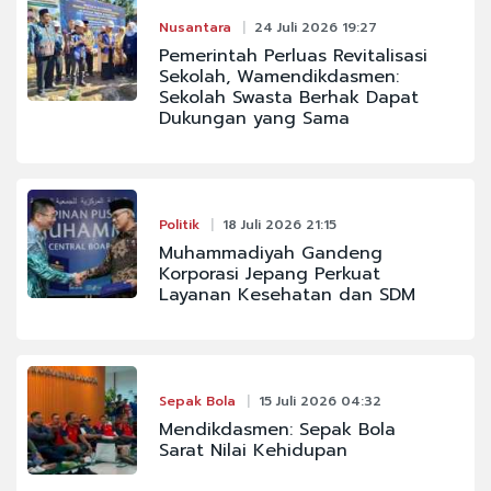
Nusantara
24 Juli 2026 19:27
Pemerintah Perluas Revitalisasi
Sekolah, Wamendikdasmen:
Sekolah Swasta Berhak Dapat
Dukungan yang Sama
Politik
18 Juli 2026 21:15
Muhammadiyah Gandeng
Korporasi Jepang Perkuat
Layanan Kesehatan dan SDM
Sepak Bola
15 Juli 2026 04:32
Mendikdasmen: Sepak Bola
Sarat Nilai Kehidupan