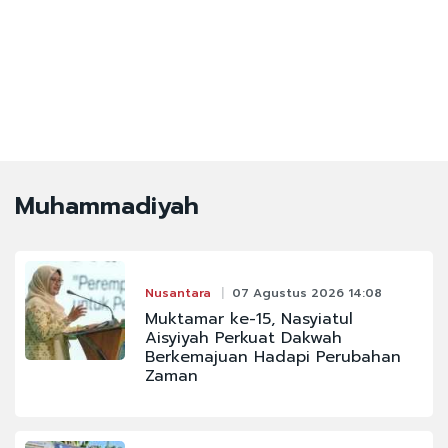
Muhammadiyah
Nusantara
07 Agustus 2026 14:08
Muktamar ke-15, Nasyiatul
Aisyiyah Perkuat Dakwah
Berkemajuan Hadapi Perubahan
Zaman