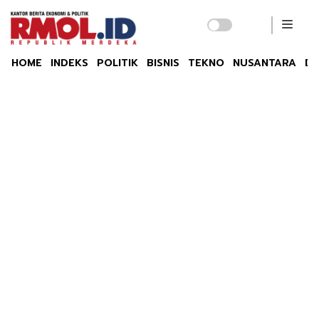
HOME
INDEKS
POLITIK
BISNIS
TEKNO
NUSANTARA
DU