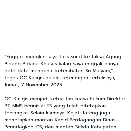
“Enggak mungkin saya tulis surat ke Jaksa Agung
Bidang Pidana Khusus kalau saya enggak punya
data-data mengenai keterlibatan Sri Mulyani,”
tegas OC Kaligis dalam keterangan tertulisnya,
Jumat, 7 November 2025.
OC Kaligis menjadi ketua tim kuasa hukum Direktur
PT MMS berinisial FS yang telah ditetapkan
tersangka. Selain kliennya, Kejati Jateng juga
menetapkan mantan Kabid Perdagangan Dinas
Perindagkop, DS; dan mantan Sekda Kabupaten