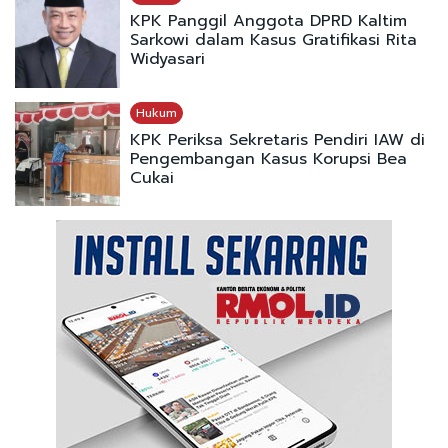
KPK Panggil Anggota DPRD Kaltim
Sarkowi dalam Kasus Gratifikasi Rita
Widyasari
Hukum
KPK Periksa Sekretaris Pendiri IAW di
Pengembangan Kasus Korupsi Bea
Cukai