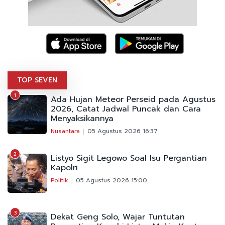
TOP SEVEN
1
Ada Hujan Meteor Perseid pada Agustus
2026, Catat Jadwal Puncak dan Cara
Menyaksikannya
Nusantara
05 Agustus 2026 16:37
2
Listyo Sigit Legowo Soal Isu Pergantian
Kapolri
Politik
05 Agustus 2026 15:00
3
Dekat Geng Solo, Wajar Tuntutan