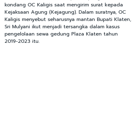
kondang OC Kaligis saat mengirim surat kepada
Kejaksaan Agung (Kejagung). Dalam suratnya, OC
Kaligis menyebut seharusnya mantan Bupati Klaten,
Sri Mulyani ikut menjadi tersangka dalam kasus
pengelolaan sewa gedung Plaza Klaten tahun
2019-2023 itu.