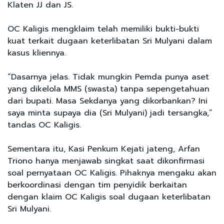
Klaten JJ dan JS.
OC Kaligis mengklaim telah memiliki bukti-bukti
kuat terkait dugaan keterlibatan Sri Mulyani dalam
kasus kliennya.
“Dasarnya jelas. Tidak mungkin Pemda punya aset
yang dikelola MMS (swasta) tanpa sepengetahuan
dari bupati. Masa Sekdanya yang dikorbankan? Ini
saya minta supaya dia (Sri Mulyani) jadi tersangka,”
tandas OC Kaligis.
Sementara itu, Kasi Penkum Kejati jateng, Arfan
Triono hanya menjawab singkat saat dikonfirmasi
soal pernyataan OC Kaligis. Pihaknya mengaku akan
berkoordinasi dengan tim penyidik berkaitan
dengan klaim OC Kaligis soal dugaan keterlibatan
Sri Mulyani.