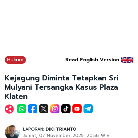
Hukum
Read English Version
Kejagung Diminta Tetapkan Sri
Mulyani Tersangka Kasus Plaza
Klaten
LAPORAN:
DIKI TRIANTO
Jumat, 07 November 2025, 20:56 WIB