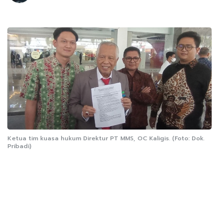
Ketua tim kuasa hukum Direktur PT MMS, OC Kaligis. (Foto: Dok.
Pribadi)