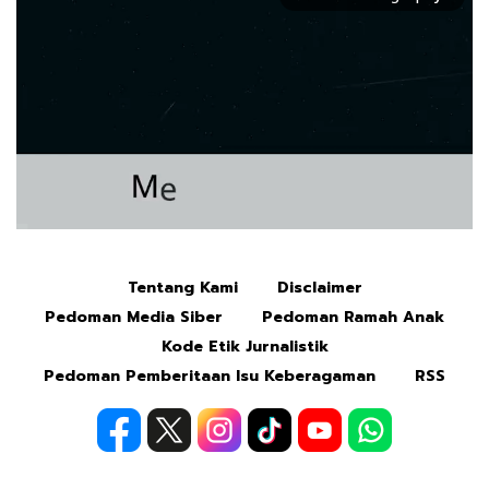
Tentang Kami
Disclaimer
Mute
Pedoman Media Siber
Pedoman Ramah Anak
Kode Etik Jurnalistik
Pedoman Pemberitaan Isu Keberagaman
RSS