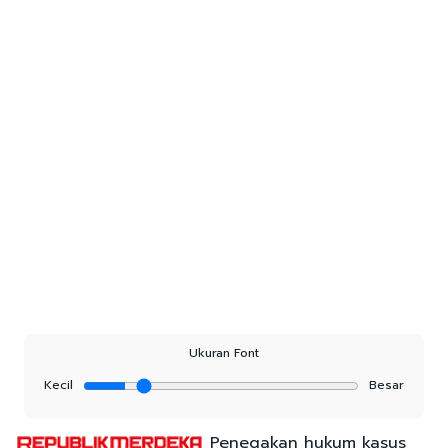
Ukuran Font
Kecil
Besar
Penegakan hukum kasus