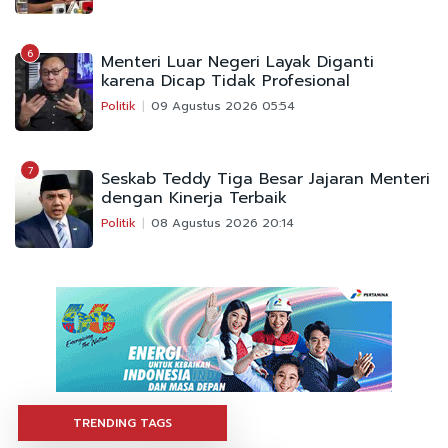
6
Menteri Luar Negeri Layak Diganti
karena Dicap Tidak Profesional
Politik
09 Agustus 2026 05:54
7
Seskab Teddy Tiga Besar Jajaran Menteri
dengan Kinerja Terbaik
Politik
08 Agustus 2026 20:14
TRENDING TAGS