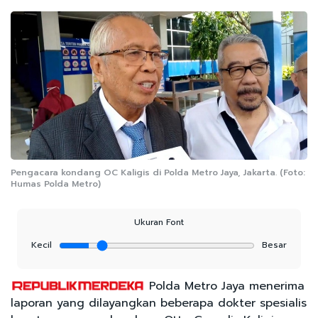
Pengacara kondang OC Kaligis di Polda Metro Jaya, Jakarta. (Foto:
Humas Polda Metro)
Ukuran Font
Kecil
Besar
Polda Metro Jaya menerima
laporan yang dilayangkan beberapa dokter spesialis