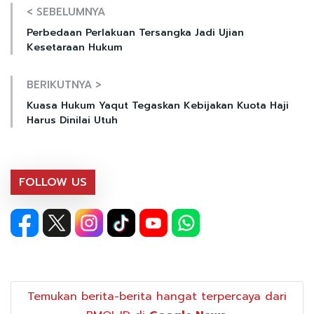
< SEBELUMNYA
Perbedaan Perlakuan Tersangka Jadi Ujian
Kesetaraan Hukum
BERIKUTNYA >
Kuasa Hukum Yaqut Tegaskan Kebijakan Kuota Haji
Harus Dinilai Utuh
FOLLOW US
Temukan berita-berita hangat terpercaya dari