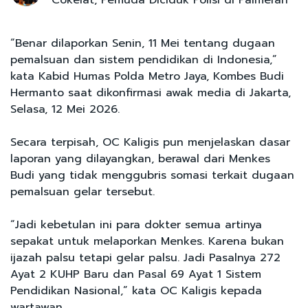
“Benar dilaporkan Senin, 11 Mei tentang dugaan
pemalsuan dan sistem pendidikan di Indonesia,”
kata Kabid Humas Polda Metro Jaya, Kombes Budi
Hermanto saat dikonfirmasi awak media di Jakarta,
Selasa, 12 Mei 2026.
Secara terpisah, OC Kaligis pun menjelaskan dasar
laporan yang dilayangkan, berawal dari Menkes
Budi yang tidak menggubris somasi terkait dugaan
pemalsuan gelar tersebut.
“Jadi kebetulan ini para dokter semua artinya
sepakat untuk melaporkan Menkes. Karena bukan
ijazah palsu tetapi gelar palsu. Jadi Pasalnya 272
Ayat 2 KUHP Baru dan Pasal 69 Ayat 1 Sistem
Pendidikan Nasional,” kata OC Kaligis kepada
wartawan.