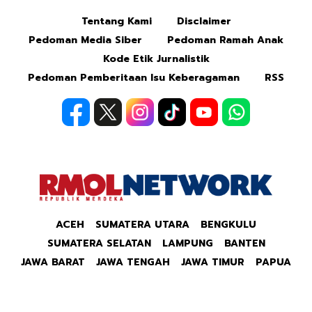
Tentang Kami
Disclaimer
Pedoman Media Siber
Pedoman Ramah Anak
Kode Etik Jurnalistik
Pedoman Pemberitaan Isu Keberagaman
RSS
ACEH
SUMATERA UTARA
BENGKULU
SUMATERA SELATAN
LAMPUNG
BANTEN
JAWA BARAT
JAWA TENGAH
JAWA TIMUR
PAPUA