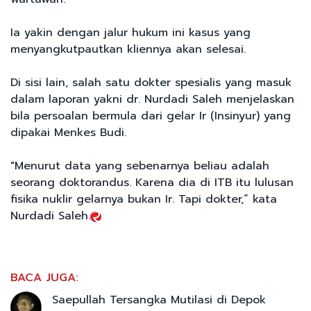
Ia yakin dengan jalur hukum ini kasus yang
menyangkutpautkan kliennya akan selesai.
Di sisi lain, salah satu dokter spesialis yang masuk
dalam laporan yakni dr. Nurdadi Saleh menjelaskan
bila persoalan bermula dari gelar Ir (Insinyur) yang
dipakai Menkes Budi.
"Menurut data yang sebenarnya beliau adalah
seorang doktorandus. Karena dia di ITB itu lulusan
fisika nuklir gelarnya bukan Ir. Tapi dokter,” kata
Nurdadi Saleh.
BACA JUGA:
Saepullah Tersangka Mutilasi di Depok