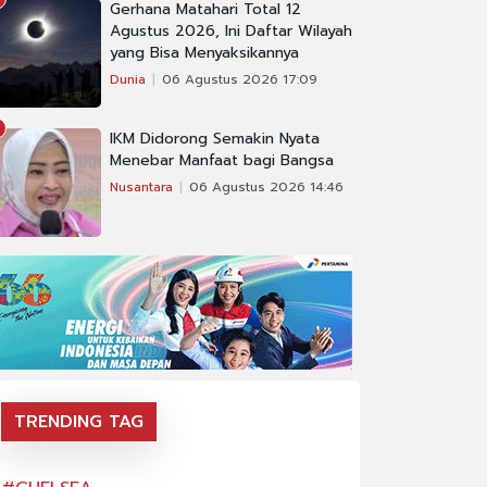
Gerhana Matahari Total 12
Agustus 2026, Ini Daftar Wilayah
yang Bisa Menyaksikannya
Dunia
06 Agustus 2026 17:09
IKM Didorong Semakin Nyata
Menebar Manfaat bagi Bangsa
Nusantara
06 Agustus 2026 14:46
TRENDING TAG