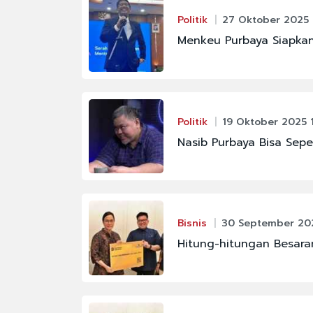
Politik
27 Oktober 2025 
Menkeu Purbaya Siapkan
Politik
19 Oktober 2025 
Nasib Purbaya Bisa Seper
Bisnis
30 September 202
Hitung-hitungan Besaran