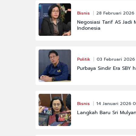
Bisnis
28 Februari 2026 
Negosiasi Tarif AS Jad
Indonesia
Politik
03 Februari 2026 
Purbaya Sindir Era SBY 
Bisnis
14 Januari 2026 0
Langkah Baru Sri Mulyan