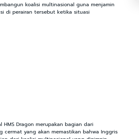
mbangun koalisi multinasional guna menjamin
 di perairan tersebut ketika situasi
l HMS Dragon merupakan bagian dari
g cermat yang akan memastikan bahwa Inggris