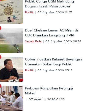
Publik Curiga UGM Melindungi
Dugaan Ijazah Palsu Jokowi
Politik
08 Agustus 2026 01:17
Duel Chelsea Lawan AC Milan di
GBK Disiarkan Langsung TVRI
Sepak Bola
07 Agustus 2026 08:34
Golkar Ingatkan Kabinet Bayangan
Utamakan Solusi bagi Publik
Politik
08 Agustus 2026 05:17
Prabowo Kumpulkan Petinggi
Militer
07 Agustus 2026 04:25