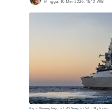
Minggu, 10 Mei 2026, 16:10 WIB
Kapal Perang Inggris HMS Dragon (Foto: Sky News)