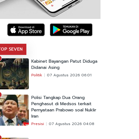
TOP SEVEN
Kabinet Bayangan Patut Diduga
Didanai Asing
Politik
07 Agustus 2026 06:01
Polisi Tangkap Dua Orang
Penghasut di Medsos terkait
Pernyataan Prabowo soal Nuklir
Iran
Presisi
07 Agustus 2026 04:08