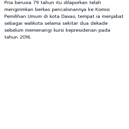
Pria berusia 79 tahun itu dilaporkan telah
mengirimkan berkas pencalonannya ke Komisi
Pemilihan Umum di kota Davao, tempat ia menjabat
sebagai walikota selama sekitar dua dekade
sebelum memenangi kursi kepresidenan pada
tahun 2016.