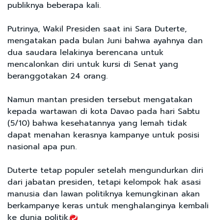
publiknya beberapa kali.
Putrinya, Wakil Presiden saat ini Sara Duterte,
mengatakan pada bulan Juni bahwa ayahnya dan
dua saudara lelakinya berencana untuk
mencalonkan diri untuk kursi di Senat yang
beranggotakan 24 orang.
Namun mantan presiden tersebut mengatakan
kepada wartawan di kota Davao pada hari Sabtu
(5/10) bahwa kesehatannya yang lemah tidak
dapat menahan kerasnya kampanye untuk posisi
nasional apa pun.
Duterte tetap populer setelah mengundurkan diri
dari jabatan presiden, tetapi kelompok hak asasi
manusia dan lawan politiknya kemungkinan akan
berkampanye keras untuk menghalanginya kembali
ke dunia politik.