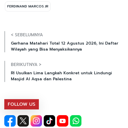
FERDINAND MARCOS JR
< SEBELUMNYA
Gerhana Matahari Total 12 Agustus 2026, Ini Daftar
Wilayah yang Bisa Menyaksikannya
BERIKUTNYA >
RI Usulkan Lima Langkah Konkret untuk Lindungi
Masjid Al Aqsa dan Palestina
FOLLOW US