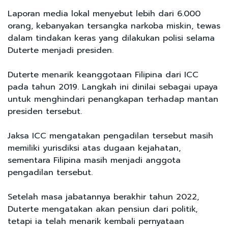
Laporan media lokal menyebut lebih dari 6.000
orang, kebanyakan tersangka narkoba miskin, tewas
dalam tindakan keras yang dilakukan polisi selama
Duterte menjadi presiden.
Duterte menarik keanggotaan Filipina dari ICC
pada tahun 2019. Langkah ini dinilai sebagai upaya
untuk menghindari penangkapan terhadap mantan
presiden tersebut.
Jaksa ICC mengatakan pengadilan tersebut masih
memiliki yurisdiksi atas dugaan kejahatan,
sementara Filipina masih menjadi anggota
pengadilan tersebut.
Setelah masa jabatannya berakhir tahun 2022,
Duterte mengatakan akan pensiun dari politik,
tetapi ia telah menarik kembali pernyataan