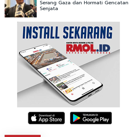
Serang Gaza dan Hormati Gencatan
Senjata