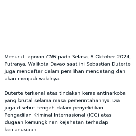
Menurut laporan
CNN
pada Selasa, 8 Oktober 2024,
Putranya, Walikota Davao saat ini Sebastian Duterte
juga mendaftar dalam pemilihan mendatang dan
akan menjadi wakilnya.
Duterte terkenal atas tindakan keras antinarkoba
yang brutal selama masa pemerintahannya. Dia
juga disebut tengah dalam penyelidikan
Pengadilan Kriminal Internasional (ICC) atas
dugaan kemungkinan kejahatan terhadap
kemanusiaan.