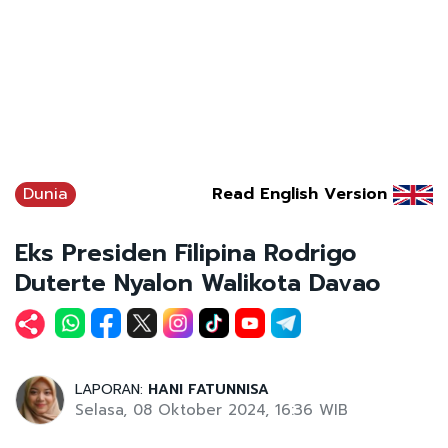
Dunia
Read English Version
Eks Presiden Filipina Rodrigo
Duterte Nyalon Walikota Davao
LAPORAN:
HANI FATUNNISA
Selasa, 08 Oktober 2024, 16:36 WIB