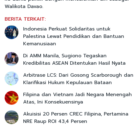
Walikota Davao.
BERITA TERKAIT:
Indonesia Perkuat Solidaritas untuk
Palestina Lewat Pendidikan dan Bantuan
Kemanusiaan
Di AMM Manila, Sugiono Tegaskan
Kredibilitas ASEAN Ditentukan Hasil Nyata
Arbitrase LCS: Dari Gosong Scarborough dan
Klarifikasi Hukum Kepulauan Bataan
Filipina dan Vietnam Jadi Negara Menengah
Atas, Ini Konsekuensinya
Akuisisi 20 Persen CREC Filipina, Pertamina
NRE Raup ROI 43,4 Persen