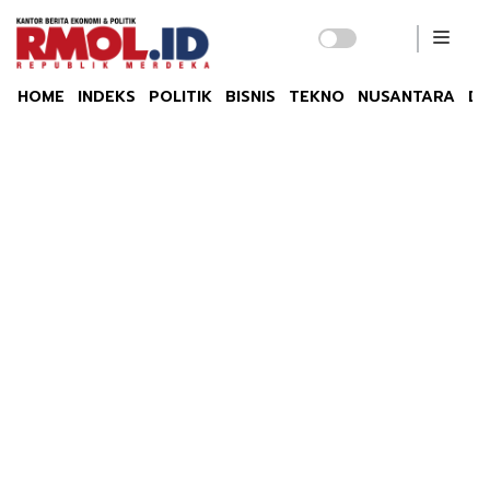
HOME
INDEKS
POLITIK
BISNIS
TEKNO
NUSANTARA
DU