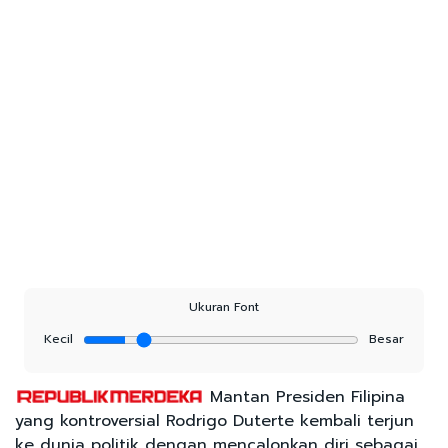
Ukuran Font
Kecil
Besar
Mantan Presiden Filipina
yang kontroversial Rodrigo Duterte kembali terjun
ke dunia politik dengan mencalonkan diri sebagai