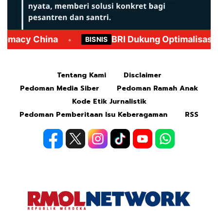
Mute
Tentang Kami
Disclaimer
Pedoman Media Siber
Pedoman Ramah Anak
Kode Etik Jurnalistik
Pedoman Pemberitaan Isu Keberagaman
RSS