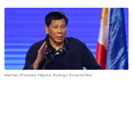
Mantan Presiden Filipina, Rodrigo Duterte/Net