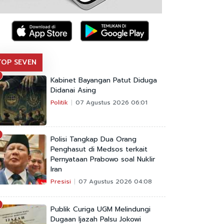
TOP SEVEN
Kabinet Bayangan Patut Diduga
Didanai Asing
Politik
07 Agustus 2026 06:01
Polisi Tangkap Dua Orang
Penghasut di Medsos terkait
Pernyataan Prabowo soal Nuklir
Iran
Presisi
07 Agustus 2026 04:08
Publik Curiga UGM Melindungi
Dugaan Ijazah Palsu Jokowi