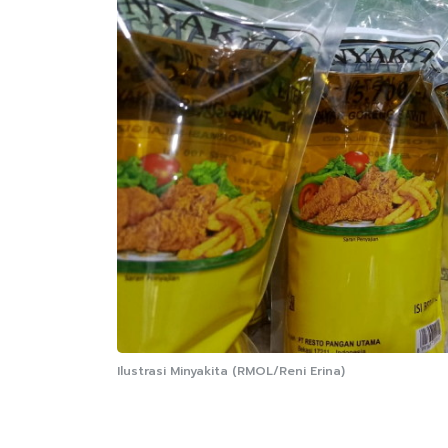
Ilustrasi Minyakita (RMOL/Reni Erina)