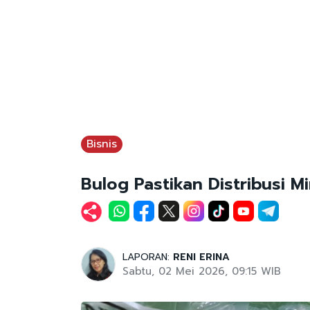
Bisnis
Bulog Pastikan Distribusi M
LAPORAN:
RENI ERINA
Sabtu, 02 Mei 2026, 09:15 WIB