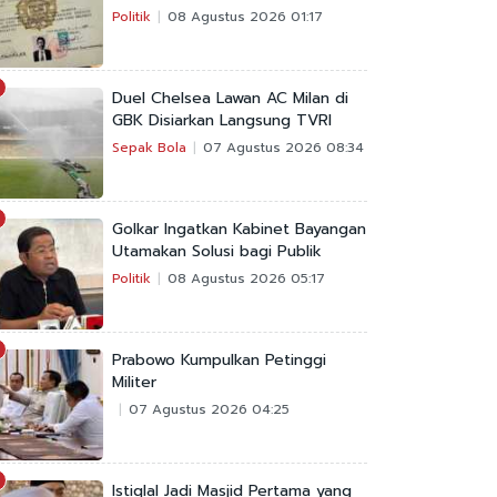
Politik
08 Agustus 2026 01:17
Duel Chelsea Lawan AC Milan di
GBK Disiarkan Langsung TVRI
Sepak Bola
07 Agustus 2026 08:34
Golkar Ingatkan Kabinet Bayangan
Utamakan Solusi bagi Publik
Politik
08 Agustus 2026 05:17
Prabowo Kumpulkan Petinggi
Militer
07 Agustus 2026 04:25
Istiqlal Jadi Masjid Pertama yang