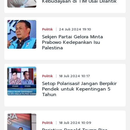
Kebudayaan di TIM Usai Dilantik
Politik
24 Juli 2024 19:10
Sekjen Partai Gelora Minta
Prabowo Kedepankan Isu
Palestina
Politik
18 Juli 2024 10:17
Setop Polarisasi! Jangan Berpikir
Pendek untuk Kepentingan 5
Tahun
Politik
18 Juli 2024 10:09