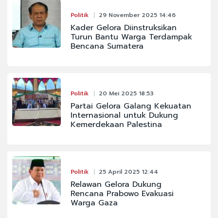
Politik
29 November 2025 14:46
Kader Gelora Diinstruksikan
Turun Bantu Warga Terdampak
Bencana Sumatera
Politik
20 Mei 2025 18:53
Partai Gelora Galang Kekuatan
Internasional untuk Dukung
Kemerdekaan Palestina
Politik
25 April 2025 12:44
Relawan Gelora Dukung
Rencana Prabowo Evakuasi
Warga Gaza