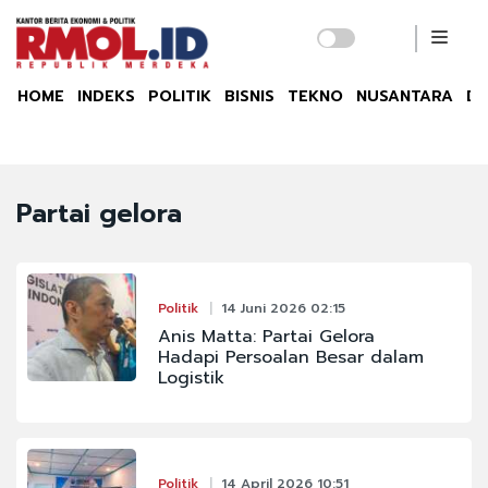
HOME
INDEKS
POLITIK
BISNIS
TEKNO
NUSANTARA
DU
Partai gelora
Politik
14 Juni 2026 02:15
Anis Matta: Partai Gelora
Hadapi Persoalan Besar dalam
Logistik
Politik
14 April 2026 10:51