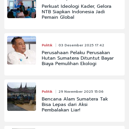
Perkuat Ideologi Kader, Gelora
NTB Siapkan Indonesia Jadi
Pemain Global
Politik
03 Desember 2025 17:42
Perusahaan Pelaku Perusakan
Hutan Sumatera Dituntut Bayar
Biaya Pemulihan Ekologi
Politik
29 November 2025 15:06
Bencana Alam Sumatera Tak
Bisa Lepas dari Aksi
Pembalakan Liar!