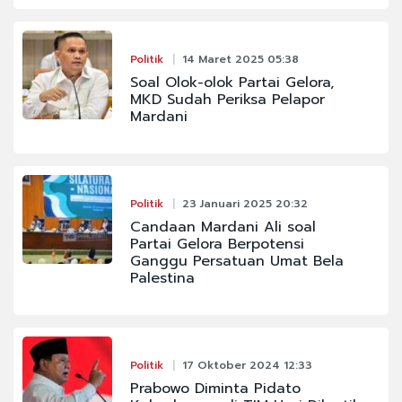
Politik
14 Maret 2025 05:38
Soal Olok-olok Partai Gelora,
MKD Sudah Periksa Pelapor
Mardani
Politik
23 Januari 2025 20:32
Candaan Mardani Ali soal
Partai Gelora Berpotensi
Ganggu Persatuan Umat Bela
Palestina
Politik
17 Oktober 2024 12:33
Prabowo Diminta Pidato