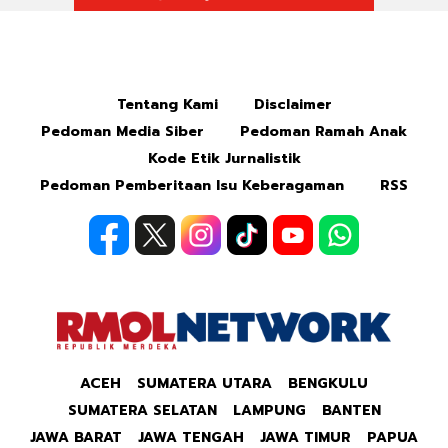
Mute
Tentang Kami
Disclaimer
Pedoman Media Siber
Pedoman Ramah Anak
Kode Etik Jurnalistik
Pedoman Pemberitaan Isu Keberagaman
RSS
ACEH
SUMATERA UTARA
BENGKULU
SUMATERA SELATAN
LAMPUNG
BANTEN
JAWA BARAT
JAWA TENGAH
JAWA TIMUR
PAPUA