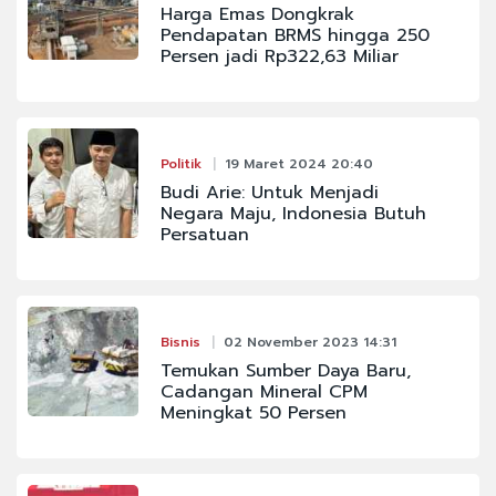
Harga Emas Dongkrak
Pendapatan BRMS hingga 250
Persen jadi Rp322,63 Miliar
Politik
19 Maret 2024 20:40
Budi Arie: Untuk Menjadi
Negara Maju, Indonesia Butuh
Persatuan
Bisnis
02 November 2023 14:31
Temukan Sumber Daya Baru,
Cadangan Mineral CPM
Meningkat 50 Persen