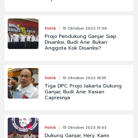
Politik
15 Oktober 2023 17:06
Projo Pendukung Ganjar Siap
Disanksi, Budi Arie: Bukan
Anggota Kok Disanksi?
Politik
15 Oktober 2023 16:55
Tiga DPC Projo Jakarta Dukung
Ganjar, Budi Arie: Kasian
Capresnya
Politik
15 Oktober 2023 15:43
Dukung Ganjar, Hery: Kami