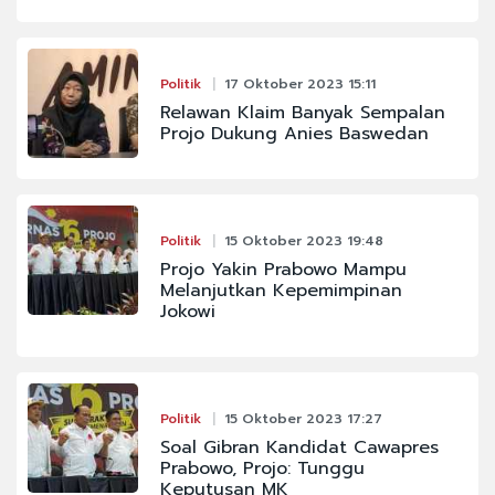
Politik
17 Oktober 2023 15:11
Relawan Klaim Banyak Sempalan
Projo Dukung Anies Baswedan
Politik
15 Oktober 2023 19:48
Projo Yakin Prabowo Mampu
Melanjutkan Kepemimpinan
Jokowi
Politik
15 Oktober 2023 17:27
Soal Gibran Kandidat Cawapres
Prabowo, Projo: Tunggu
Keputusan MK