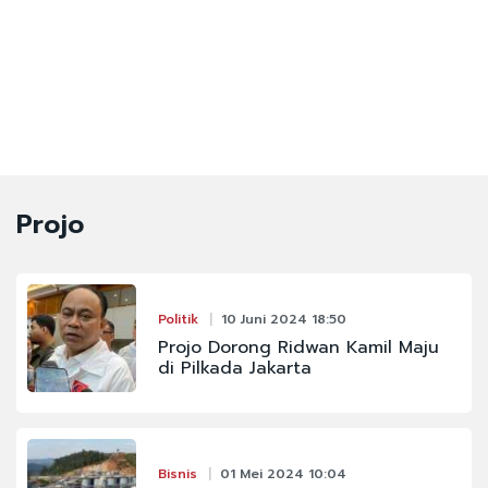
Projo
Politik
10 Juni 2024 18:50
Projo Dorong Ridwan Kamil Maju
di Pilkada Jakarta
Bisnis
01 Mei 2024 10:04