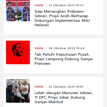
Politik
27 Oktober 2023 01:41
Siap Menangkan Prabowo-
Gibran, Projo Aceh Berharap
Dukungan Implementasi MoU
Helsinki
Politik
24 Oktober 2023 10:44
Tak Patuhi Keputusan Pusat,
Projo Lampung Dukung Ganjar
Pranowo
Politik
22 Oktober 2023 15:54
Lelah dengan Manuver Jokowi,
11 DPC Projo Jabar Dukung
Ganjar-Mahfud