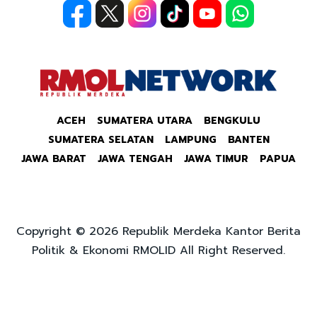
ACEH
SUMATERA UTARA
BENGKULU
SUMATERA SELATAN
LAMPUNG
BANTEN
JAWA BARAT
JAWA TENGAH
JAWA TIMUR
PAPUA
Copyright © 2026 Republik Merdeka Kantor Berita
Politik & Ekonomi RMOLID All Right Reserved.