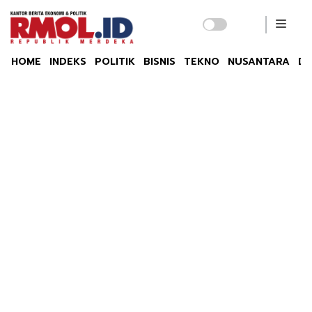
HOME
INDEKS
POLITIK
BISNIS
TEKNO
NUSANTARA
DU