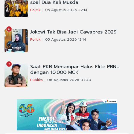
soal Dua Kali Musda
Politik
05 Agustus 2026 22:14
6
Jokowi Tak Bisa Jadi Cawapres 2029
Politik
05 Agustus 2026 13:14
7
Saat PKB Menampar Halus Elite PBNU
dengan 10.000 MCK
Publika
06 Agustus 2026 07:40