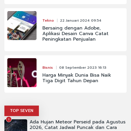
Tekno
22 Januari 2024 09:54
Bersaing dengan Adobe,
Aplikasi Desain Canva Catat
Peningkatan Penjualan
Bisnis
08 September 2023 16:13
Harga Minyak Dunia Bisa Naik
Tiga Digit Tahun Depan
TOP SEVEN
1
Ada Hujan Meteor Perseid pada Agustus
2026, Catat Jadwal Puncak dan Cara