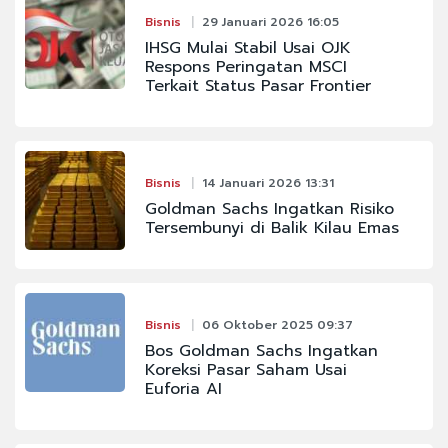
Bisnis
29 Januari 2026 16:05
IHSG Mulai Stabil Usai OJK
Respons Peringatan MSCI
Terkait Status Pasar Frontier
Bisnis
14 Januari 2026 13:31
Goldman Sachs Ingatkan Risiko
Tersembunyi di Balik Kilau Emas
Bisnis
06 Oktober 2025 09:37
Bos Goldman Sachs Ingatkan
Koreksi Pasar Saham Usai
Euforia AI