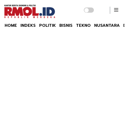
HOME
INDEKS
POLITIK
BISNIS
TEKNO
NUSANTARA
DU