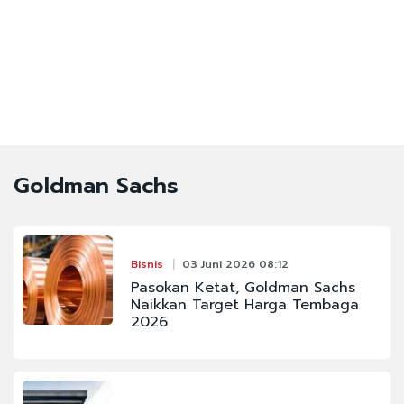
Goldman Sachs
Bisnis
03 Juni 2026 08:12
Pasokan Ketat, Goldman Sachs
Naikkan Target Harga Tembaga
2026