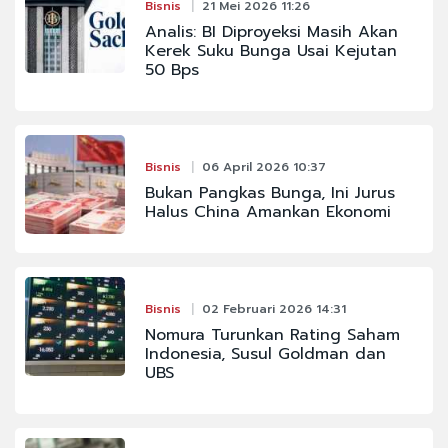
Bisnis
21 Mei 2026 11:26
Analis: BI Diproyeksi Masih Akan
Kerek Suku Bunga Usai Kejutan
50 Bps
Bisnis
06 April 2026 10:37
Bukan Pangkas Bunga, Ini Jurus
Halus China Amankan Ekonomi
Bisnis
02 Februari 2026 14:31
Nomura Turunkan Rating Saham
Indonesia, Susul Goldman dan
UBS