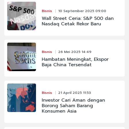
Bisnis
10 September 2025 09:00
Wall Street Ceria: S&P 500 dan
Nasdaq Cetak Rekor Baru
Bisnis
26 Mei 2025 14:49
Hambatan Meningkat, Ekspor
Baja China Tersendat
Bisnis
21 April 2025 11:53
Investor Cari Aman dengan
Borong Saham Barang
Konsumen Asia