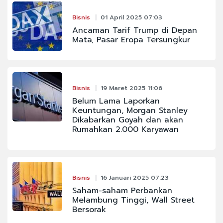
Bisnis
01 April 2025 07:03
Ancaman Tarif Trump di Depan
Mata, Pasar Eropa Tersungkur
Bisnis
19 Maret 2025 11:06
Belum Lama Laporkan
Keuntungan, Morgan Stanley
Dikabarkan Goyah dan akan
Rumahkan 2.000 Karyawan
Bisnis
16 Januari 2025 07:23
Saham-saham Perbankan
Melambung Tinggi, Wall Street
Bersorak