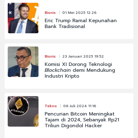
Bisnis
01 Mei 2025 12:26
Eric Trump Ramal Kepunahan
Bank Tradisional
Bisnis
23 Januari 2025 19:52
Komisi XI Dorong Teknologi
Blockchain
demi Mendukung
Industri Kripto
Tekno
06 Juli 2024 11:16
Pencurian Bitcoin Meningkat
Tajam di 2024, Sebanyak Rp21
Triliun Digondol Hacker