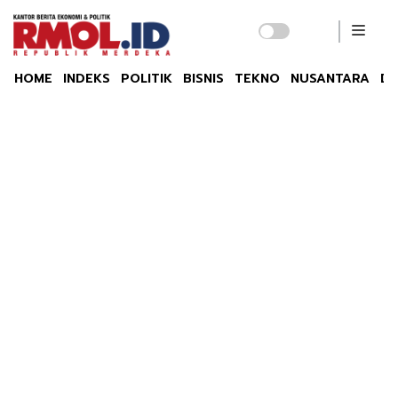
HOME
INDEKS
POLITIK
BISNIS
TEKNO
NUSANTARA
DU