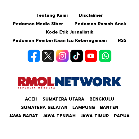
Tentang Kami
Disclaimer
Pedoman Media Siber
Pedoman Ramah Anak
Kode Etik Jurnalistik
Pedoman Pemberitaan Isu Keberagaman
RSS
ACEH
SUMATERA UTARA
BENGKULU
SUMATERA SELATAN
LAMPUNG
BANTEN
JAWA BARAT
JAWA TENGAH
JAWA TIMUR
PAPUA