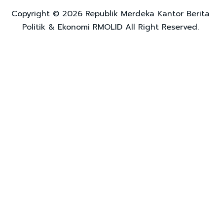
Copyright © 2026 Republik Merdeka Kantor Berita
Politik & Ekonomi RMOLID All Right Reserved.