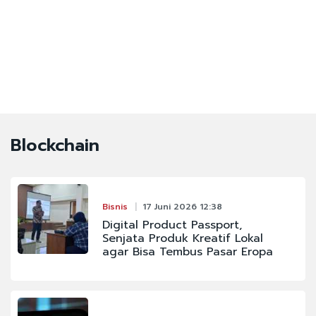
Blockchain
Bisnis
17 Juni 2026 12:38
Digital Product Passport,
Senjata Produk Kreatif Lokal
agar Bisa Tembus Pasar Eropa