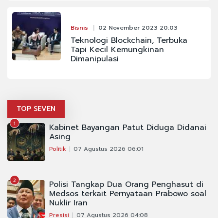
Bisnis
02 November 2023 20:03
Teknologi Blockchain, Terbuka
Tapi Kecil Kemungkinan
Dimanipulasi
TOP SEVEN
1
Kabinet Bayangan Patut Diduga Didanai
Asing
Politik
07 Agustus 2026 06:01
2
Polisi Tangkap Dua Orang Penghasut di
Medsos terkait Pernyataan Prabowo soal
Nuklir Iran
Presisi
07 Agustus 2026 04:08