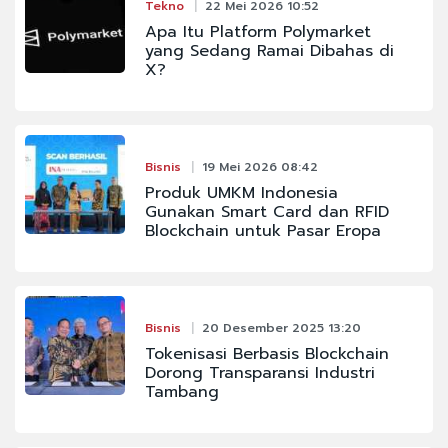
Tekno
22 Mei 2026 10:52
Apa Itu Platform Polymarket
yang Sedang Ramai Dibahas di
X?
Bisnis
19 Mei 2026 08:42
Produk UMKM Indonesia
Gunakan Smart Card dan RFID
Blockchain untuk Pasar Eropa
Bisnis
20 Desember 2025 13:20
Tokenisasi Berbasis Blockchain
Dorong Transparansi Industri
Tambang