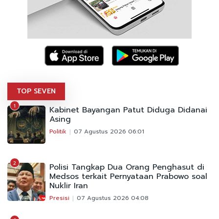
TOP SEVEN
1
Kabinet Bayangan Patut Diduga Didanai
Asing
Politik
07 Agustus 2026 06:01
2
Polisi Tangkap Dua Orang Penghasut di
Medsos terkait Pernyataan Prabowo soal
Nuklir Iran
Presisi
07 Agustus 2026 04:08