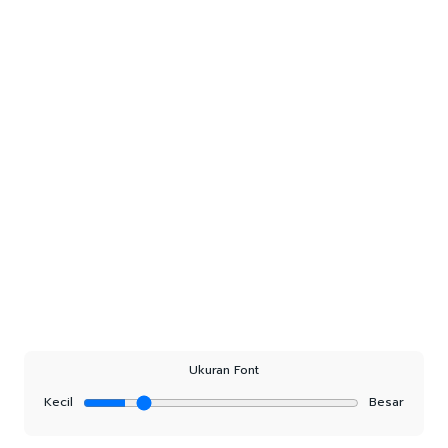
Ukuran Font
Kecil
Besar