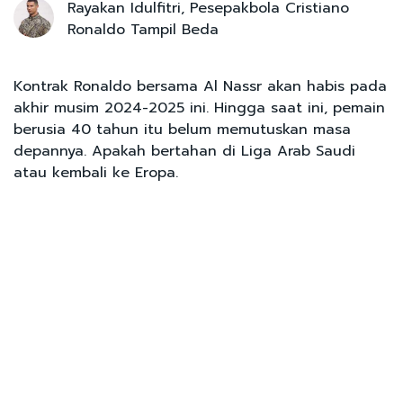
Rayakan Idulfitri, Pesepakbola Cristiano
Ronaldo Tampil Beda
Kontrak Ronaldo bersama Al Nassr akan habis pada
akhir musim 2024-2025 ini. Hingga saat ini, pemain
berusia 40 tahun itu belum memutuskan masa
depannya. Apakah bertahan di Liga Arab Saudi
atau kembali ke Eropa.