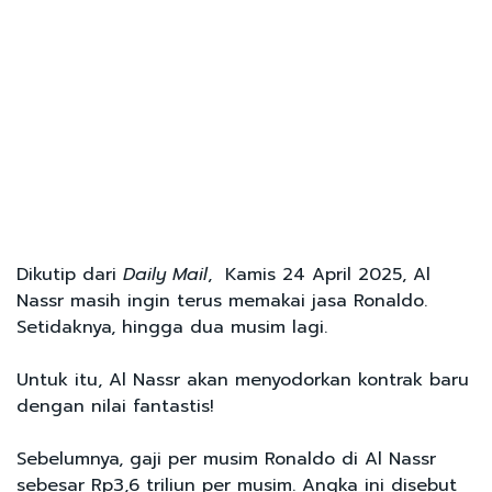
Dikutip dari
Daily Mail
, Kamis 24 April 2025, Al
Nassr masih ingin terus memakai jasa Ronaldo.
Setidaknya, hingga dua musim lagi.
Untuk itu, Al Nassr akan menyodorkan kontrak baru
dengan nilai fantastis!
Sebelumnya, gaji per musim Ronaldo di Al Nassr
sebesar Rp3,6 triliun per musim. Angka ini disebut