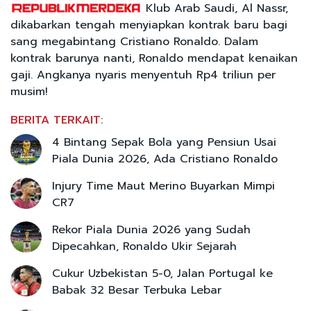
Klub Arab Saudi, Al Nassr,
dikabarkan tengah menyiapkan kontrak baru bagi
sang megabintang Cristiano Ronaldo. Dalam
kontrak barunya nanti, Ronaldo mendapat kenaikan
gaji. Angkanya nyaris menyentuh Rp4 triliun per
musim!
BERITA TERKAIT:
4 Bintang Sepak Bola yang Pensiun Usai
Piala Dunia 2026, Ada Cristiano Ronaldo
Injury Time Maut Merino Buyarkan Mimpi
CR7
Rekor Piala Dunia 2026 yang Sudah
Dipecahkan, Ronaldo Ukir Sejarah
Cukur Uzbekistan 5-0, Jalan Portugal ke
Babak 32 Besar Terbuka Lebar