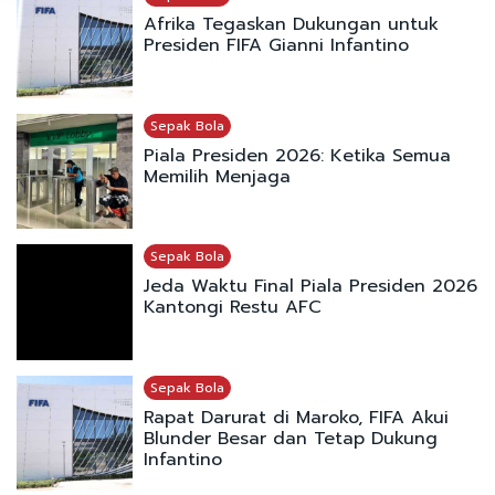
Afrika Tegaskan Dukungan untuk
Presiden FIFA Gianni Infantino
Sepak Bola
Piala Presiden 2026: Ketika Semua
Memilih Menjaga
Sepak Bola
Jeda Waktu Final Piala Presiden 2026
Kantongi Restu AFC
Sepak Bola
Rapat Darurat di Maroko, FIFA Akui
Blunder Besar dan Tetap Dukung
Infantino