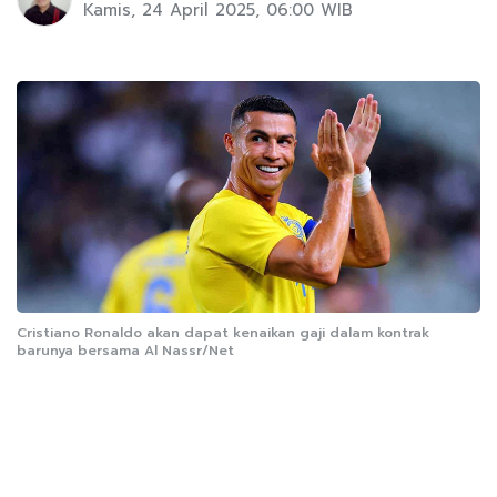
Kamis, 24 April 2025, 06:00 WIB
Cristiano Ronaldo akan dapat kenaikan gaji dalam kontrak
barunya bersama Al Nassr/Net