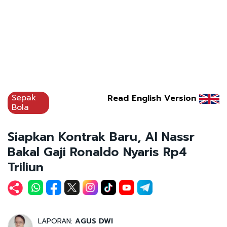
Sepak
Read English Version
Bola
Siapkan Kontrak Baru, Al Nassr
Bakal Gaji Ronaldo Nyaris Rp4
Triliun
LAPORAN:
AGUS DWI