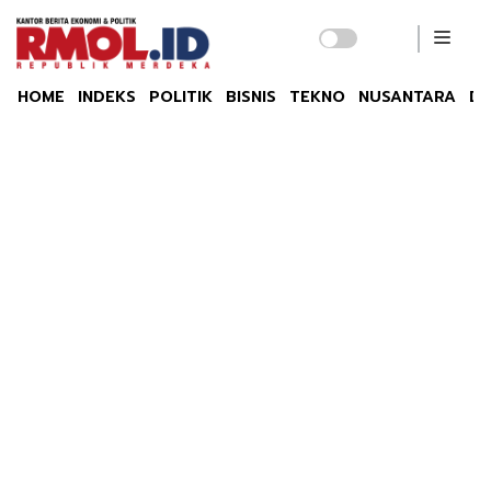
HOME
INDEKS
POLITIK
BISNIS
TEKNO
NUSANTARA
DU