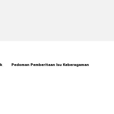
ik
Pedoman Pemberitaan Isu Keberagaman