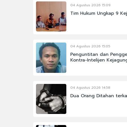
04 Agustus 2026 15:09
Tim Hukum Ungkap 9 Kej
04 Agustus 2026 15:05
Penguntitan dan Pengge
Kontra-Intelijen Kejagun
04 Agustus 2026 14:58
Dua Orang Ditahan terka