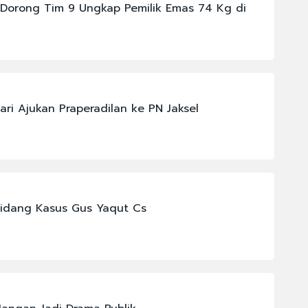
Dorong Tim 9 Ungkap Pemilik Emas 74 Kg di
ari Ajukan Praperadilan ke PN Jaksel
Sidang Kasus Gus Yaqut Cs