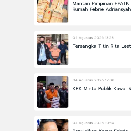
Mantan Pimpinan PPATK 
Rumah Febrie Adriansyah
04 Agustus 2026 13:28
Tersangka Titin Rita Lest
04 Agustus 2026 12:06
KPK Minta Publik Kawal 
04 Agustus 2026 10:30