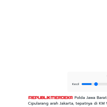
Kecil
Polda Jawa Barat
Cipularang arah Jakarta, tepatnya di KM