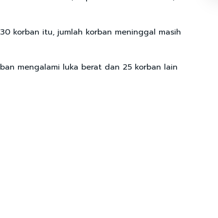
i 30 korban itu, jumlah korban meninggal masih
orban mengalami luka berat dan 25 korban lain