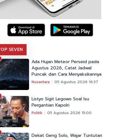
TOP SEVEN
Ada Hujan Meteor Perseid pada
Agustus 2026, Catat Jadwal
Puncak dan Cara Menyaksikannya
Nusantara
05 Agustus 2026 16:37
Listyo Sigit Legowo Soal Isu
Pergantian Kapolri
Politik
05 Agustus 2026 15:00
Dekat Geng Solo, Wajar Tuntutan