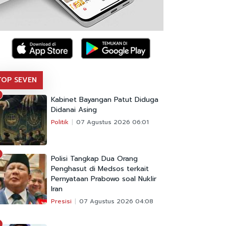
TOP SEVEN
Kabinet Bayangan Patut Diduga
Didanai Asing
Politik
07 Agustus 2026 06:01
Polisi Tangkap Dua Orang
Penghasut di Medsos terkait
Pernyataan Prabowo soal Nuklir
Iran
Presisi
07 Agustus 2026 04:08