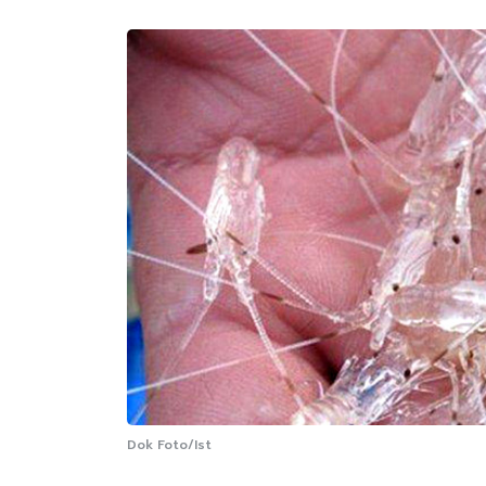
Dok Foto/Ist