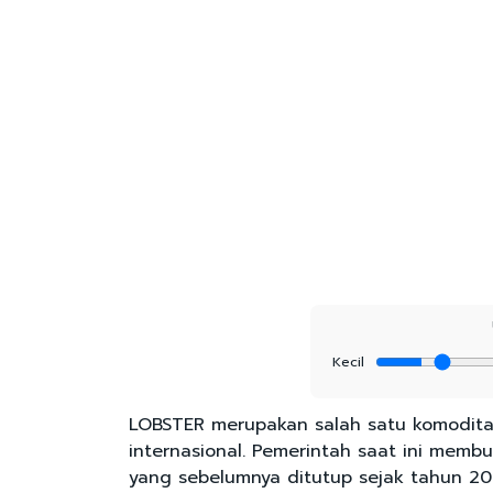
Kecil
LOBSTER merupakan salah satu komodita
internasional. Pemerintah saat ini memb
yang sebelumnya ditutup sejak tahun 20