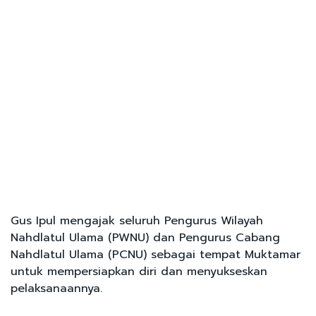
Gus Ipul mengajak seluruh Pengurus Wilayah
Nahdlatul Ulama (PWNU) dan Pengurus Cabang
Nahdlatul Ulama (PCNU) sebagai tempat Muktamar
untuk mempersiapkan diri dan menyukseskan
pelaksanaannya.