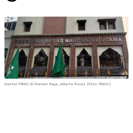
Kantor PBNU di Kramat Raya, Jakarta Pusat. (Foto: RMOL)