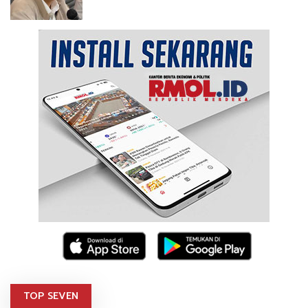
TOP SEVEN