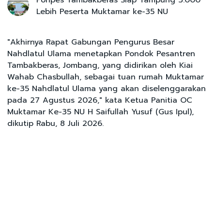
Lebih Peserta Muktamar ke-35 NU
"Akhirnya Rapat Gabungan Pengurus Besar
Nahdlatul Ulama menetapkan Pondok Pesantren
Tambakberas, Jombang, yang didirikan oleh Kiai
Wahab Chasbullah, sebagai tuan rumah Muktamar
ke-35 Nahdlatul Ulama yang akan diselenggarakan
pada 27 Agustus 2026," kata Ketua Panitia OC
Muktamar Ke-35 NU H Saifullah Yusuf (Gus Ipul),
dikutip Rabu, 8 Juli 2026.