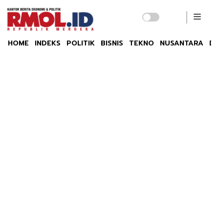
HOME
INDEKS
POLITIK
BISNIS
TEKNO
NUSANTARA
DU