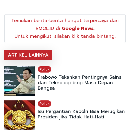
Temukan berita-berita hangat terpercaya dari
RMOL.ID di
Google News
.
Untuk mengikuti silakan klik tanda bintang.
ARTIKEL LAINNYA
Politik
Prabowo Tekankan Pentingnya Sains
dan Teknologi bagi Masa Depan
Bangsa
Politik
Isu Pergantian Kapolri Bisa Merugikan
Presiden jika Tidak Hati-Hati