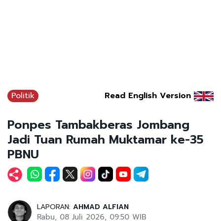
Politik
Read English Version
Ponpes Tambakberas Jombang
Jadi Tuan Rumah Muktamar ke-35
PBNU
LAPORAN:
AHMAD ALFIAN
Rabu, 08 Juli 2026, 09:50 WIB