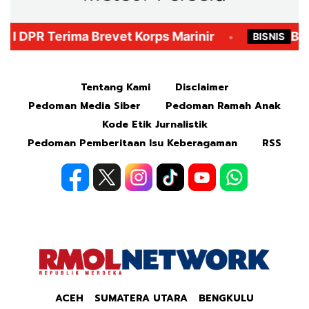
Mute
Tentang Kami
Disclaimer
Pedoman Media Siber
Pedoman Ramah Anak
Kode Etik Jurnalistik
Pedoman Pemberitaan Isu Keberagaman
RSS
ACEH
SUMATERA UTARA
BENGKULU