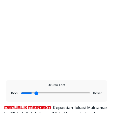
Ukuran Font
Kecil
Besar
Kepastian lokasi Muktamar