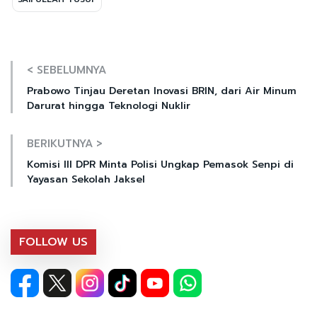
< SEBELUMNYA
Prabowo Tinjau Deretan Inovasi BRIN, dari Air Minum
Darurat hingga Teknologi Nuklir
BERIKUTNYA >
Komisi III DPR Minta Polisi Ungkap Pemasok Senpi di
Yayasan Sekolah Jaksel
FOLLOW US