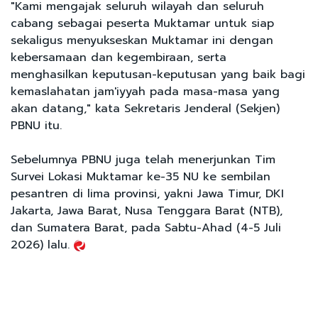
"Kami mengajak seluruh wilayah dan seluruh
cabang sebagai peserta Muktamar untuk siap
sekaligus menyukseskan Muktamar ini dengan
kebersamaan dan kegembiraan, serta
menghasilkan keputusan-keputusan yang baik bagi
kemaslahatan jam'iyyah pada masa-masa yang
akan datang," kata Sekretaris Jenderal (Sekjen)
PBNU itu.
Sebelumnya PBNU juga telah menerjunkan Tim
Survei Lokasi Muktamar ke-35 NU ke sembilan
pesantren di lima provinsi, yakni Jawa Timur, DKI
Jakarta, Jawa Barat, Nusa Tenggara Barat (NTB),
dan Sumatera Barat, pada Sabtu-Ahad (4-5 Juli
2026) lalu.