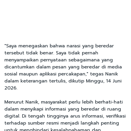
"Saya menegaskan bahwa narasi yang beredar
tersebut tidak benar. Saya tidak pernah
menyampaikan pernyataan sebagaimana yang
dicantumkan dalam pesan yang beredar di media
sosial maupun aplikasi percakapan," tegas Nanik
dalam keterangan tertulis, dikutip Minggu, 14 Juni
2026.
Menurut Nanik, masyarakat perlu lebih berhati-hati
dalam menyikapi informasi yang beredar di ruang
digital. Di tengah tingginya arus informasi, verifikasi
terhadap sumber resmi menjadi langkah penting
untuk menghindari kesalahpahaman dan