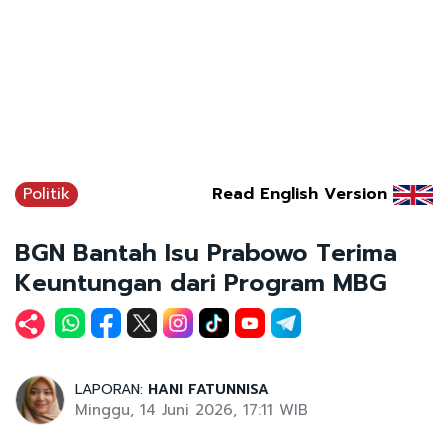
Politik
Read English Version
BGN Bantah Isu Prabowo Terima
Keuntungan dari Program MBG
LAPORAN:
HANI FATUNNISA
Minggu, 14 Juni 2026, 17:11 WIB