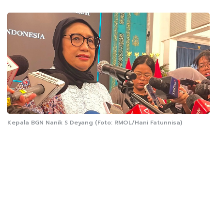
Kepala BGN Nanik S Deyang (Foto: RMOL/Hani Fatunnisa)