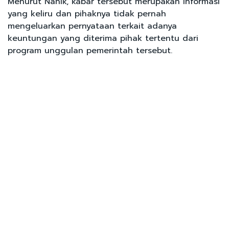
Menurut Nanik, kabar tersebut merupakan informasi
yang keliru dan pihaknya tidak pernah
mengeluarkan pernyataan terkait adanya
keuntungan yang diterima pihak tertentu dari
program unggulan pemerintah tersebut.