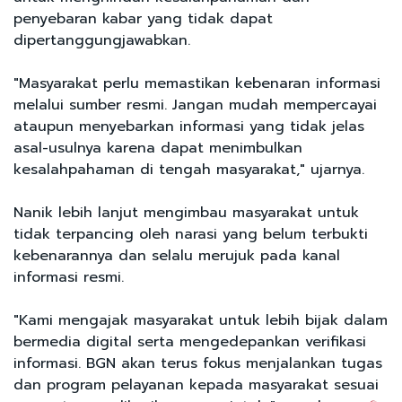
penyebaran kabar yang tidak dapat
dipertanggungjawabkan.
"Masyarakat perlu memastikan kebenaran informasi
melalui sumber resmi. Jangan mudah mempercayai
ataupun menyebarkan informasi yang tidak jelas
asal-usulnya karena dapat menimbulkan
kesalahpahaman di tengah masyarakat," ujarnya.
Nanik lebih lanjut mengimbau masyarakat untuk
tidak terpancing oleh narasi yang belum terbukti
kebenarannya dan selalu merujuk pada kanal
informasi resmi.
"Kami mengajak masyarakat untuk lebih bijak dalam
bermedia digital serta mengedepankan verifikasi
informasi. BGN akan terus fokus menjalankan tugas
dan program pelayanan kepada masyarakat sesuai