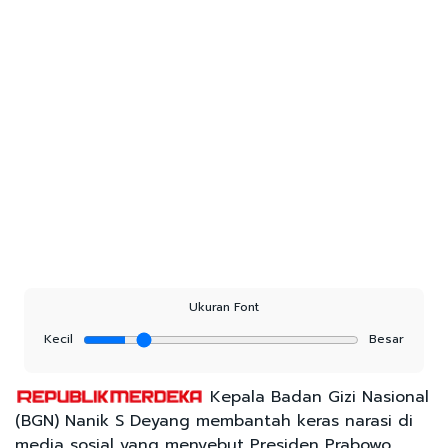
Ukuran Font
Kecil
Besar
Kepala Badan Gizi Nasional
(BGN) Nanik S Deyang membantah keras narasi di
media sosial yang menyebut Presiden Prabowo