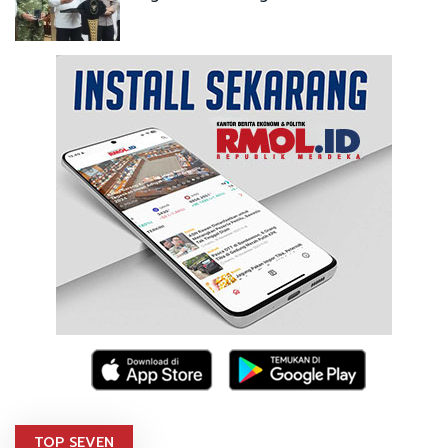
TOP SEVEN