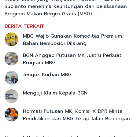
Subianto menerima keuntungan dari pelaksanaan
Program Makan Bergizi Gratis (MBG).
BERITA TERKAIT:
MBG Wajib Gunakan Komoditas Premium,
Bahan Bersubsidi Dilarang
BGN Anggap Putusan MK Justru Perkuat
Program MBG
Jenguk Korban MBG
Menguji Klaim Kepala BGN
Hormati Putusan MK, Komisi X DPR Minta
Pendidikan dan MBG Tetap Jalan Beriringan