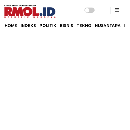
HOME
INDEKS
POLITIK
BISNIS
TEKNO
NUSANTARA
DU