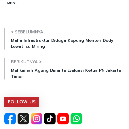
MBG
< SEBELUMNYA
Mafia Infrastruktur Diduga Kepung Menteri Dody
Lewat Isu Miring
BERIKUTNYA >
Mahkamah Agung Diminta Evaluasi Ketua PN Jakarta
Timur
FOLLOW US