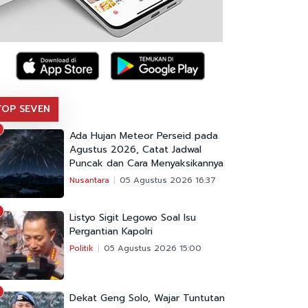
TOP SEVEN
Ada Hujan Meteor Perseid pada
Agustus 2026, Catat Jadwal
Puncak dan Cara Menyaksikannya
Nusantara
05 Agustus 2026 16:37
Listyo Sigit Legowo Soal Isu
Pergantian Kapolri
Politik
05 Agustus 2026 15:00
Dekat Geng Solo, Wajar Tuntutan