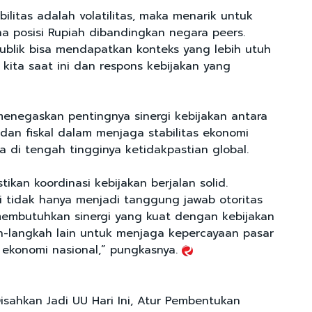
bilitas adalah volatilitas, maka menarik untuk
a posisi Rupiah dibandingkan negara peers.
ublik bisa mendapatkan konteks yang lebih utuh
kita saat ini dan respons kebijakan yang
 menegaskan pentingnya sinergi kebijakan antara
 dan fiskal dalam menjaga stabilitas ekonomi
a di tengah tingginya ketidakpastian global.
tikan koordinasi kebijakan berjalan solid.
mi tidak hanya menjadi tanggung jawab otoritas
membutuhkan sinergi yang kuat dengan kebijakan
ah-langkah lain untuk menjaga kepercayaan pasar
 ekonomi nasional,” pungkasnya.
Disahkan Jadi UU Hari Ini, Atur Pembentukan