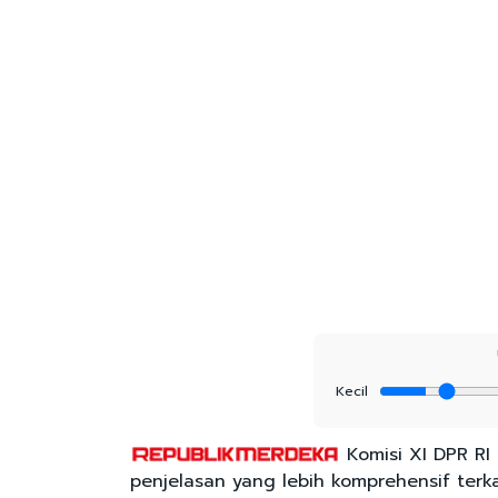
Kecil
Komisi XI DPR RI
penjelasan yang lebih komprehensif terka