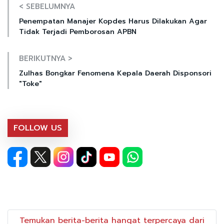
< SEBELUMNYA
Penempatan Manajer Kopdes Harus Dilakukan Agar
Tidak Terjadi Pemborosan APBN
BERIKUTNYA >
Zulhas Bongkar Fenomena Kepala Daerah Disponsori
"Toke"
FOLLOW US
Temukan berita-berita hangat terpercaya dari