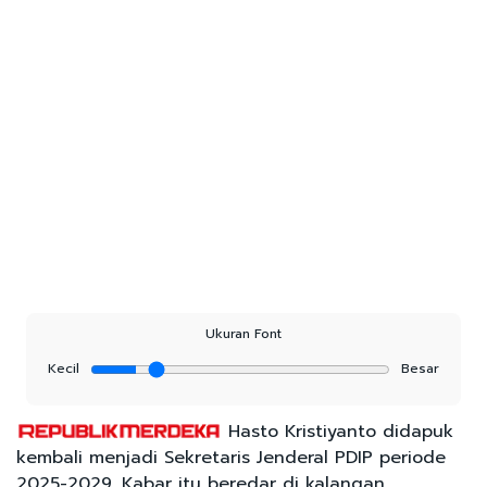
Ukuran Font
Kecil
Besar
Hasto Kristiyanto didapuk
kembali menjadi Sekretaris Jenderal PDIP periode
2025-2029. Kabar itu beredar di kalangan