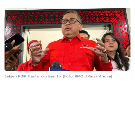
Sekjen PDIP Hasto Kristiyanto. (Foto: RMOL/Raiza Andini)