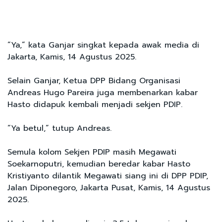
“Ya,” kata Ganjar singkat kepada awak media di
Jakarta, Kamis, 14 Agustus 2025.
Selain Ganjar, Ketua DPP Bidang Organisasi
Andreas Hugo Pareira juga membenarkan kabar
Hasto didapuk kembali menjadi sekjen PDIP.
“Ya betul,” tutup Andreas.
Semula kolom Sekjen PDIP masih Megawati
Soekarnoputri, kemudian beredar kabar Hasto
Kristiyanto dilantik Megawati siang ini di DPP PDIP,
Jalan Diponegoro, Jakarta Pusat, Kamis, 14 Agustus
2025.