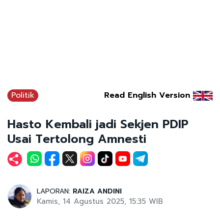
Politik
Read English Version
Hasto Kembali jadi Sekjen PDIP
Usai Tertolong Amnesti
LAPORAN:
RAIZA ANDINI
Kamis, 14 Agustus 2025, 15:35 WIB