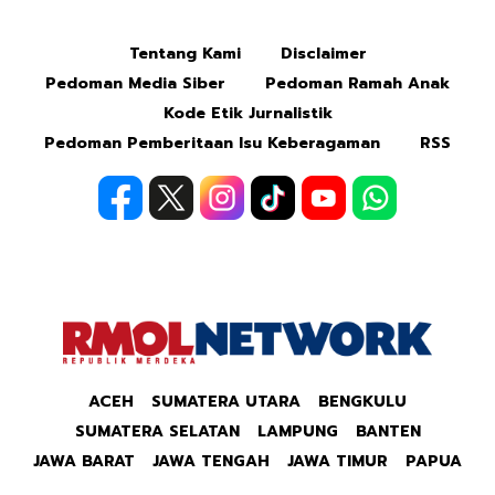
Mute
Tentang Kami
Disclaimer
Pedoman Media Siber
Pedoman Ramah Anak
Kode Etik Jurnalistik
Pedoman Pemberitaan Isu Keberagaman
RSS
ACEH
SUMATERA UTARA
BENGKULU
SUMATERA SELATAN
LAMPUNG
BANTEN
JAWA BARAT
JAWA TENGAH
JAWA TIMUR
PAPUA