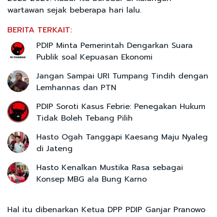
wartawan sejak beberapa hari lalu.
BERITA TERKAIT:
PDIP Minta Pemerintah Dengarkan Suara
Publik soal Kepuasan Ekonomi
Jangan Sampai URI Tumpang Tindih dengan
Lemhannas dan PTN
PDIP Soroti Kasus Febrie: Penegakan Hukum
Tidak Boleh Tebang Pilih
Hasto Ogah Tanggapi Kaesang Maju Nyaleg
di Jateng
Hasto Kenalkan Mustika Rasa sebagai
Konsep MBG ala Bung Karno
Hal itu dibenarkan Ketua DPP PDIP Ganjar Pranowo