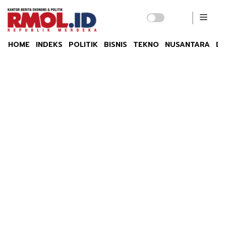
HOME
INDEKS
POLITIK
BISNIS
TEKNO
NUSANTARA
DU