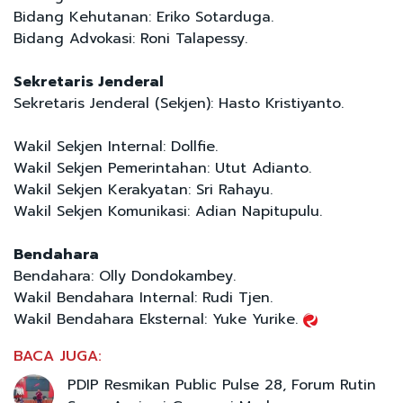
Bidang Kehutanan: Eriko Sotarduga.
Bidang Advokasi: Roni Talapessy.
Sekretaris Jenderal
Sekretaris Jenderal (Sekjen): Hasto Kristiyanto.
Wakil Sekjen Internal: Dollfie.
Wakil Sekjen Pemerintahan: Utut Adianto.
Wakil Sekjen Kerakyatan: Sri Rahayu.
Wakil Sekjen Komunikasi: Adian Napitupulu.
Bendahara
Bendahara: Olly Dondokambey.
Wakil Bendahara Internal: Rudi Tjen.
Wakil Bendahara Eksternal: Yuke Yurike.
BACA JUGA:
PDIP Resmikan Public Pulse 28, Forum Rutin