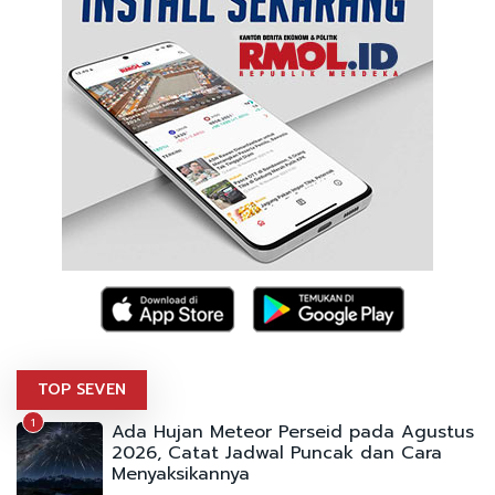
TOP SEVEN
1
Ada Hujan Meteor Perseid pada Agustus
2026, Catat Jadwal Puncak dan Cara
Menyaksikannya