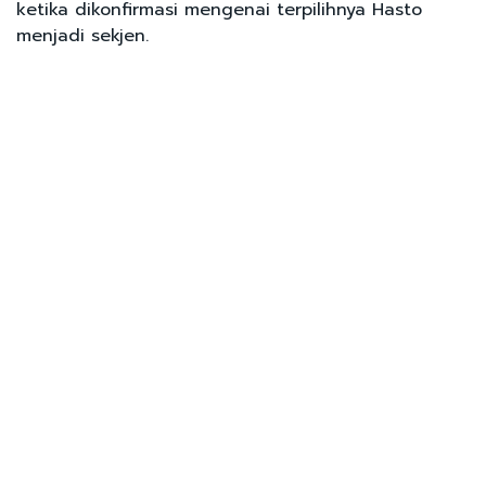
ketika dikonfirmasi mengenai terpilihnya Hasto
menjadi sekjen.