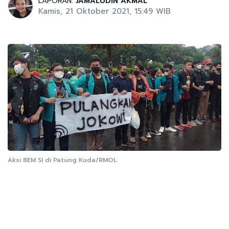
LAPORAN:
JAMALUDIN AKMAL
Kamis, 21 Oktober 2021, 15:49 WIB
Aksi BEM SI di Patung Kuda/RMOL