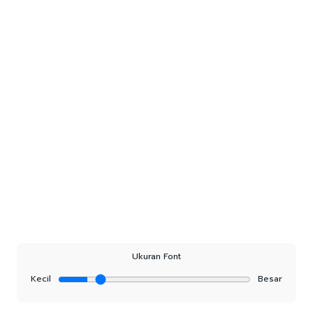
Ukuran Font
Kecil
Besar