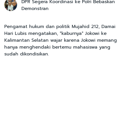
DPR Segera Koordinasi ke Polri Bebaskan
Demonstran
Pengamat hukum dan politik Mujahid 212, Damai
Hari Lubis mengatakan, "kaburnya" Jokowi ke
Kalimantan Selatan wajar karena Jokowi memang
hanya menghendaki bertemu mahasiswa yang
sudah dikondisikan.