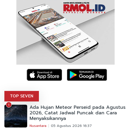
TOP SEVEN
1
Ada Hujan Meteor Perseid pada Agustus
2026, Catat Jadwal Puncak dan Cara
Menyaksikannya
Nusantara
05 Agustus 2026 16:37