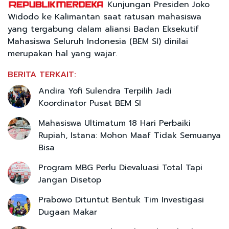
Kunjungan Presiden Joko
Widodo ke Kalimantan saat ratusan mahasiswa
yang tergabung dalam aliansi Badan Eksekutif
Mahasiswa Seluruh Indonesia (BEM SI) dinilai
merupakan hal yang wajar.
BERITA TERKAIT:
Andira Yofi Sulendra Terpilih Jadi
Koordinator Pusat BEM SI
Mahasiswa Ultimatum 18 Hari Perbaiki
Rupiah, Istana: Mohon Maaf Tidak Semuanya
Bisa
Program MBG Perlu Dievaluasi Total Tapi
Jangan Disetop
Prabowo Dituntut Bentuk Tim Investigasi
Dugaan Makar