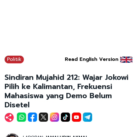
Politik
Read English Version
Sindiran Mujahid 212: Wajar Jokowi
Pilih ke Kalimantan, Frekuensi
Mahasiswa yang Demo Belum
Disetel