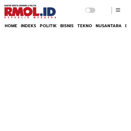
HOME
INDEKS
POLITIK
BISNIS
TEKNO
NUSANTARA
DU