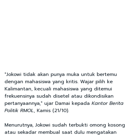
"Jokowi tidak akan punya muka untuk bertemu
dengan mahasiswa yang kritis. Wajar pilih ke
Kalimantan, kecuali mahasiswa yang ditemui
frekuensinya sudah disetel atau dikondisikan
pertanyaannya," ujar Damai kepada
Kantor Berita
Politik RMOL
, Kamis (21/10).
Menurutnya, Jokowi sudah terbukti omong kosong
atau sekadar membual saat dulu mengatakan