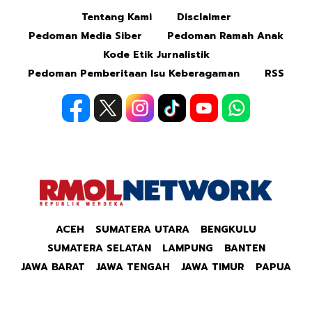
Tentang Kami
Disclaimer
Pedoman Media Siber
Pedoman Ramah Anak
Kode Etik Jurnalistik
Pedoman Pemberitaan Isu Keberagaman
RSS
ACEH
SUMATERA UTARA
BENGKULU
SUMATERA SELATAN
LAMPUNG
BANTEN
JAWA BARAT
JAWA TENGAH
JAWA TIMUR
PAPUA