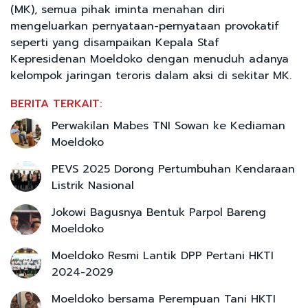
(MK), semua pihak iminta menahan diri
mengeluarkan pernyataan-pernyataan provokatif
seperti yang disampaikan Kepala Staf
Kepresidenan Moeldoko dengan menuduh adanya
kelompok jaringan teroris dalam aksi di sekitar MK.
BERITA TERKAIT:
Perwakilan Mabes TNI Sowan ke Kediaman
Moeldoko
PEVS 2025 Dorong Pertumbuhan Kendaraan
Listrik Nasional
Jokowi Bagusnya Bentuk Parpol Bareng
Moeldoko
Moeldoko Resmi Lantik DPP Pertani HKTI
2024-2029
Moeldoko bersama Perempuan Tani HKTI