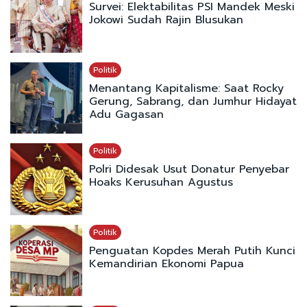
Survei: Elektabilitas PSI Mandek Meski
Jokowi Sudah Rajin Blusukan
Politik
Menantang Kapitalisme: Saat Rocky
Gerung, Sabrang, dan Jumhur Hidayat
Adu Gagasan
Politik
Polri Didesak Usut Donatur Penyebar
Hoaks Kerusuhan Agustus
Politik
Penguatan Kopdes Merah Putih Kunci
Kemandirian Ekonomi Papua