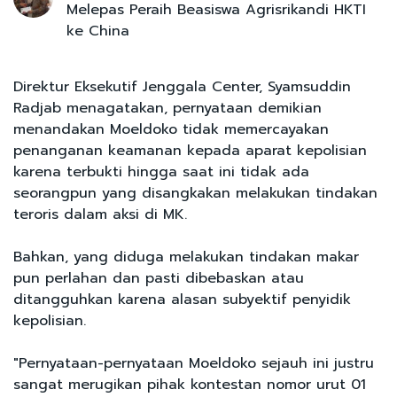
Melepas Peraih Beasiswa Agrisrikandi HKTI
ke China
Direktur Eksekutif Jenggala Center, Syamsuddin
Radjab menagatakan, pernyataan demikian
menandakan Moeldoko tidak memercayakan
penanganan keamanan kepada aparat kepolisian
karena terbukti hingga saat ini tidak ada
seorangpun yang disangkakan melakukan tindakan
teroris dalam aksi di MK.
Bahkan, yang diduga melakukan tindakan makar
pun perlahan dan pasti dibebaskan atau
ditangguhkan karena alasan subyektif penyidik
kepolisian.
"Pernyataan-pernyataan Moeldoko sejauh ini justru
sangat merugikan pihak kontestan nomor urut 01