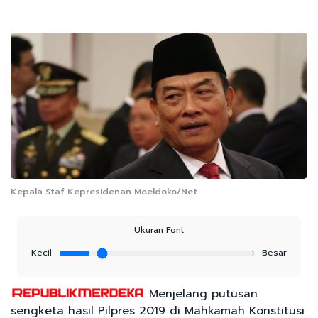
Kepala Staf Kepresidenan Moeldoko/Net
Ukuran Font
Kecil
Besar
Menjelang putusan
sengketa hasil Pilpres 2019 di Mahkamah Konstitusi