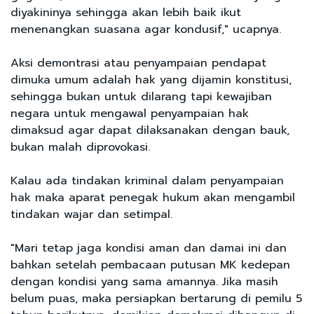
diyakininya sehingga akan lebih baik ikut
menenangkan suasana agar kondusif," ucapnya.
Aksi demontrasi atau penyampaian pendapat
dimuka umum adalah hak yang dijamin konstitusi,
sehingga bukan untuk dilarang tapi kewajiban
negara untuk mengawal penyampaian hak
dimaksud agar dapat dilaksanakan dengan bauk,
bukan malah diprovokasi.
Kalau ada tindakan kriminal dalam penyampaian
hak maka aparat penegak hukum akan mengambil
tindakan wajar dan setimpal.
"Mari tetap jaga kondisi aman dan damai ini dan
bahkan setelah pembacaan putusan MK kedepan
dengan kondisi yang sama amannya. Jika masih
belum puas, maka persiapkan bertarung di pemilu 5