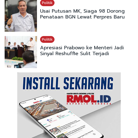
Politik
Usai Putusan MK, Siaga 98 Dorong
Penataan BGN Lewat Perpres Baru
Politik
Apresiasi Prabowo ke Menteri Jadi
Sinyal Reshuffle Sulit Terjadi