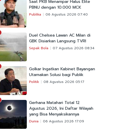
Saat PKB Menampar Halus Elite
PBNU dengan 10.000 MCK
Publika
06 Agustus 2026 07:40
Duel Chelsea Lawan AC Milan di
GBK Disiarkan Langsung TVRI
Sepak Bola
07 Agustus 2026 08:34
Golkar Ingatkan Kabinet Bayangan
Utamakan Solusi bagi Publik
Politik
08 Agustus 2026 05:17
Gerhana Matahari Total 12
Agustus 2026, Ini Daftar Wilayah
yang Bisa Menyaksikannya
Dunia
06 Agustus 2026 17:09