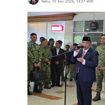
Rabu, 10 Juni 2026, 14:37 WIB