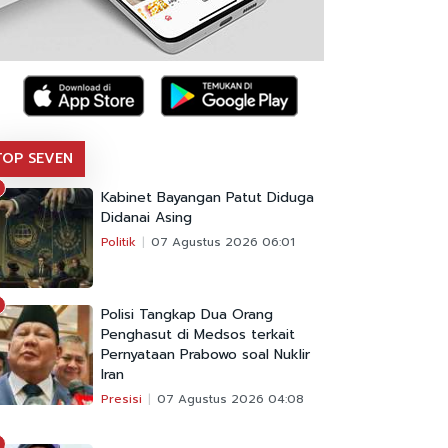
TOP SEVEN
Kabinet Bayangan Patut Diduga
Didanai Asing
Politik
07 Agustus 2026 06:01
Polisi Tangkap Dua Orang
Penghasut di Medsos terkait
Pernyataan Prabowo soal Nuklir
Iran
Presisi
07 Agustus 2026 04:08