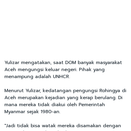
Yulizar mengatakan, saat DOM banyak masyarakat
Aceh mengungsi keluar negeri. Pihak yang
menampung adalah UNHCR.
Menurut Yulizar, kedatangan pengungsi Rohingya di
Aceh merupakan kejadian yang kerap berulang. Di
mana mereka tidak diakui oleh Pemerintah
Myanmar sejak 1980-an.
"Jadi tidak bisa watak mereka disamakan dengan