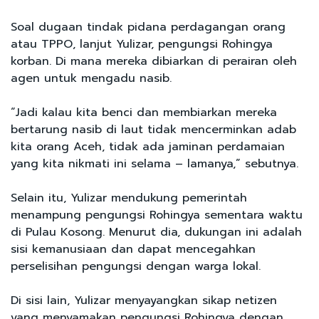
Soal dugaan tindak pidana perdagangan orang
atau TPPO, lanjut Yulizar, pengungsi Rohingya
korban. Di mana mereka dibiarkan di perairan oleh
agen untuk mengadu nasib.
“Jadi kalau kita benci dan membiarkan mereka
bertarung nasib di laut tidak mencerminkan adab
kita orang Aceh, tidak ada jaminan perdamaian
yang kita nikmati ini selama – lamanya,” sebutnya.
Selain itu, Yulizar mendukung pemerintah
menampung pengungsi Rohingya sementara waktu
di Pulau Kosong. Menurut dia, dukungan ini adalah
sisi kemanusiaan dan dapat mencegahkan
perselisihan pengungsi dengan warga lokal.
Di sisi lain, Yulizar menyayangkan sikap netizen
yang menyamakan pengungsi Rohingya dengan