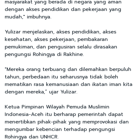
masyarakat yang berada di negara yang aman
dengan akses pendidikan dan pekerjaan yang
mudah," imbuhnya.
Yulizar menjelaskan, akses pendidikan, akses
kesehatan, akses pekerjaan, pembakaran
pemukiman, dan pengusiran selalu dirasakan
pengungsi Rohingya di Rakhine.
"Mereka orang terbuang dan dilemahkan berpuluh
tahun, perbedaan itu seharusnya tidak boleh
mematikan rasa kemanusiaan dan ikatan iman kita
dengan mereka,” ujar Yulizar.
Ketua Pimpinan Wilayah Pemuda Muslimin
Indonesia-Aceh itu berharap pemerintah dapat
menertibkan pihak-pihak yang memprovokasi dan
mengumbar kebencian terhadap pengungsi
Rohingya dan UNHCR.