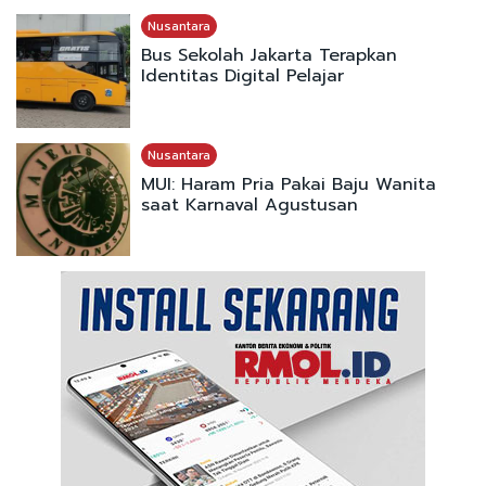
Nusantara
Bus Sekolah Jakarta Terapkan
Identitas Digital Pelajar
Nusantara
MUI: Haram Pria Pakai Baju Wanita
saat Karnaval Agustusan