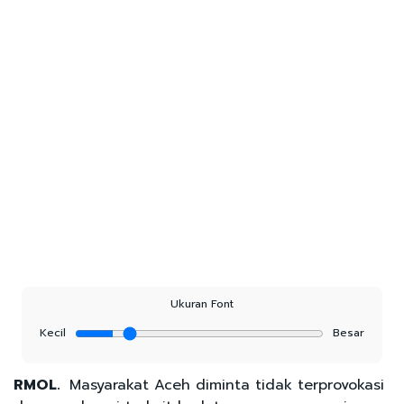
Ukuran Font
Kecil
Besar
RMOL.
Masyarakat Aceh diminta tidak terprovokasi