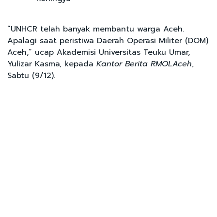
“UNHCR telah banyak membantu warga Aceh.
Apalagi saat peristiwa Daerah Operasi Militer (DOM)
Aceh,” ucap Akademisi Universitas Teuku Umar,
Yulizar Kasma, kepada
Kantor Berita RMOLAceh
,
Sabtu (9/12).