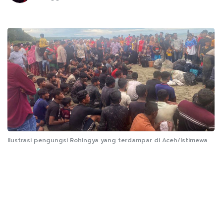
Ilustrasi pengungsi Rohingya yang terdampar di Aceh/Istimewa