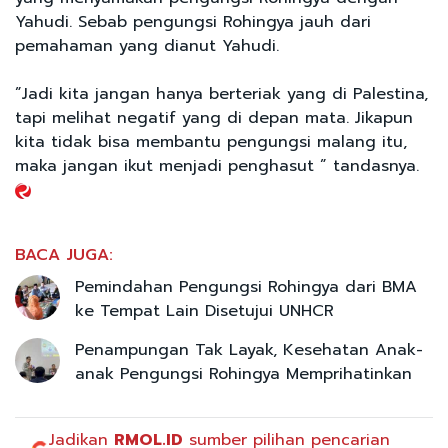
Yahudi. Sebab pengungsi Rohingya jauh dari
pemahaman yang dianut Yahudi.
”Jadi kita jangan hanya berteriak yang di Palestina,
tapi melihat negatif yang di depan mata. Jikapun
kita tidak bisa membantu pengungsi malang itu,
maka jangan ikut menjadi penghasut ” tandasnya.
BACA JUGA:
Pemindahan Pengungsi Rohingya dari BMA
ke Tempat Lain Disetujui UNHCR
Penampungan Tak Layak, Kesehatan Anak-
anak Pengungsi Rohingya Memprihatinkan
Jadikan
RMOL.ID
sumber pilihan pencarian