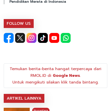
Pendidikan Merata di Indonesia
FOLLOW US
Temukan berita-berita hangat terpercaya dari
RMOL.ID di
Google News
.
Untuk mengikuti silakan klik tanda bintang.
ARTIKEL LAINNYA
Nusantara