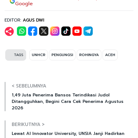
Google
EDITOR:
AGUS DWI
TAGS
UNHCR
PENGUNGSI
ROHINGYA
ACEH
< SEBELUMNYA
1,49 Juta Penerima Bansos Terindikasi Judol
Ditangguhkan, Begini Cara Cek Penerima Agustus
2026
BERIKUTNYA >
Lewat AI Innovator University, UNSIA Janji Hadirkan