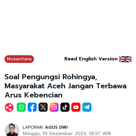
Nusantara
Read English Version
Soal Pengungsi Rohingya,
Masyarakat Aceh Jangan Terbawa
Arus Kebencian
LAPORAN:
AGUS DWI
Minggu, 10 Desember 2023, 05:57 WIB