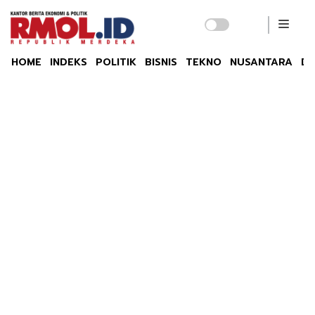
HOME
INDEKS
POLITIK
BISNIS
TEKNO
NUSANTARA
DU