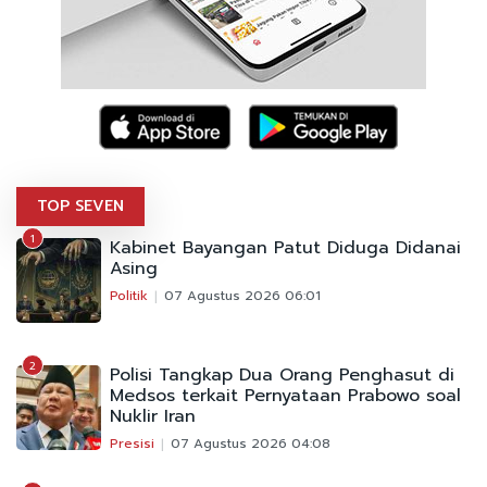
TOP SEVEN
1
Kabinet Bayangan Patut Diduga Didanai
Asing
Politik
07 Agustus 2026 06:01
2
Polisi Tangkap Dua Orang Penghasut di
Medsos terkait Pernyataan Prabowo soal
Nuklir Iran
Presisi
07 Agustus 2026 04:08