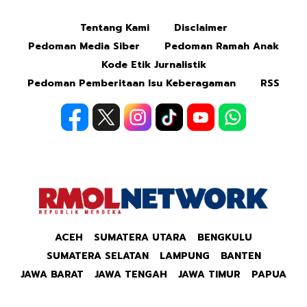
Tentang Kami
Disclaimer
Mute
Pedoman Media Siber
Pedoman Ramah Anak
Kode Etik Jurnalistik
Pedoman Pemberitaan Isu Keberagaman
RSS
ACEH
SUMATERA UTARA
BENGKULU
SUMATERA SELATAN
LAMPUNG
BANTEN
JAWA BARAT
JAWA TENGAH
JAWA TIMUR
PAPUA