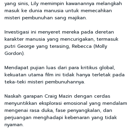
yang sinis, Lily memimpin kawanannya melangkah
masuk ke dunia manusia untuk memecahkan
misteri pembunuhan sang majikan.
Investigasi ini menyeret mereka pada deretan
karakter manusia yang mencurigakan, termasuk
putri George yang terasing, Rebecca (Molly
Gordon).
Mendapat pujian luas dari para kritikus global,
kekuatan utama film ini tidak hanya terletak pada
teka-teki misteri pembunuhannya.
Naskah garapan Craig Mazin dengan cerdas
menyuntikkan eksplorasi emosional yang mendalam
mengenai rasa duka, fase penyangkalan, dan
perjuangan menghadapi kebenaran yang tidak
nyaman.