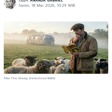
OLEH:
ANANDA GABRIEL
Senin, 18 Mei 2026, 10:29 WIB
Film The Sheep Detectives/IMDb