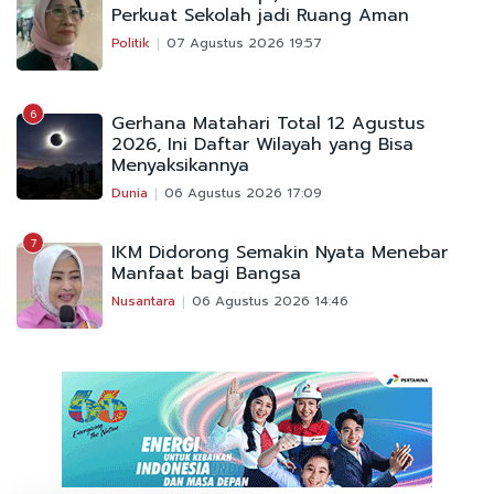
Perkuat Sekolah jadi Ruang Aman
Politik
07 Agustus 2026 19:57
6
Gerhana Matahari Total 12 Agustus
2026, Ini Daftar Wilayah yang Bisa
Menyaksikannya
Dunia
06 Agustus 2026 17:09
7
IKM Didorong Semakin Nyata Menebar
Manfaat bagi Bangsa
Nusantara
06 Agustus 2026 14:46