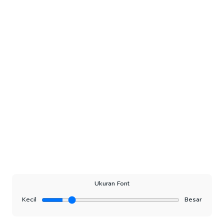
Ukuran Font
Kecil
Besar