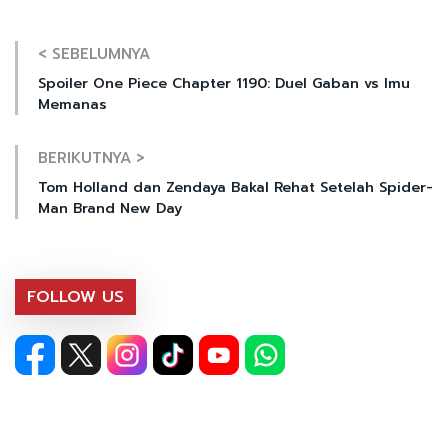
< SEBELUMNYA
Spoiler One Piece Chapter 1190: Duel Gaban vs Imu
Memanas
BERIKUTNYA >
Tom Holland dan Zendaya Bakal Rehat Setelah Spider-
Man Brand New Day
FOLLOW US