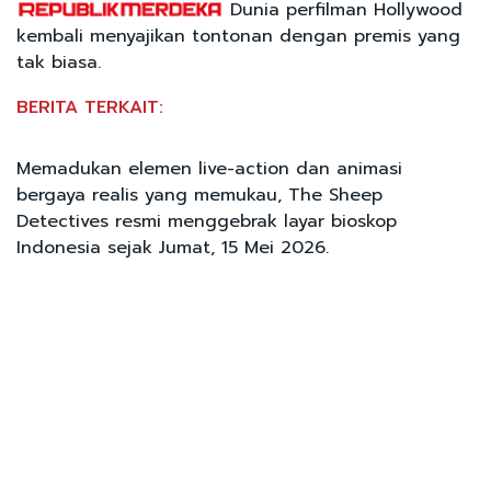
Dunia perfilman Hollywood
kembali menyajikan tontonan dengan premis yang
tak biasa.
BERITA TERKAIT:
Memadukan elemen live-action dan animasi
bergaya realis yang memukau, The Sheep
Detectives resmi menggebrak layar bioskop
Indonesia sejak Jumat, 15 Mei 2026.