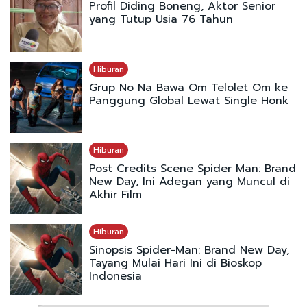
Profil Diding Boneng, Aktor Senior
yang Tutup Usia 76 Tahun
Hiburan
Grup No Na Bawa Om Telolet Om ke
Panggung Global Lewat Single Honk
Hiburan
Post Credits Scene Spider Man: Brand
New Day, Ini Adegan yang Muncul di
Akhir Film
Hiburan
Sinopsis Spider-Man: Brand New Day,
Tayang Mulai Hari Ini di Bioskop
Indonesia