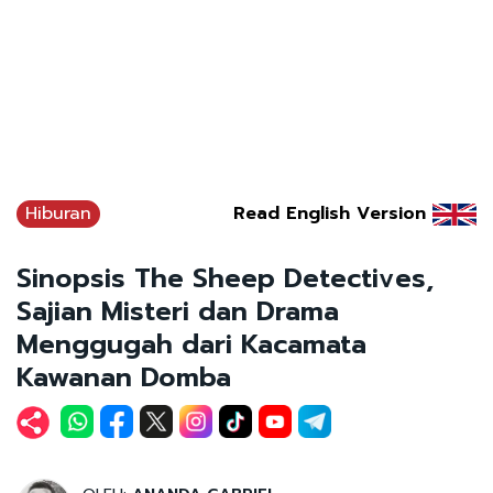
Hiburan
Read English Version
Sinopsis The Sheep Detectives,
Sajian Misteri dan Drama
Menggugah dari Kacamata
Kawanan Domba