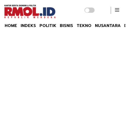
HOME
INDEKS
POLITIK
BISNIS
TEKNO
NUSANTARA
DU