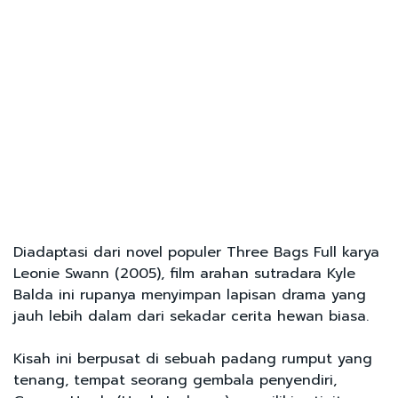
Diadaptasi dari novel populer Three Bags Full karya
Leonie Swann (2005), film arahan sutradara Kyle
Balda ini rupanya menyimpan lapisan drama yang
jauh lebih dalam dari sekadar cerita hewan biasa.
Kisah ini berpusat di sebuah padang rumput yang
tenang, tempat seorang gembala penyendiri,