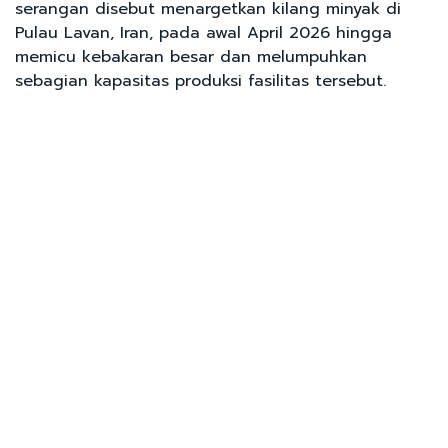
serangan disebut menargetkan kilang minyak di
Pulau Lavan, Iran, pada awal April 2026 hingga
memicu kebakaran besar dan melumpuhkan
sebagian kapasitas produksi fasilitas tersebut.