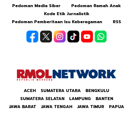
Pedoman Media Siber
Pedoman Ramah Anak
Kode Etik Jurnalistik
Pedoman Pemberitaan Isu Keberagaman
RSS
ACEH
SUMATERA UTARA
BENGKULU
SUMATERA SELATAN
LAMPUNG
BANTEN
JAWA BARAT
JAWA TENGAH
JAWA TIMUR
PAPUA