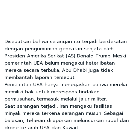
Disebutkan bahwa serangan itu terjadi berdekatan
dengan pengumuman gencatan senjata oleh
Presiden Amerika Serikat (AS) Donald Trump. Meski
pemerintah UEA belum mengakui keterlibatan
mereka secara terbuka, Abu Dhabi juga tidak
membantah laporan tersebut.
Pemerintah UEA hanya menegaskan bahwa mereka
memiliki hak untuk merespons tindakan
permusuhan, termasuk melalui jalur militer.
Saat serangan terjadi, Iran mengaku fasilitas
minyak mereka terkena serangan musuh. Sebagai
balasan, Teheran dilaporkan meluncurkan rudal dan
drone ke arah UEA dan Kuwait.