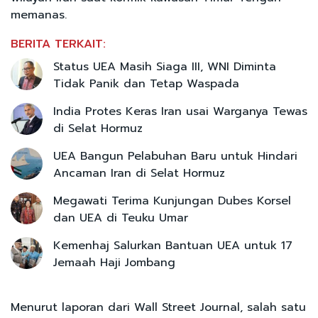
memanas.
BERITA TERKAIT:
Status UEA Masih Siaga III, WNI Diminta
Tidak Panik dan Tetap Waspada
India Protes Keras Iran usai Warganya Tewas
di Selat Hormuz
UEA Bangun Pelabuhan Baru untuk Hindari
Ancaman Iran di Selat Hormuz
Megawati Terima Kunjungan Dubes Korsel
dan UEA di Teuku Umar
Kemenhaj Salurkan Bantuan UEA untuk 17
Jemaah Haji Jombang
Menurut laporan dari Wall Street Journal, salah satu