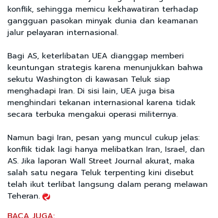
konflik, sehingga memicu kekhawatiran terhadap
gangguan pasokan minyak dunia dan keamanan
jalur pelayaran internasional.
Bagi AS, keterlibatan UEA dianggap memberi
keuntungan strategis karena menunjukkan bahwa
sekutu Washington di kawasan Teluk siap
menghadapi Iran. Di sisi lain, UEA juga bisa
menghindari tekanan internasional karena tidak
secara terbuka mengakui operasi militernya.
Namun bagi Iran, pesan yang muncul cukup jelas:
konflik tidak lagi hanya melibatkan Iran, Israel, dan
AS. Jika laporan Wall Street Journal akurat, maka
salah satu negara Teluk terpenting kini disebut
telah ikut terlibat langsung dalam perang melawan
Teheran.
BACA JUGA: