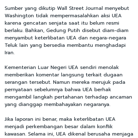
Sumber yang dikutip Wall Street Journal menyebut
Washington tidak mempermasalahkan aksi UEA
karena gencatan senjata saat itu belum resmi
berlaku. Bahkan, Gedung Putih disebut diam-diam
menyambut keterlibatan UEA dan negara-negara
Teluk lain yang bersedia membantu menghadapi
Iran.
Kementerian Luar Negeri UEA sendiri menolak
memberikan komentar langsung terkait dugaan
serangan tersebut. Namun mereka merujuk pada
pernyataan sebelumnya bahwa UEA berhak
mengambil langkah pertahanan terhadap ancaman
yang dianggap membahayakan negaranya.
Jika laporan ini benar, maka keterlibatan UEA
menjadi perkembangan besar dalam konflik
kawasan. Selama ini, UEA dikenal berusaha menjaga