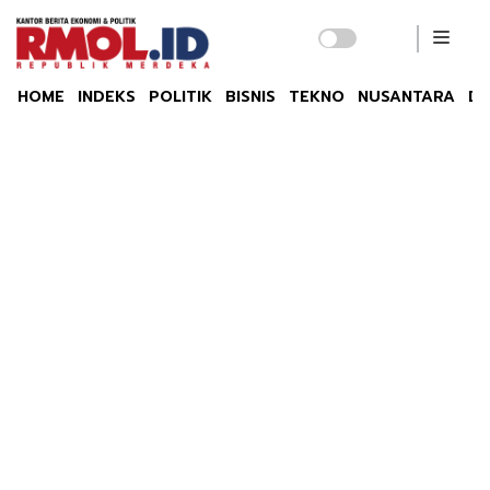
HOME
INDEKS
POLITIK
BISNIS
TEKNO
NUSANTARA
DU