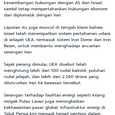
keseimbangan hubungan dengan AS dan Israel,
sambil tetap mempertahankan hubungan ekonomi
dan diplomatik dengan Iran.
Laporan itu juga muncul di tengah klaim bahwa
Israel telah menempatkan sistem pertahanan udara
di wilayah UEA, termasuk sistem Iron Dome dan Iron
Beam, untuk membantu menghadapi ancaman
serangan Iran.
Sejak perang dimulai, UEA disebut telah
menghitung lebih dari 550 rudal balistik, puluhan
rudal jelajah, dan lebih dari 2.260 drone yang
diluncurkan Iran ke kawasan tersebut.
Serangan terhadap fasilitas energi seperti kilang
minyak Pulau Lavan juga meningkatkan
kekhawatiran pasar global. Infrastruktur energi di
Teluk Persia kini menjadi target penting dalam