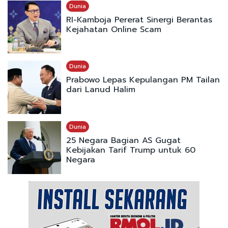
Dunia
RI-Kamboja Pererat Sinergi Berantas
Kejahatan Online Scam
Dunia
Prabowo Lepas Kepulangan PM Tailan
dari Lanud Halim
Dunia
25 Negara Bagian AS Gugat
Kebijakan Tarif Trump untuk 60
Negara