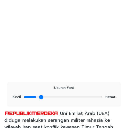
Ukuran Font
Kecil
Besar
Uni Emirat Arab (UEA)
diduga melakukan serangan militer rahasia ke
wilayah Iran saat konflik kawasan Timur Tengah