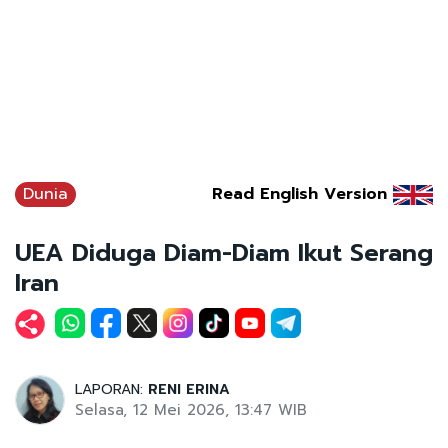
Dunia
Read English Version
UEA Diduga Diam-Diam Ikut Serang
Iran
LAPORAN:
RENI ERINA
Selasa, 12 Mei 2026, 13:47 WIB