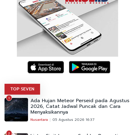
TOP SEVEN
1
Ada Hujan Meteor Perseid pada Agustus
2026, Catat Jadwal Puncak dan Cara
Menyaksikannya
Nusantara
05 Agustus 2026 16:37
2