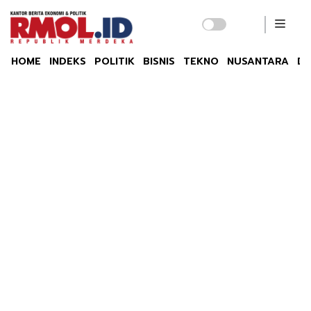
HOME
INDEKS
POLITIK
BISNIS
TEKNO
NUSANTARA
DU