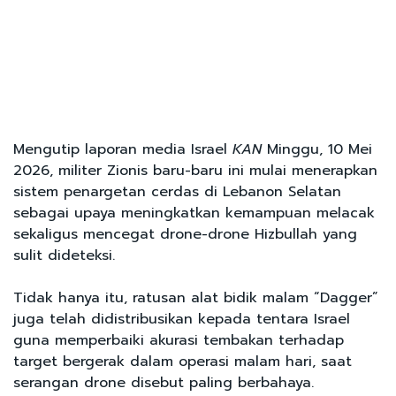
Mengutip laporan media Israel
KAN
Minggu, 10 Mei
2026, militer Zionis baru-baru ini mulai menerapkan
sistem penargetan cerdas di Lebanon Selatan
sebagai upaya meningkatkan kemampuan melacak
sekaligus mencegat drone-drone Hizbullah yang
sulit dideteksi.
Tidak hanya itu, ratusan alat bidik malam “Dagger”
juga telah didistribusikan kepada tentara Israel
guna memperbaiki akurasi tembakan terhadap
target bergerak dalam operasi malam hari, saat
serangan drone disebut paling berbahaya.