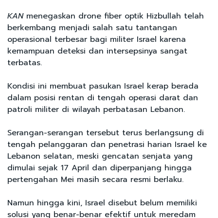
KAN
menegaskan drone fiber optik Hizbullah telah
berkembang menjadi salah satu tantangan
operasional terbesar bagi militer Israel karena
kemampuan deteksi dan intersepsinya sangat
terbatas.
Kondisi ini membuat pasukan Israel kerap berada
dalam posisi rentan di tengah operasi darat dan
patroli militer di wilayah perbatasan Lebanon.
Serangan-serangan tersebut terus berlangsung di
tengah pelanggaran dan penetrasi harian Israel ke
Lebanon selatan, meski gencatan senjata yang
dimulai sejak 17 April dan diperpanjang hingga
pertengahan Mei masih secara resmi berlaku.
Namun hingga kini, Israel disebut belum memiliki
solusi yang benar-benar efektif untuk meredam