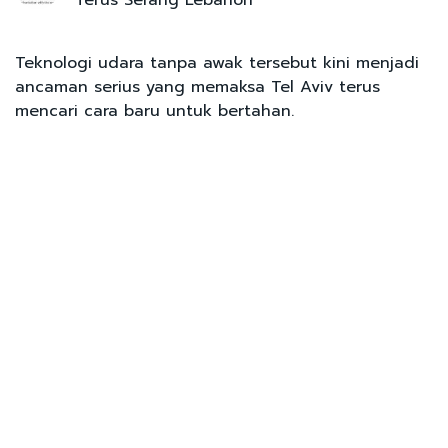
Teknologi udara tanpa awak tersebut kini menjadi
ancaman serius yang memaksa Tel Aviv terus
mencari cara baru untuk bertahan.