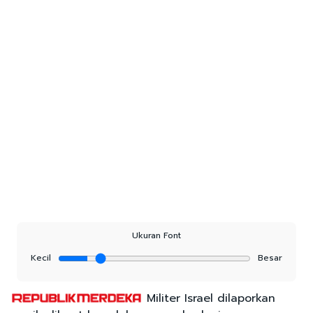
Ukuran Font
Kecil
Besar
Militer Israel dilaporkan