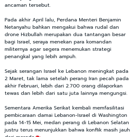
ancaman tersebut.
Pada akhir April lalu, Perdana Menteri Benjamin
Netanyahu bahkan mengakui bahwa rudal dan
drone Hizbullah merupakan dua tantangan besar
bagi Israel, seraya menekan para komandan
militernya agar segera menemukan strategi
penangkal yang lebih ampuh.
Sejak serangan Israel ke Lebanon meningkat pada
2 Maret, tak lama setelah perang Iran pecah pada
akhir Februari, lebih dari 2.700 orang dilaporkan
tewas dan lebih dari satu juta lainnya mengungsi.
Sementara Amerika Serikat kembali memfasilitasi
pembicaraan damai Lebanon-Israel di Washington
pada 14-15 Mei, medan perang di Lebanon Selatan
justru terus menunjukkan bahwa konflik masih jauh