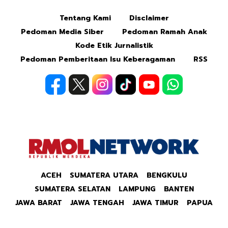
Tentang Kami
Disclaimer
Mute
Pedoman Media Siber
Pedoman Ramah Anak
Kode Etik Jurnalistik
Pedoman Pemberitaan Isu Keberagaman
RSS
ACEH
SUMATERA UTARA
BENGKULU
SUMATERA SELATAN
LAMPUNG
BANTEN
JAWA BARAT
JAWA TENGAH
JAWA TIMUR
PAPUA