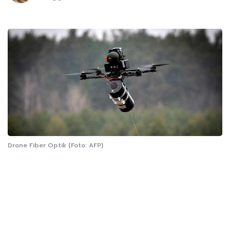
Drone Fiber Optik (Foto: AFP)