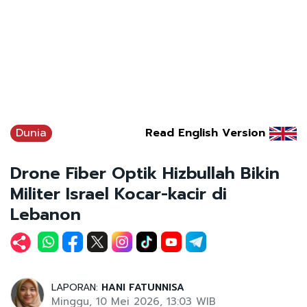
Dunia
Read English Version
Drone Fiber Optik Hizbullah Bikin
Militer Israel Kocar-kacir di
Lebanon
LAPORAN:
HANI FATUNNISA
Minggu, 10 Mei 2026, 13:03 WIB