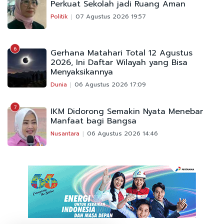
Perkuat Sekolah jadi Ruang Aman
Politik
07 Agustus 2026 19:57
6
Gerhana Matahari Total 12 Agustus
2026, Ini Daftar Wilayah yang Bisa
Menyaksikannya
Dunia
06 Agustus 2026 17:09
7
IKM Didorong Semakin Nyata Menebar
Manfaat bagi Bangsa
Nusantara
06 Agustus 2026 14:46