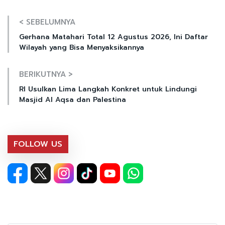
< SEBELUMNYA
Gerhana Matahari Total 12 Agustus 2026, Ini Daftar
Wilayah yang Bisa Menyaksikannya
BERIKUTNYA >
RI Usulkan Lima Langkah Konkret untuk Lindungi
Masjid Al Aqsa dan Palestina
FOLLOW US