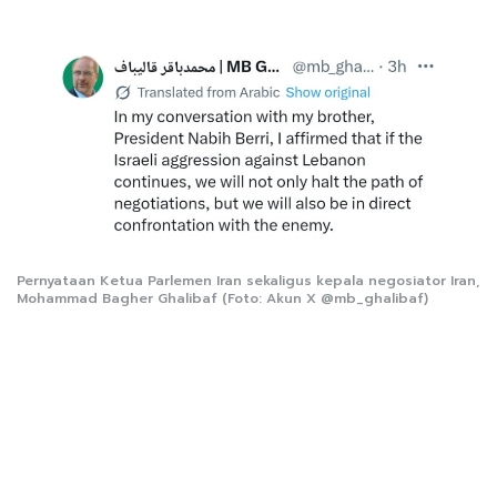
Pernyataan Ketua Parlemen Iran sekaligus kepala negosiator Iran,
Mohammad Bagher Ghalibaf (Foto: Akun X @mb_ghalibaf)