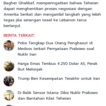
Bagher Ghalibaf, memperingatkan bahwa Teheran
dapat menghentikan proses negosiasi dengan
Amerika Serikat dan mengambil langkah yang lebih
tegas jika serangan Israel ke Lebanon terus
berlanjut.
BERITA TERKAIT:
Polisi Tangkap Dua Orang Penghasut di
Medsos terkait Pernyataan Prabowo soal
Nuklir Iran
Harga Emas Tembus 4.250 Dolar AS, Perak
Ikut Melonjak
Trump Beri Kesempatan Terakhir untuk Iran
Di Balik Sensor Istana: Diksi Nuklir Prabowo
dan Bantahan Kilat Teheran