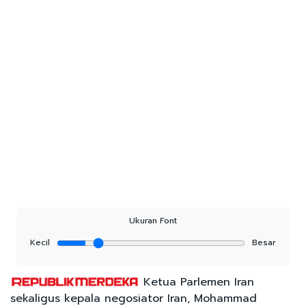
Ukuran Font
Kecil
Besar
Ketua Parlemen Iran
sekaligus kepala negosiator Iran, Mohammad