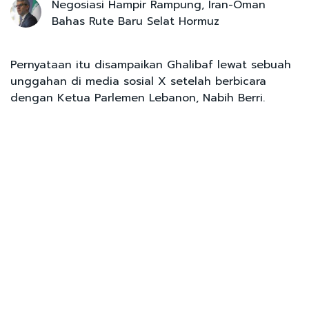
Negosiasi Hampir Rampung, Iran-Oman
Bahas Rute Baru Selat Hormuz
Pernyataan itu disampaikan Ghalibaf lewat sebuah
unggahan di media sosial X setelah berbicara
dengan Ketua Parlemen Lebanon, Nabih Berri.