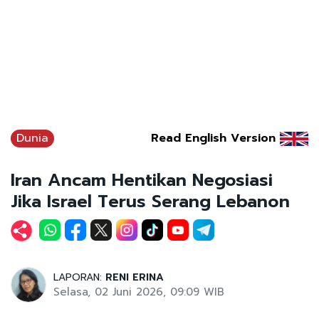
Dunia
Read English Version
Iran Ancam Hentikan Negosiasi
Jika Israel Terus Serang Lebanon
LAPORAN:
RENI ERINA
Selasa, 02 Juni 2026, 09:09 WIB