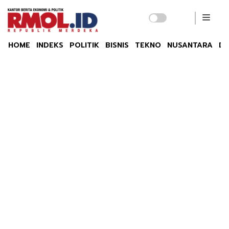
HOME
INDEKS
POLITIK
BISNIS
TEKNO
NUSANTARA
DU