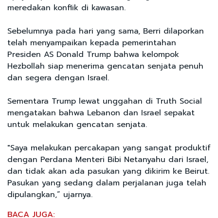
meredakan konflik di kawasan.
Sebelumnya pada hari yang sama, Berri dilaporkan
telah menyampaikan kepada pemerintahan
Presiden AS Donald Trump bahwa kelompok
Hezbollah siap menerima gencatan senjata penuh
dan segera dengan Israel.
Sementara Trump lewat unggahan di Truth Social
mengatakan bahwa Lebanon dan Israel sepakat
untuk melakukan gencatan senjata.
"Saya melakukan percakapan yang sangat produktif
dengan Perdana Menteri Bibi Netanyahu dari Israel,
dan tidak akan ada pasukan yang dikirim ke Beirut.
Pasukan yang sedang dalam perjalanan juga telah
dipulangkan,” ujarnya.
BACA JUGA: