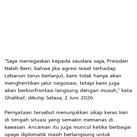
"Saya menegaskan kepada saudara saya, Presiden
Nabih Berri, bahwa jika agresi Israel terhadap
Lebanon terus berlanjut, kami tidak hanya akan
menghentikan jalur negosiasi, tetapi kami juga
akan berkonfrontasi langsung dengan musuh," kata
Ghalibaf, dikutip Selasa, 2 Juni 2026.
Pernyataan tersebut menunjukkan sikap keras Iran
di tengah situasi yang semakin memanas di
kawasan. Ancaman itu juga muncul ketika berbagai
upaya diplomatik masih berlangsung untuk