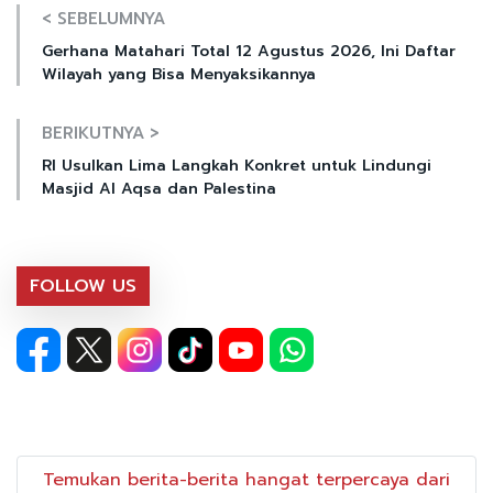
< SEBELUMNYA
Gerhana Matahari Total 12 Agustus 2026, Ini Daftar
Wilayah yang Bisa Menyaksikannya
BERIKUTNYA >
RI Usulkan Lima Langkah Konkret untuk Lindungi
Masjid Al Aqsa dan Palestina
FOLLOW US
Temukan berita-berita hangat terpercaya dari