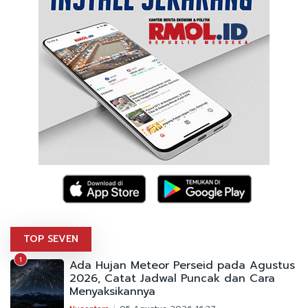
TOP SEVEN
1
Ada Hujan Meteor Perseid pada Agustus
2026, Catat Jadwal Puncak dan Cara
Menyaksikannya