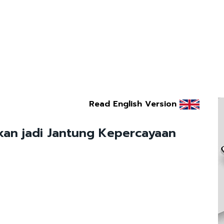
Read English Version
pkan jadi Jantung Kepercayaan