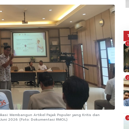
1
2
ikasi: Membangun Artikel Pajak Populer yang Kritis dan
3
 Juni 2026. (Foto: Dokumentasi RMOL)