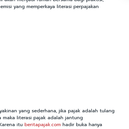
demisi yang memperkaya literasi perpajakan
yakinan yang sederhana, jika pajak adalah tulang
maka literasi pajak adalah jantung
Karena itu
beritapajak.com
hadir buka hanya