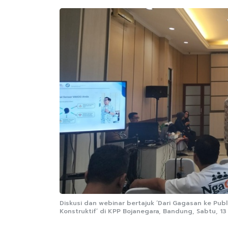
Diskusi dan webinar bertajuk ‘Dari Gagasan ke Publ
Konstruktif’ di KPP Bojanegara, Bandung, Sabtu, 13