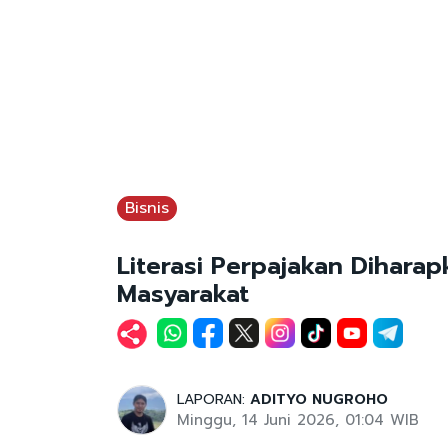
Bisnis
Literasi Perpajakan Dihara
Masyarakat
LAPORAN:
ADITYO NUGROHO
Minggu, 14 Juni 2026, 01:04 WIB