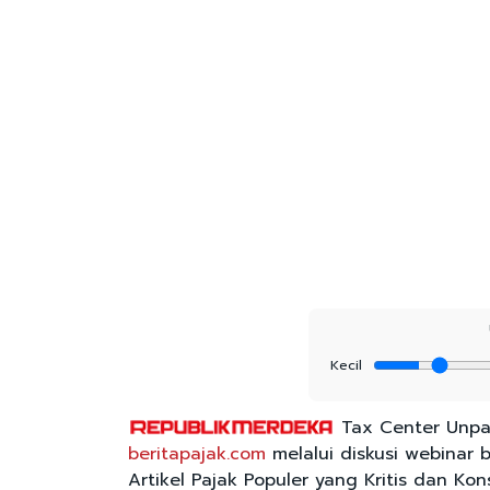
Kecil
Tax Center Unpa
beritapajak.com
melalui diskusi webinar 
Artikel Pajak Populer yang Kritis dan Kon