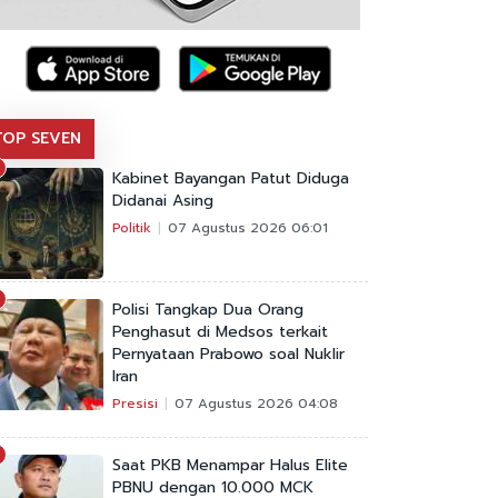
TOP SEVEN
Kabinet Bayangan Patut Diduga
Didanai Asing
Politik
07 Agustus 2026 06:01
Polisi Tangkap Dua Orang
Penghasut di Medsos terkait
Pernyataan Prabowo soal Nuklir
Iran
Presisi
07 Agustus 2026 04:08
Saat PKB Menampar Halus Elite
PBNU dengan 10.000 MCK