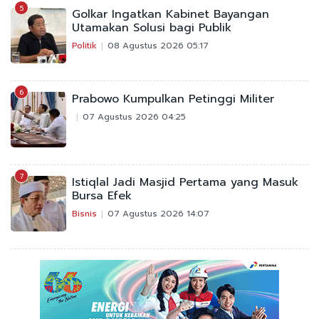
5
Golkar Ingatkan Kabinet Bayangan
Utamakan Solusi bagi Publik
Politik
08 Agustus 2026 05:17
6
Prabowo Kumpulkan Petinggi Militer
07 Agustus 2026 04:25
7
Istiqlal Jadi Masjid Pertama yang Masuk
Bursa Efek
Bisnis
07 Agustus 2026 14:07