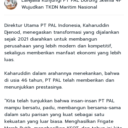
LaNyalla Kunjungi PT PAL Dorong Skema 4P
Wujudkan TKDN Maritim Nasional
Direktur Utama PT PAL Indonesia, Kaharuddin
Djenod, menegaskan transformasi yang dijalankan
sejak 2021 diarahkan untuk membangun
perusahaan yang lebih modern dan kompetitif,
sekaligus memberikan manfaat ekonomi yang lebih
luas.
Kaharuddin dalam arahannya menekankan, bahwa
di usia 46 tahun, PT PAL telah memberikan dan
menunjukkan prestasinya.
“Kita telah tunjukkan bahwa insan-insan PT PAL
mampu bersatu, padu, membangun bersama-sama
dalam satu parisan yang kuat sebagai satu
kekuatan yang luar biasa. Menghasilkan Frigate