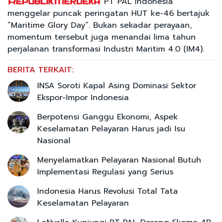
PT PAL Indonesia
menggelar puncak peringatan HUT ke-46 bertajuk
“Maritime Glory Day”. Bukan sekadar perayaan,
momentum tersebut juga menandai lima tahun
perjalanan transformasi Industri Maritim 4.0 (IM4).
BERITA TERKAIT:
INSA Soroti Kapal Asing Dominasi Sektor
Ekspor-Impor Indonesia
Berpotensi Ganggu Ekonomi, Aspek
Keselamatan Pelayaran Harus jadi Isu
Nasional
Menyelamatkan Pelayaran Nasional Butuh
Implementasi Regulasi yang Serius
Indonesia Harus Revolusi Total Tata
Keselamatan Pelayaran