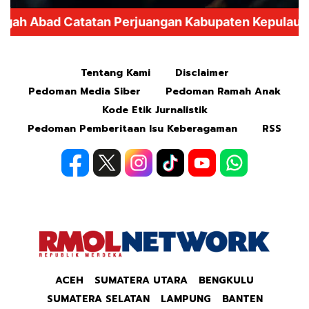
Mute
Tentang Kami
Disclaimer
Pedoman Media Siber
Pedoman Ramah Anak
Kode Etik Jurnalistik
Pedoman Pemberitaan Isu Keberagaman
RSS
ACEH
SUMATERA UTARA
BENGKULU
SUMATERA SELATAN
LAMPUNG
BANTEN