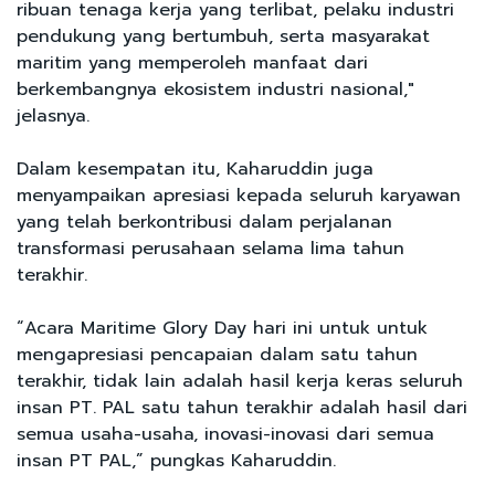
ribuan tenaga kerja yang terlibat, pelaku industri
pendukung yang bertumbuh, serta masyarakat
maritim yang memperoleh manfaat dari
berkembangnya ekosistem industri nasional,"
jelasnya.
Dalam kesempatan itu, Kaharuddin juga
menyampaikan apresiasi kepada seluruh karyawan
yang telah berkontribusi dalam perjalanan
transformasi perusahaan selama lima tahun
terakhir.
“Acara Maritime Glory Day hari ini untuk untuk
mengapresiasi pencapaian dalam satu tahun
terakhir, tidak lain adalah hasil kerja keras seluruh
insan PT. PAL satu tahun terakhir adalah hasil dari
semua usaha-usaha, inovasi-inovasi dari semua
insan PT PAL,” pungkas Kaharuddin.