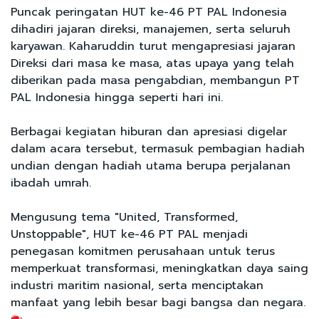
Puncak peringatan HUT ke-46 PT PAL Indonesia
dihadiri jajaran direksi, manajemen, serta seluruh
karyawan. Kaharuddin turut mengapresiasi jajaran
Direksi dari masa ke masa, atas upaya yang telah
diberikan pada masa pengabdian, membangun PT
PAL Indonesia hingga seperti hari ini.
Berbagai kegiatan hiburan dan apresiasi digelar
dalam acara tersebut, termasuk pembagian hadiah
undian dengan hadiah utama berupa perjalanan
ibadah umrah.
Mengusung tema "United, Transformed,
Unstoppable", HUT ke-46 PT PAL menjadi
penegasan komitmen perusahaan untuk terus
memperkuat transformasi, meningkatkan daya saing
industri maritim nasional, serta menciptakan
manfaat yang lebih besar bagi bangsa dan negara.