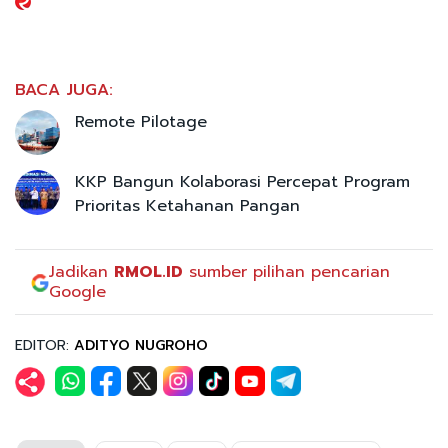
BACA JUGA:
Remote Pilotage
KKP Bangun Kolaborasi Percepat Program
Prioritas Ketahanan Pangan
Jadikan
RMOL.ID
sumber pilihan pencarian
Google
EDITOR:
ADITYO NUGROHO