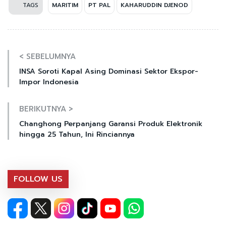
TAGS
MARITIM
PT PAL
KAHARUDDIN DJENOD
< SEBELUMNYA
INSA Soroti Kapal Asing Dominasi Sektor Ekspor-
Impor Indonesia
BERIKUTNYA >
Changhong Perpanjang Garansi Produk Elektronik
hingga 25 Tahun, Ini Rinciannya
FOLLOW US