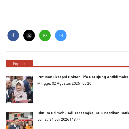
Populer
Putusan Eksepsi Dokter Tifa Berujung Antiklimaks
Minggu, 02 Agustus 2026 | 05:20
Oknum Brimob Jadi Tersangka, KPK Pastikan Sanks
Jumat, 31 Juli 2026 | 13:44