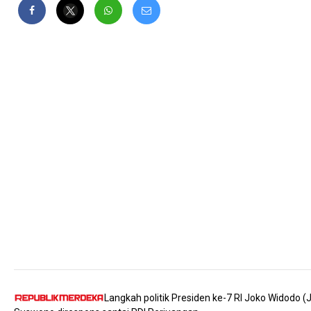
Langkah politik Presiden ke-7 RI Joko Widodo