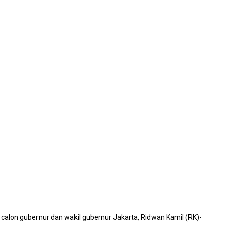
alon gubernur dan wakil gubernur Jakarta, Ridwan Kamil (RK)-