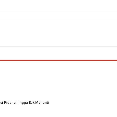
i Pidana hingga Etik Menanti