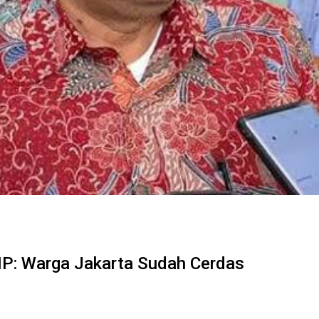
P: Warga Jakarta Sudah Cerdas