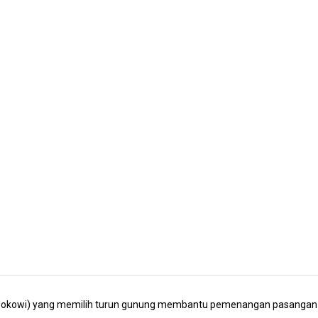
 (Jokowi) yang memilih turun gunung membantu pemenangan pasangan c