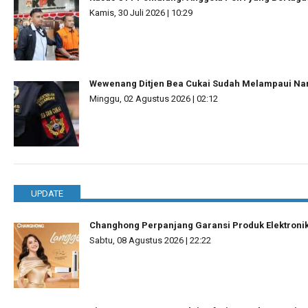
Kamis, 30 Juli 2026 | 10:29
Wewenang Ditjen Bea Cukai Sudah Melampaui N
Minggu, 02 Agustus 2026 | 02:12
UPDATE
Changhong Perpanjang Garansi Produk Elektronik 
Sabtu, 08 Agustus 2026 | 22:22