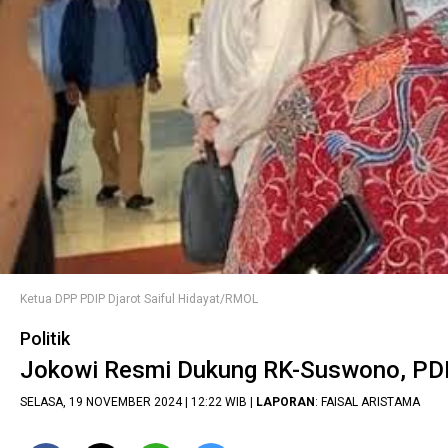
Ketua DPP PDIP Djarot Saiful Hidayat/RMOL
Politik
Jokowi Resmi Dukung RK-Suswono, PDI
SELASA, 19 NOVEMBER 2024 | 12:22 WIB |
LAPORAN
: FAISAL ARISTAMA