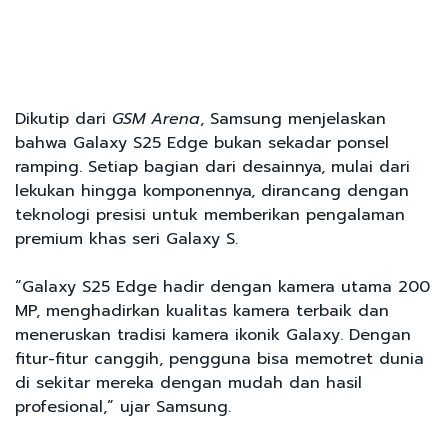
Dikutip dari
GSM Arena
, Samsung menjelaskan
bahwa Galaxy S25 Edge bukan sekadar ponsel
ramping. Setiap bagian dari desainnya, mulai dari
lekukan hingga komponennya, dirancang dengan
teknologi presisi untuk memberikan pengalaman
premium khas seri Galaxy S.
“Galaxy S25 Edge hadir dengan kamera utama 200
MP, menghadirkan kualitas kamera terbaik dan
meneruskan tradisi kamera ikonik Galaxy. Dengan
fitur-fitur canggih, pengguna bisa memotret dunia
di sekitar mereka dengan mudah dan hasil
profesional,” ujar Samsung.