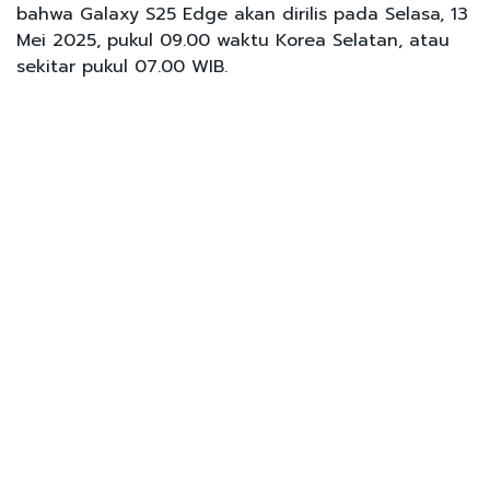
bahwa Galaxy S25 Edge akan dirilis pada Selasa, 13
Mei 2025, pukul 09.00 waktu Korea Selatan, atau
sekitar pukul 07.00 WIB.