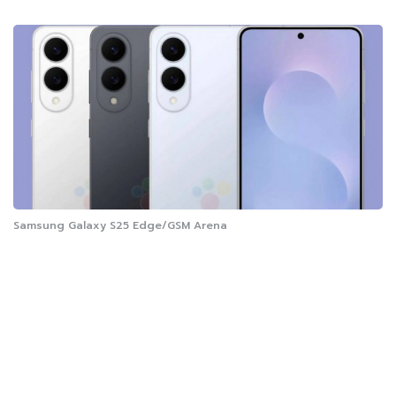
Samsung Galaxy S25 Edge/GSM Arena