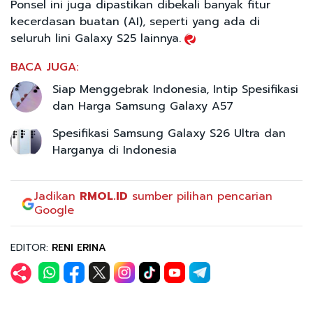
Ponsel ini juga dipastikan dibekali banyak fitur
kecerdasan buatan (AI), seperti yang ada di
seluruh lini Galaxy S25 lainnya.
BACA JUGA:
Siap Menggebrak Indonesia, Intip Spesifikasi
dan Harga Samsung Galaxy A57
Spesifikasi Samsung Galaxy S26 Ultra dan
Harganya di Indonesia
Jadikan
RMOL.ID
sumber pilihan pencarian
Google
EDITOR:
RENI ERINA