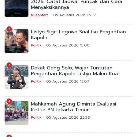
2026, Catat Jadwal Puncak dan Cara
Menyaksikannya
Nusantara
05 Agustus 2026 16:37
2
Listyo Sigit Legowo Soal Isu Pergantian
Kapolri
Politik
05 Agustus 2026 15:00
3
Dekat Geng Solo, Wajar Tuntutan
Pergantian Kapolri Listyo Makin Kuat
Politik
05 Agustus 2026 13:07
4
Mahkamah Agung Diminta Evaluasi
Ketua PN Jakarta Timur
Politik
05 Agustus 2026 22:38