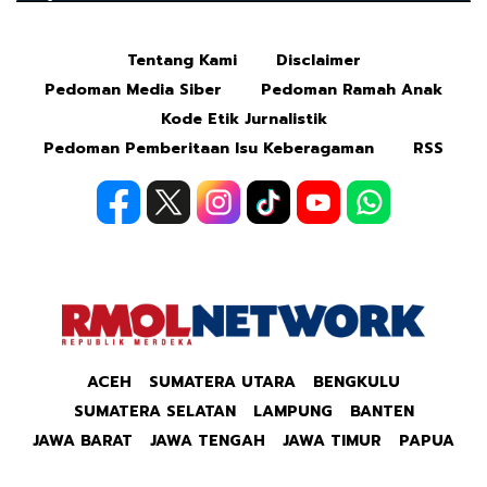
Tentang Kami
Disclaimer
Mute
Pedoman Media Siber
Pedoman Ramah Anak
Kode Etik Jurnalistik
Pedoman Pemberitaan Isu Keberagaman
RSS
ACEH
SUMATERA UTARA
BENGKULU
SUMATERA SELATAN
LAMPUNG
BANTEN
JAWA BARAT
JAWA TENGAH
JAWA TIMUR
PAPUA