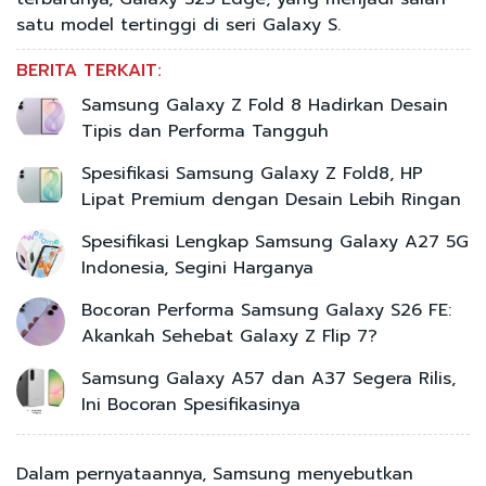
satu model tertinggi di seri Galaxy S.
BERITA TERKAIT:
Samsung Galaxy Z Fold 8 Hadirkan Desain
Tipis dan Performa Tangguh
Spesifikasi Samsung Galaxy Z Fold8, HP
Lipat Premium dengan Desain Lebih Ringan
Spesifikasi Lengkap Samsung Galaxy A27 5G
Indonesia, Segini Harganya
Bocoran Performa Samsung Galaxy S26 FE:
Akankah Sehebat Galaxy Z Flip 7?
Samsung Galaxy A57 dan A37 Segera Rilis,
Ini Bocoran Spesifikasinya
Dalam pernyataannya, Samsung menyebutkan