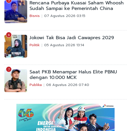
5
Rencana Purbaya Kuasai Saham Whoosh
Sudah Sampai ke Pemerintah China
Bisnis
07 Agustus 2026 03:15
6
Jokowi Tak Bisa Jadi Cawapres 2029
Politik
05 Agustus 2026 13:14
7
Saat PKB Menampar Halus Elite PBNU
dengan 10.000 MCK
Publika
06 Agustus 2026 07:40