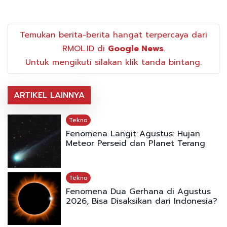
Temukan berita-berita hangat terpercaya dari
RMOL.ID di
Google News
.
Untuk mengikuti silakan klik tanda bintang.
ARTIKEL LAINNYA
Tekno
Fenomena Langit Agustus: Hujan
Meteor Perseid dan Planet Terang
Tekno
Fenomena Dua Gerhana di Agustus
2026, Bisa Disaksikan dari Indonesia?