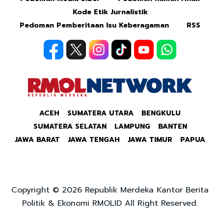
Kode Etik Jurnalistik
Pedoman Pemberitaan Isu Keberagaman
RSS
ACEH
SUMATERA UTARA
BENGKULU
SUMATERA SELATAN
LAMPUNG
BANTEN
JAWA BARAT
JAWA TENGAH
JAWA TIMUR
PAPUA
Copyright © 2026 Republik Merdeka Kantor Berita
Politik & Ekonomi RMOLID All Right Reserved.