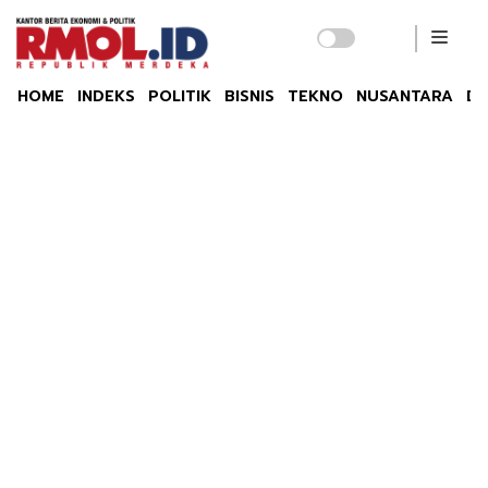
HOME
INDEKS
POLITIK
BISNIS
TEKNO
NUSANTARA
DU