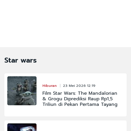
Star wars
Hiburan
23 Mei 2026 12:19
Film Star Wars: The Mandalorian
& Grogu Diprediksi Raup Rp1,5
Triliun di Pekan Pertama Tayang