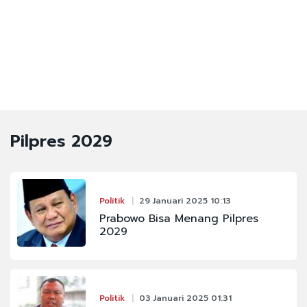
Pilpres 2029
Politik
29 Januari 2025 10:13
Prabowo Bisa Menang Pilpres
2029
Politik
03 Januari 2025 01:31