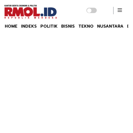
HOME
INDEKS
POLITIK
BISNIS
TEKNO
NUSANTARA
DU