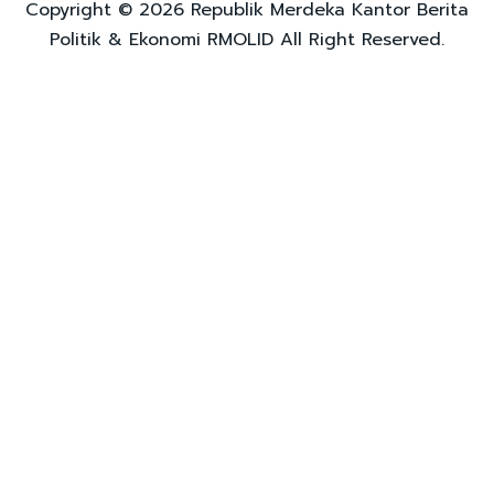
Copyright © 2026 Republik Merdeka Kantor Berita
Politik & Ekonomi RMOLID All Right Reserved.