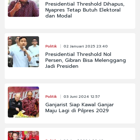
Presidential Threshold Dihapus,
Nyapres Tetap Butuh Elektoral
dan Modal
Politik
02 Januari 2025 23:40
Presidential Threshold Nol
Persen, Gibran Bisa Melenggang
Jadi Presiden
Politik
03 Juni 2024 12:57
Ganjarist Siap Kawal Ganjar
Maju Lagi di Pilpres 2029