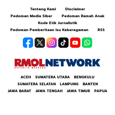
Tentang Kami
Disclaimer
Pedoman Media Siber
Pedoman Ramah Anak
Kode Etik Jurnalistik
Pedoman Pemberitaan Isu Keberagaman
RSS
ACEH
SUMATERA UTARA
BENGKULU
SUMATERA SELATAN
LAMPUNG
BANTEN
JAWA BARAT
JAWA TENGAH
JAWA TIMUR
PAPUA