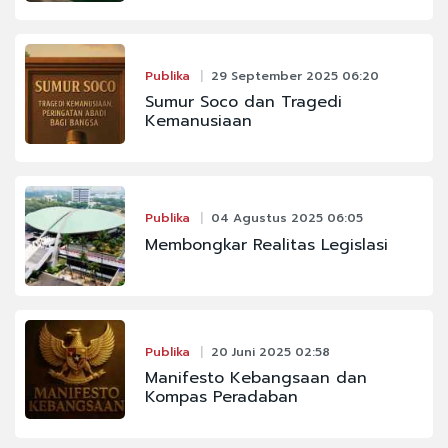
Publika
29 September 2025 06:20
Sumur Soco dan Tragedi
Kemanusiaan
Publika
04 Agustus 2025 06:05
Membongkar Realitas Legislasi
Publika
20 Juni 2025 02:58
Manifesto Kebangsaan dan
Kompas Peradaban