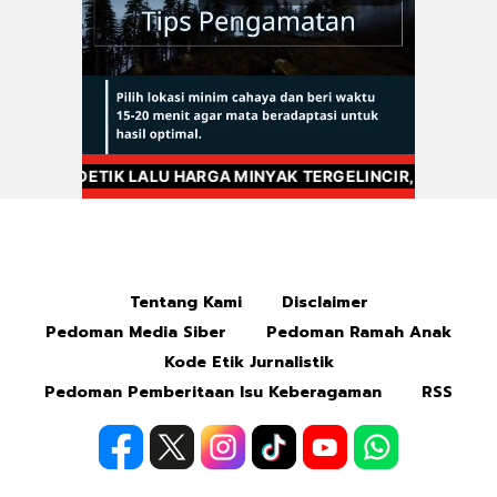
Mute
Tentang Kami
Disclaimer
Pedoman Media Siber
Pedoman Ramah Anak
Kode Etik Jurnalistik
Pedoman Pemberitaan Isu Keberagaman
RSS