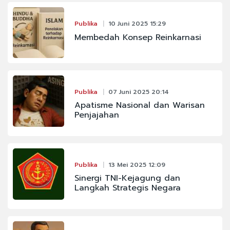
Publika
10 Juni 2025 15:29
Membedah Konsep Reinkarnasi
Publika
07 Juni 2025 20:14
Apatisme Nasional dan Warisan
Penjajahan
Publika
13 Mei 2025 12:09
Sinergi TNI-Kejagung dan
Langkah Strategis Negara