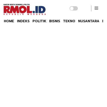
HOME
INDEKS
POLITIK
BISNIS
TEKNO
NUSANTARA
DU