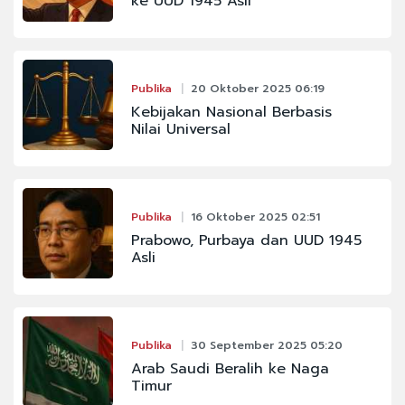
ke UUD 1945 Asli
Publika
20 Oktober 2025 06:19
Kebijakan Nasional Berbasis
Nilai Universal
Publika
16 Oktober 2025 02:51
Prabowo, Purbaya dan UUD 1945
Asli
Publika
30 September 2025 05:20
Arab Saudi Beralih ke Naga
Timur