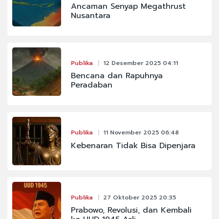
Ancaman Senyap Megathrust
Nusantara
Publika
12 Desember 2025 04:11
Bencana dan Rapuhnya
Peradaban
Publika
11 November 2025 06:48
Kebenaran Tidak Bisa Dipenjara
Publika
27 Oktober 2025 20:35
Prabowo, Revolusi, dan Kembali