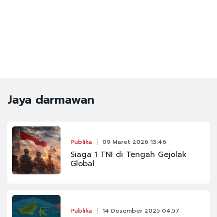
Jaya darmawan
Publika
09 Maret 2026 13:46
Siaga 1 TNI di Tengah Gejolak
Global
Publika
14 Desember 2025 04:57