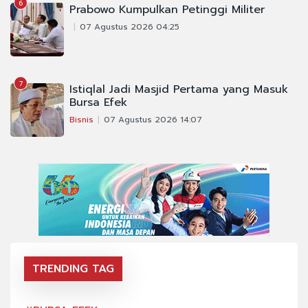
6
Prabowo Kumpulkan Petinggi Militer
07 Agustus 2026 04:25
7
Istiqlal Jadi Masjid Pertama yang Masuk
Bursa Efek
Bisnis
07 Agustus 2026 14:07
TRENDING TAG