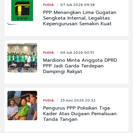
Politik
07 Juli 2026 09:38
PPP Menangkan Lima Gugatan
Sengketa Internal, Legalitas
Kepengurusan Semakin Kuat
Politik
06 Juli 2026 00:51
Mardiono Minta Anggota DPRD
PPP Jadi Garda Terdepan
Dampingi Rakyat
Politik
25 Juni 2026 20:32
Pengurus PPP Polisikan Tiga
Kader Atas Dugaan Pemalsuan
Tanda Tangan