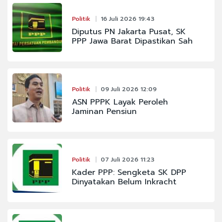
Politik
16 Juli 2026 19:43
Diputus PN Jakarta Pusat, SK
PPP Jawa Barat Dipastikan Sah
Politik
09 Juli 2026 12:09
ASN PPPK Layak Peroleh
Jaminan Pensiun
Politik
07 Juli 2026 11:23
Kader PPP: Sengketa SK DPP
Dinyatakan Belum Inkracht