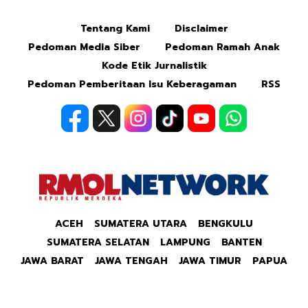
Tentang Kami
Disclaimer
Pedoman Media Siber
Pedoman Ramah Anak
Kode Etik Jurnalistik
Pedoman Pemberitaan Isu Keberagaman
RSS
ACEH
SUMATERA UTARA
BENGKULU
SUMATERA SELATAN
LAMPUNG
BANTEN
JAWA BARAT
JAWA TENGAH
JAWA TIMUR
PAPUA