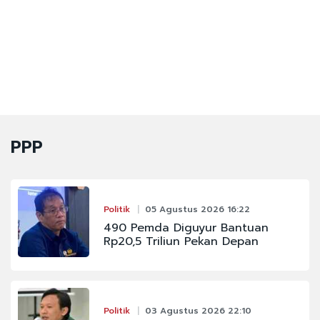
PPP
Politik
05 Agustus 2026 16:22
490 Pemda Diguyur Bantuan
Rp20,5 Triliun Pekan Depan
Politik
03 Agustus 2026 22:10