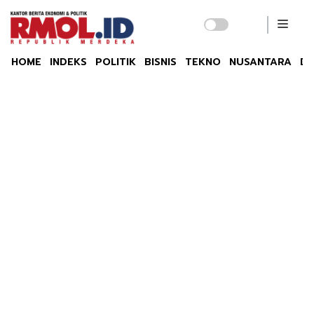
HOME
INDEKS
POLITIK
BISNIS
TEKNO
NUSANTARA
DU