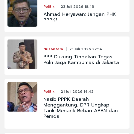
Politik
23 Juli 2026 18:43
Ahmad Heryawan: Jangan PHK
PPPK
!
Nusantara
21 Juli 2026 22:14
PPP Dukung Tindakan Tegas
Polri Jaga Kamtibmas di Jakarta
Politik
21 Juli 2026 14:42
Nasib PPPK Daerah
Menggantung, DPR Ungkap
Tarik-Menarik Beban APBN dan
Pemda