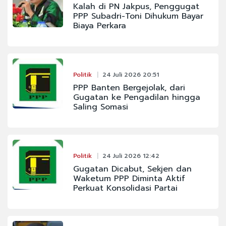
Kalah di PN Jakpus, Penggugat
PPP Subadri-Toni Dihukum Bayar
Biaya Perkara
Politik
24 Juli 2026 20:51
PPP Banten Bergejolak, dari
Gugatan ke Pengadilan hingga
Saling Somasi
Politik
24 Juli 2026 12:42
Gugatan Dicabut, Sekjen dan
Waketum PPP Diminta Aktif
Perkuat Konsolidasi Partai