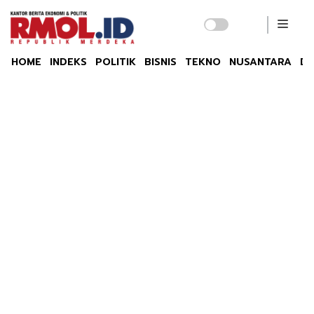
HOME
INDEKS
POLITIK
BISNIS
TEKNO
NUSANTARA
DU