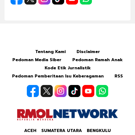
Tentang Kami
Disclaimer
Pedoman Media Siber
Pedoman Ramah Anak
Kode Etik Jurnalistik
Pedoman Pemberitaan Isu Keberagaman
RSS
ACEH
SUMATERA UTARA
BENGKULU