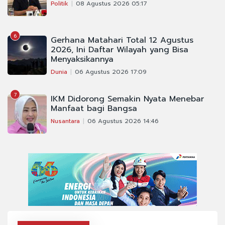
Politik
08 Agustus 2026 05:17
6
Gerhana Matahari Total 12 Agustus
2026, Ini Daftar Wilayah yang Bisa
Menyaksikannya
Dunia
06 Agustus 2026 17:09
7
IKM Didorong Semakin Nyata Menebar
Manfaat bagi Bangsa
Nusantara
06 Agustus 2026 14:46