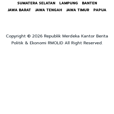
SUMATERA SELATAN
LAMPUNG
BANTEN
JAWA BARAT
JAWA TENGAH
JAWA TIMUR
PAPUA
Copyright © 2026 Republik Merdeka Kantor Berita
Politik & Ekonomi RMOLID All Right Reserved.