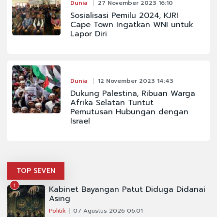
Dunia
27 November 2023 16:10
Sosialisasi Pemilu 2024, KJRI
Cape Town Ingatkan WNI untuk
Lapor Diri
Dunia
12 November 2023 14:43
Dukung Palestina, Ribuan Warga
Afrika Selatan Tuntut
Pemutusan Hubungan dengan
Israel
TOP SEVEN
1
Kabinet Bayangan Patut Diduga Didanai
Asing
Politik
07 Agustus 2026 06:01