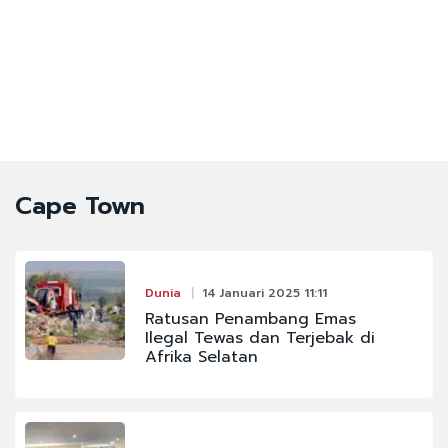
Cape Town
Dunia
14 Januari 2025 11:11
Ratusan Penambang Emas
Ilegal Tewas dan Terjebak di
Afrika Selatan