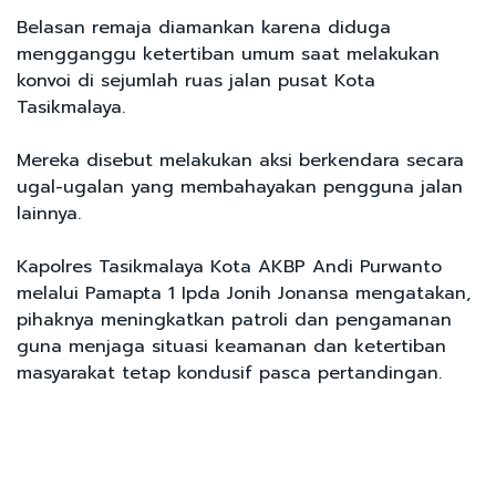
Belasan remaja diamankan karena diduga
mengganggu ketertiban umum saat melakukan
konvoi di sejumlah ruas jalan pusat Kota
Tasikmalaya.
Mereka disebut melakukan aksi berkendara secara
ugal-ugalan yang membahayakan pengguna jalan
lainnya.
Kapolres Tasikmalaya Kota AKBP Andi Purwanto
melalui Pamapta 1 Ipda Jonih Jonansa mengatakan,
pihaknya meningkatkan patroli dan pengamanan
guna menjaga situasi keamanan dan ketertiban
masyarakat tetap kondusif pasca pertandingan.