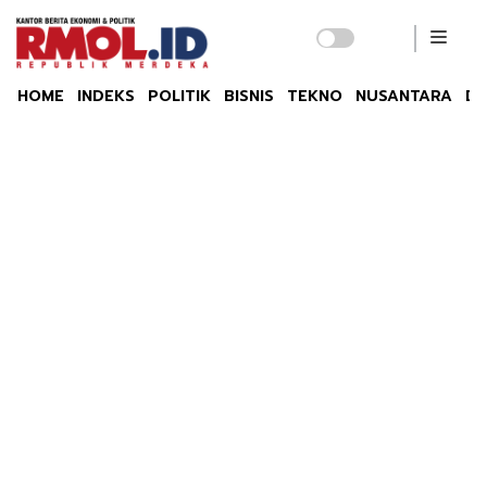
HOME
INDEKS
POLITIK
BISNIS
TEKNO
NUSANTARA
DU