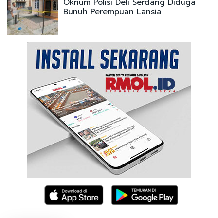
Oknum Polisi Deli Serdang Diduga
Bunuh Perempuan Lansia