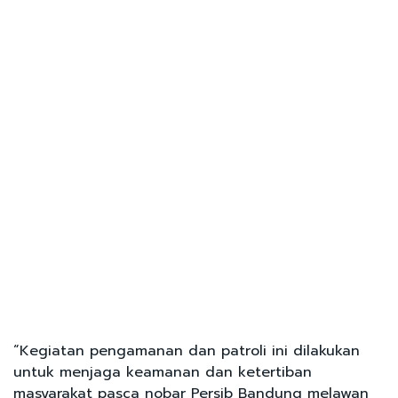
“Kegiatan pengamanan dan patroli ini dilakukan
untuk menjaga keamanan dan ketertiban
masyarakat pasca nobar Persib Bandung melawan