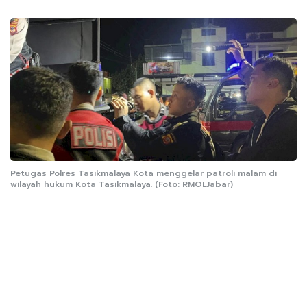
Petugas Polres Tasikmalaya Kota menggelar patroli malam di
wilayah hukum Kota Tasikmalaya. (Foto: RMOLJabar)