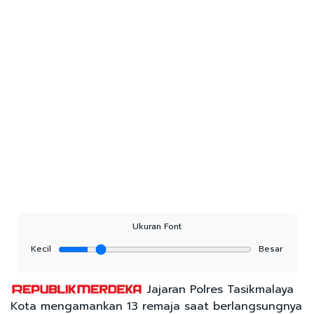
Ukuran Font
Kecil
Besar
Jajaran Polres Tasikmalaya
Kota mengamankan 13 remaja saat berlangsungnya