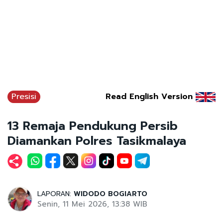
Presisi
Read English Version
13 Remaja Pendukung Persib
Diamankan Polres Tasikmalaya
LAPORAN:
WIDODO BOGIARTO
Senin, 11 Mei 2026, 13:38 WIB