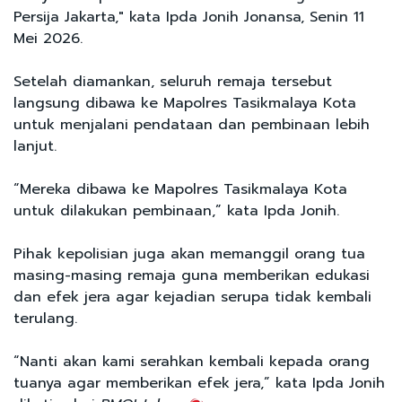
Persija Jakarta," kata Ipda Jonih Jonansa, Senin 11
Mei 2026.
Setelah diamankan, seluruh remaja tersebut
langsung dibawa ke Mapolres Tasikmalaya Kota
untuk menjalani pendataan dan pembinaan lebih
lanjut.
“Mereka dibawa ke Mapolres Tasikmalaya Kota
untuk dilakukan pembinaan,” kata Ipda Jonih.
Pihak kepolisian juga akan memanggil orang tua
masing-masing remaja guna memberikan edukasi
dan efek jera agar kejadian serupa tidak kembali
terulang.
“Nanti akan kami serahkan kembali kepada orang
tuanya agar memberikan efek jera,” kata Ipda Jonih