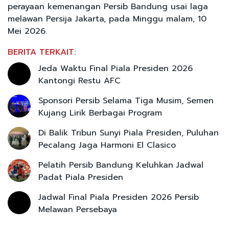
perayaan kemenangan Persib Bandung usai laga
melawan Persija Jakarta, pada Minggu malam, 10
Mei 2026.
BERITA TERKAIT:
Jeda Waktu Final Piala Presiden 2026
Kantongi Restu AFC
Sponsori Persib Selama Tiga Musim, Semen
Kujang Lirik Berbagai Program
Di Balik Tribun Sunyi Piala Presiden, Puluhan
Pecalang Jaga Harmoni El Clasico
Pelatih Persib Bandung Keluhkan Jadwal
Padat Piala Presiden
Jadwal Final Piala Presiden 2026 Persib
Melawan Persebaya