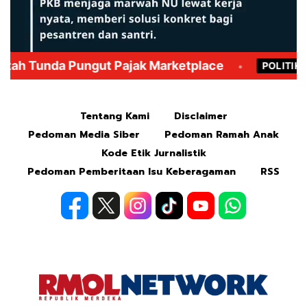
Mute
Tentang Kami
Disclaimer
Pedoman Media Siber
Pedoman Ramah Anak
Kode Etik Jurnalistik
Pedoman Pemberitaan Isu Keberagaman
RSS