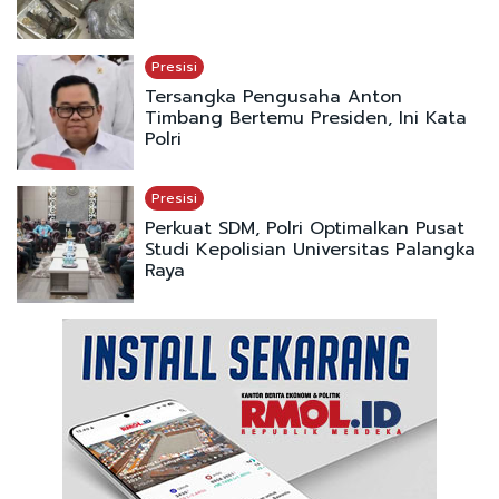
Presisi
Tersangka Pengusaha Anton
Timbang Bertemu Presiden, Ini Kata
Polri
Presisi
Perkuat SDM, Polri Optimalkan Pusat
Studi Kepolisian Universitas Palangka
Raya