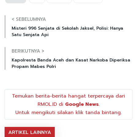
< SEBELUMNYA
Misteri 996 Senjata di Sekolah Jaksel, Polisi: Hanya
Satu Senjata Api
BERIKUTNYA >
Kapolresta Banda Aceh dan Kasat Narkoba Diperiksa
Propam Mabes Polri
Temukan berita-berita hangat terpercaya dari
RMOL.ID di
Google News
.
Untuk mengikuti silakan klik tanda bintang.
ARTIKEL LAINNYA