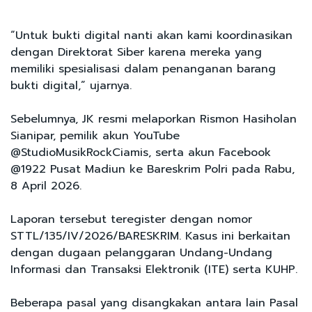
“Untuk bukti digital nanti akan kami koordinasikan
dengan Direktorat Siber karena mereka yang
memiliki spesialisasi dalam penanganan barang
bukti digital,” ujarnya.
Sebelumnya, JK resmi melaporkan Rismon Hasiholan
Sianipar, pemilik akun YouTube
@StudioMusikRockCiamis, serta akun Facebook
@1922 Pusat Madiun ke Bareskrim Polri pada Rabu,
8 April 2026.
Laporan tersebut teregister dengan nomor
STTL/135/IV/2026/BARESKRIM. Kasus ini berkaitan
dengan dugaan pelanggaran Undang-Undang
Informasi dan Transaksi Elektronik (ITE) serta KUHP.
Beberapa pasal yang disangkakan antara lain Pasal