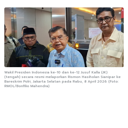
Wakil Presiden Indonesia ke-10 dan ke-12 Jusuf Kalla (JK)
(tengah) secara resmi melaporkan Rismon Hasiholan Sianipar ke
Bareskrim Polri, Jakarta Selatan pada Rabu, 8 April 2026. (Foto:
RMOL/Bonfilio Mahendra)