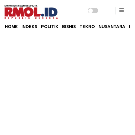
HOME
INDEKS
POLITIK
BISNIS
TEKNO
NUSANTARA
DU