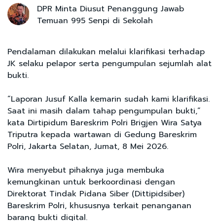
DPR Minta Diusut Penanggung Jawab
Temuan 995 Senpi di Sekolah
Pendalaman dilakukan melalui klarifikasi terhadap
JK selaku pelapor serta pengumpulan sejumlah alat
bukti.
“Laporan Jusuf Kalla kemarin sudah kami klarifikasi.
Saat ini masih dalam tahap pengumpulan bukti,”
kata Dirtipidum Bareskrim Polri Brigjen Wira Satya
Triputra kepada wartawan di Gedung Bareskrim
Polri, Jakarta Selatan, Jumat, 8 Mei 2026.
Wira menyebut pihaknya juga membuka
kemungkinan untuk berkoordinasi dengan
Direktorat Tindak Pidana Siber (Dittipidsiber)
Bareskrim Polri, khususnya terkait penanganan
barang bukti digital.