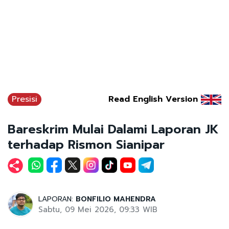
Presisi
Read English Version
Bareskrim Mulai Dalami Laporan JK
terhadap Rismon Sianipar
LAPORAN:
BONFILIO MAHENDRA
Sabtu, 09 Mei 2026, 09:33 WIB