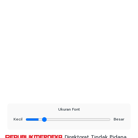
Ukuran Font
Kecil
Besar
Direktorat Tindak Pidana