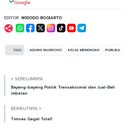
Google
EDITOR:
WIDODO BOGIARTO
TAGS
AGUNG NUGROHO
KELAS MENENGAH
PUBLIKA
< SEBELUMNYA
Bayang-bayang Politik Transaksional dan Jual-Beli
Jabatan
BERIKUTNYA >
Timnas Gagal Total!