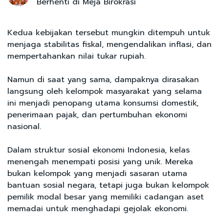
Berhenti di Meja Birokrasi
Kedua kebijakan tersebut mungkin ditempuh untuk
menjaga stabilitas fiskal, mengendalikan inflasi, dan
mempertahankan nilai tukar rupiah.
Namun di saat yang sama, dampaknya dirasakan
langsung oleh kelompok masyarakat yang selama
ini menjadi penopang utama konsumsi domestik,
penerimaan pajak, dan pertumbuhan ekonomi
nasional.
Dalam struktur sosial ekonomi Indonesia, kelas
menengah menempati posisi yang unik. Mereka
bukan kelompok yang menjadi sasaran utama
bantuan sosial negara, tetapi juga bukan kelompok
pemilik modal besar yang memiliki cadangan aset
memadai untuk menghadapi gejolak ekonomi.