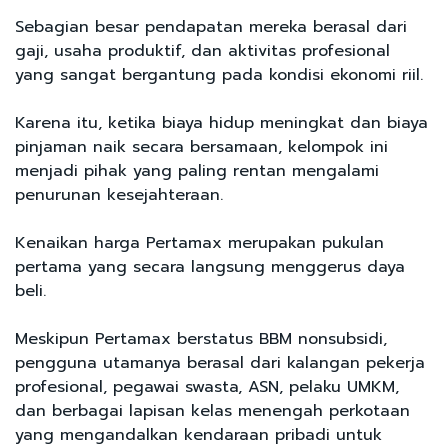
Sebagian besar pendapatan mereka berasal dari
gaji, usaha produktif, dan aktivitas profesional
yang sangat bergantung pada kondisi ekonomi riil.
Karena itu, ketika biaya hidup meningkat dan biaya
pinjaman naik secara bersamaan, kelompok ini
menjadi pihak yang paling rentan mengalami
penurunan kesejahteraan.
Kenaikan harga Pertamax merupakan pukulan
pertama yang secara langsung menggerus daya
beli.
Meskipun Pertamax berstatus BBM nonsubsidi,
pengguna utamanya berasal dari kalangan pekerja
profesional, pegawai swasta, ASN, pelaku UMKM,
dan berbagai lapisan kelas menengah perkotaan
yang mengandalkan kendaraan pribadi untuk