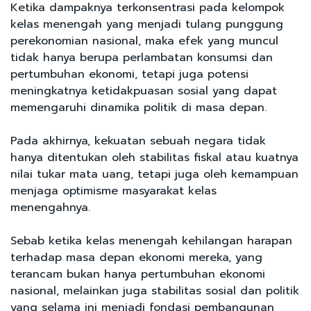
Ketika dampaknya terkonsentrasi pada kelompok
kelas menengah yang menjadi tulang punggung
perekonomian nasional, maka efek yang muncul
tidak hanya berupa perlambatan konsumsi dan
pertumbuhan ekonomi, tetapi juga potensi
meningkatnya ketidakpuasan sosial yang dapat
memengaruhi dinamika politik di masa depan.
Pada akhirnya, kekuatan sebuah negara tidak
hanya ditentukan oleh stabilitas fiskal atau kuatnya
nilai tukar mata uang, tetapi juga oleh kemampuan
menjaga optimisme masyarakat kelas
menengahnya.
Sebab ketika kelas menengah kehilangan harapan
terhadap masa depan ekonomi mereka, yang
terancam bukan hanya pertumbuhan ekonomi
nasional, melainkan juga stabilitas sosial dan politik
yang selama ini menjadi fondasi pembangunan