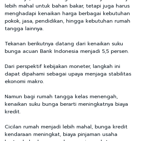
lebih mahal untuk bahan bakar, tetapi juga harus
menghadapi kenaikan harga berbagai kebutuhan
pokok, jasa, pendidikan, hingga kebutuhan rumah
tangga lainnya.
Tekanan berikutnya datang dari kenaikan suku
bunga acuan Bank Indonesia menjadi 5,5 persen.
Dari perspektif kebijakan moneter, langkah ini
dapat dipahami sebagai upaya menjaga stabilitas
ekonomi makro.
Namun bagi rumah tangga kelas menengah,
kenaikan suku bunga berarti meningkatnya biaya
kredit.
Cicilan rumah menjadi lebih mahal, bunga kredit
kendaraan meningkat, biaya pinjaman usaha