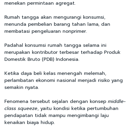
menekan permintaan agregat.
Rumah tangga akan mengurangi konsumsi,
menunda pembelian barang tahan lama, dan
membatasi pengeluaran nonprimer.
Padahal konsumsi rumah tangga selama ini
merupakan kontributor terbesar terhadap Produk
Domestik Bruto (PDB) Indonesia.
Ketika daya beli kelas menengah melemah,
perlambatan ekonomi nasional menjadi risiko yang
semakin nyata.
Fenomena tersebut sejalan dengan konsep
middle-
class squeeze
, yaitu kondisi ketika pertumbuhan
pendapatan tidak mampu mengimbangi laju
kenaikan biaya hidup.