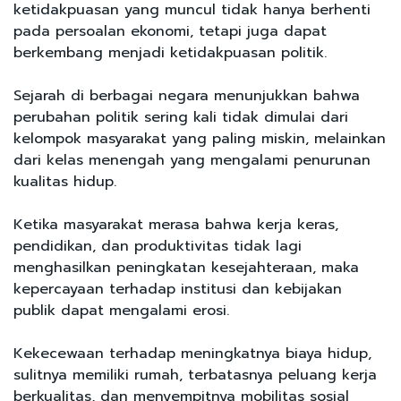
ketidakpuasan yang muncul tidak hanya berhenti
pada persoalan ekonomi, tetapi juga dapat
berkembang menjadi ketidakpuasan politik.
Sejarah di berbagai negara menunjukkan bahwa
perubahan politik sering kali tidak dimulai dari
kelompok masyarakat yang paling miskin, melainkan
dari kelas menengah yang mengalami penurunan
kualitas hidup.
Ketika masyarakat merasa bahwa kerja keras,
pendidikan, dan produktivitas tidak lagi
menghasilkan peningkatan kesejahteraan, maka
kepercayaan terhadap institusi dan kebijakan
publik dapat mengalami erosi.
Kekecewaan terhadap meningkatnya biaya hidup,
sulitnya memiliki rumah, terbatasnya peluang kerja
berkualitas, dan menyempitnya mobilitas sosial