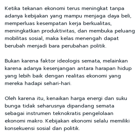
Ketika tekanan ekonomi terus meningkat tanpa
adanya kebijakan yang mampu menjaga daya beli,
memperluas kesempatan kerja berkualitas,
meningkatkan produktivitas, dan membuka peluang
mobilitas sosial, maka kelas menengah dapat
berubah menjadi bara perubahan politik.
Bukan karena faktor ideologis semata, melainkan
karena adanya kesenjangan antara harapan hidup
yang lebih baik dengan realitas ekonomi yang
mereka hadapi sehari-hari.
Oleh karena itu, kenaikan harga energi dan suku
bunga tidak seharusnya dipandang semata
sebagai instrumen teknokratis pengelolaan
ekonomi makro. Kebijakan ekonomi selalu memiliki
konsekuensi sosial dan politik.