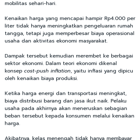
mobilitas sehari-hari.
Kenaikan harga yang mencapai hampir Rp4.000 per
liter tidak hanya meningkatkan pengeluaran rumah
tangga, tetapi juga memperbesar biaya operasional
usaha dan aktivitas ekonomi masyarakat.
Dampak tersebut kemudian merembet ke berbagai
sektor ekonomi. Dalam teori ekonomi dikenal
konsep
cost-push inflation
, yaitu inflasi yang dipicu
oleh kenaikan biaya produksi.
Ketika harga energi dan transportasi meningkat,
biaya distribusi barang dan jasa ikut naik. Pelaku
usaha pada akhirnya akan meneruskan sebagian
beban tersebut kepada konsumen melalui kenaikan
harga.
Akibatnya, kelas menengah tidak hanya membayar