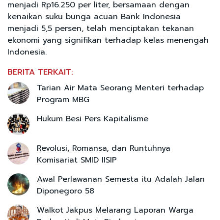
menjadi Rp16.250 per liter, bersamaan dengan
kenaikan suku bunga acuan Bank Indonesia
menjadi 5,5 persen, telah menciptakan tekanan
ekonomi yang signifikan terhadap kelas menengah
Indonesia.
BERITA TERKAIT:
Tarian Air Mata Seorang Menteri terhadap
Program MBG
Hukum Besi Pers Kapitalisme
Revolusi, Romansa, dan Runtuhnya
Komisariat SMID IISIP
Awal Perlawanan Semesta itu Adalah Jalan
Diponegoro 58
Walkot Jakpus Melarang Laporan Warga