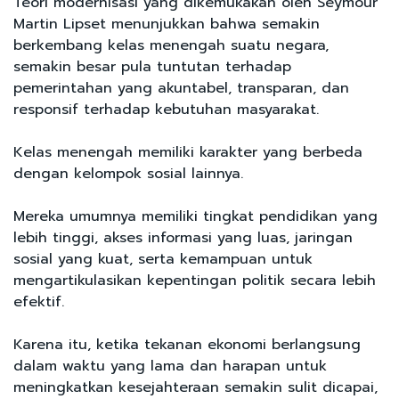
Teori modernisasi yang dikemukakan oleh Seymour
Martin Lipset menunjukkan bahwa semakin
berkembang kelas menengah suatu negara,
semakin besar pula tuntutan terhadap
pemerintahan yang akuntabel, transparan, dan
responsif terhadap kebutuhan masyarakat.
Kelas menengah memiliki karakter yang berbeda
dengan kelompok sosial lainnya.
Mereka umumnya memiliki tingkat pendidikan yang
lebih tinggi, akses informasi yang luas, jaringan
sosial yang kuat, serta kemampuan untuk
mengartikulasikan kepentingan politik secara lebih
efektif.
Karena itu, ketika tekanan ekonomi berlangsung
dalam waktu yang lama dan harapan untuk
meningkatkan kesejahteraan semakin sulit dicapai,