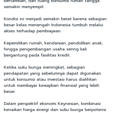
bertambah, dan ruang konsumsi rumah tangga
semakin menyempit.
Kondisi ini menjadi semakin berat karena sebagian
besar kelas menengah Indonesia tumbuh melalui
akses terhadap pembiayaan.
Kepemilikan rumah, kendaraan, pendidikan anak,
hingga pengembangan usaha sering kali
bergantung pada fasilitas kredit.
Ketika suku bunga meningkat, sebagian
pendapatan yang sebelumnya dapat digunakan
untuk konsumsi atau investasi harus dialihkan
untuk membayar kewajiban finansial yang lebih
besar.
Dalam perspektif ekonomi Keynesian, kombinasi
kenaikan harga energi dan suku bunga berpotensi