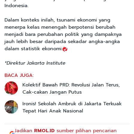
Indonesia.
Dalam konteks inilah, tsunami ekonomi yang
menerpa kelas menengah berpotensi berubah
menjadi bara perubahan politik yang dampaknya
jauh lebih besar daripada sekadar angka-angka
dalam statistik ekonomi.
*Direktur Jakarta Institute
BACA JUGA:
Kolektif Bawah PRD: Revolusi Jalan Terus,
Cak-cakan Jangan Putus
Ironis! Sekolah Ambruk di Jakarta Terkuak
Tepat Hari Anak Nasional
Jadikan
RMOL.ID
sumber pilihan pencarian