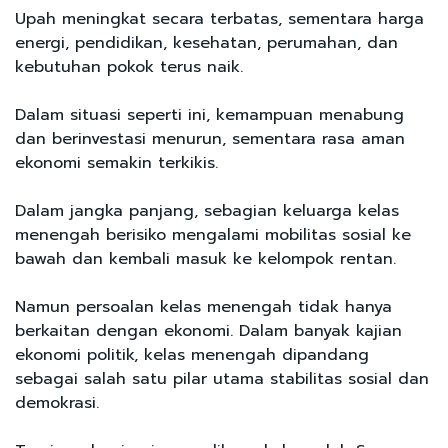
Upah meningkat secara terbatas, sementara harga
energi, pendidikan, kesehatan, perumahan, dan
kebutuhan pokok terus naik.
Dalam situasi seperti ini, kemampuan menabung
dan berinvestasi menurun, sementara rasa aman
ekonomi semakin terkikis.
Dalam jangka panjang, sebagian keluarga kelas
menengah berisiko mengalami mobilitas sosial ke
bawah dan kembali masuk ke kelompok rentan.
Namun persoalan kelas menengah tidak hanya
berkaitan dengan ekonomi. Dalam banyak kajian
ekonomi politik, kelas menengah dipandang
sebagai salah satu pilar utama stabilitas sosial dan
demokrasi.