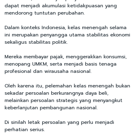
dapat menjadi akumulasi ketidakpuasan yang
mendorong tuntutan perubahan.
Dalam konteks Indonesia, kelas menengah selama
ini merupakan penyangga utama stabilitas ekonomi
sekaligus stabilitas politik.
Mereka membayar pajak, menggerakkan konsumsi,
menopang UMKM, serta menjadi basis tenaga
profesional dan wirausaha nasional.
Oleh karena itu, pelemahan kelas menengah bukan
sekadar persoalan berkurangnya daya beli,
melainkan persoalan strategis yang menyangkut
keberlanjutan pembangunan nasional.
Di sinilah letak persoalan yang perlu menjadi
perhatian serius.