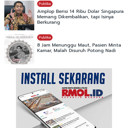
Publika
Amplop Berisi 14 Ribu Dolar Singapura
Memang Dikembalikan, tapi Isinya
Berkurang
Publika
8 Jam Menunggu Maut, Pasien Minta
Kamar, Malah Disuruh Potong Nadi