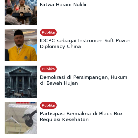
Fatwa Haram Nuklir
Publika
IDCPC sebagai Instrumen Soft Power
Diplomacy China
Publika
Demokrasi di Persimpangan, Hukum
di Bawah Hujan
Publika
Partisipasi Bermakna di Black Box
Regulasi Kesehatan