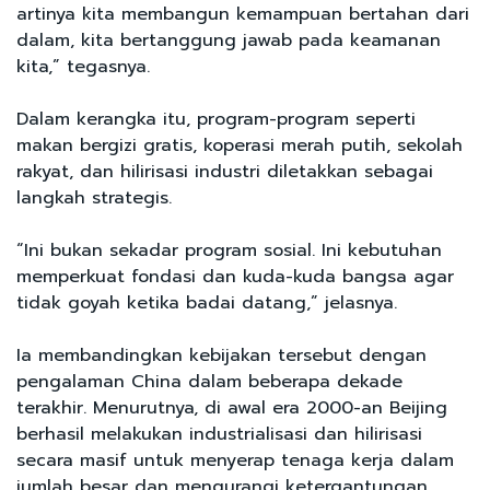
artinya kita membangun kemampuan bertahan dari
dalam, kita bertanggung jawab pada keamanan
kita,” tegasnya.
Dalam kerangka itu, program-program seperti
makan bergizi gratis, koperasi merah putih, sekolah
rakyat, dan hilirisasi industri diletakkan sebagai
langkah strategis.
“Ini bukan sekadar program sosial. Ini kebutuhan
memperkuat fondasi dan kuda-kuda bangsa agar
tidak goyah ketika badai datang,” jelasnya.
Ia membandingkan kebijakan tersebut dengan
pengalaman China dalam beberapa dekade
terakhir. Menurutnya, di awal era 2000-an Beijing
berhasil melakukan industrialisasi dan hilirisasi
secara masif untuk menyerap tenaga kerja dalam
jumlah besar dan mengurangi ketergantungan