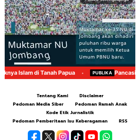
Mute
Tentang Kami
Disclaimer
Pedoman Media Siber
Pedoman Ramah Anak
Kode Etik Jurnalistik
Pedoman Pemberitaan Isu Keberagaman
RSS