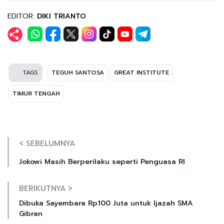
EDITOR:
DIKI TRIANTO
TAGS
TEGUH SANTOSA
GREAT INSTITUTE
TIMUR TENGAH
< SEBELUMNYA
Jokowi Masih Berperilaku seperti Penguasa RI
BERIKUTNYA >
Dibuka Sayembara Rp100 Juta untuk Ijazah SMA
Gibran