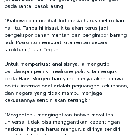
pada rantai pasok asing.
“Prabowo pun melihat Indonesia harus melakukan
hal itu. Tanpa hilirisasi, kita akan terus jadi
pengekspor bahan mentah dan pengimpor barang
jadi. Posisi itu membuat kita rentan secara
struktural,” ujar Teguh.
Untuk memperkuat analisisnya, ia mengutip
pandangan pemikir realisme politik. Ia merujuk
pada Hans Morgenthau yang menyatakan bahwa
politik internasional adalah perjuangan kekuasaan,
dan negara yang tidak mampu menjaga
kekuatannya sendiri akan tersingkir.
“Morgenthau mengingatkan bahwa moralitas
universal tidak bisa menggantikan kepentingan
nasional. Negara harus mengurus dirinya sendiri