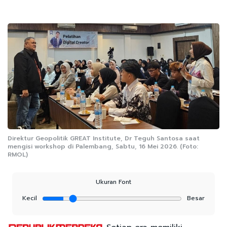
Direktur Geopolitik GREAT Institute, Dr Teguh Santosa saat
mengisi workshop di Palembang, Sabtu, 16 Mei 2026. (Foto:
RMOL)
Ukuran Font
Kecil
Besar