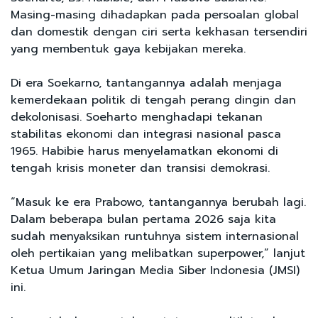
Masing-masing dihadapkan pada persoalan global
dan domestik dengan ciri serta kekhasan tersendiri
yang membentuk gaya kebijakan mereka.
Di era Soekarno, tantangannya adalah menjaga
kemerdekaan politik di tengah perang dingin dan
dekolonisasi. Soeharto menghadapi tekanan
stabilitas ekonomi dan integrasi nasional pasca
1965. Habibie harus menyelamatkan ekonomi di
tengah krisis moneter dan transisi demokrasi.
“Masuk ke era Prabowo, tantangannya berubah lagi.
Dalam beberapa bulan pertama 2026 saja kita
sudah menyaksikan runtuhnya sistem internasional
oleh pertikaian yang melibatkan superpower,” lanjut
Ketua Umum Jaringan Media Siber Indonesia (JMSI)
ini.