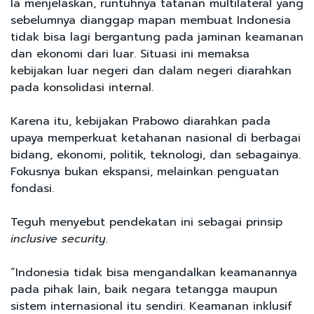
Ia menjelaskan, runtuhnya tatanan multilateral yang
sebelumnya dianggap mapan membuat Indonesia
tidak bisa lagi bergantung pada jaminan keamanan
dan ekonomi dari luar. Situasi ini memaksa
kebijakan luar negeri dan dalam negeri diarahkan
pada konsolidasi internal.
Karena itu, kebijakan Prabowo diarahkan pada
upaya memperkuat ketahanan nasional di berbagai
bidang, ekonomi, politik, teknologi, dan sebagainya.
Fokusnya bukan ekspansi, melainkan penguatan
fondasi.
Teguh menyebut pendekatan ini sebagai prinsip
inclusive security
.
“Indonesia tidak bisa mengandalkan keamanannya
pada pihak lain, baik negara tetangga maupun
sistem internasional itu sendiri. Keamanan inklusif