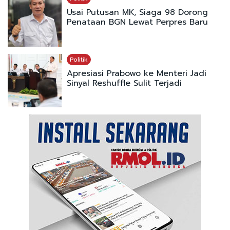
Usai Putusan MK, Siaga 98 Dorong
Penataan BGN Lewat Perpres Baru
Politik
Apresiasi Prabowo ke Menteri Jadi
Sinyal Reshuffle Sulit Terjadi