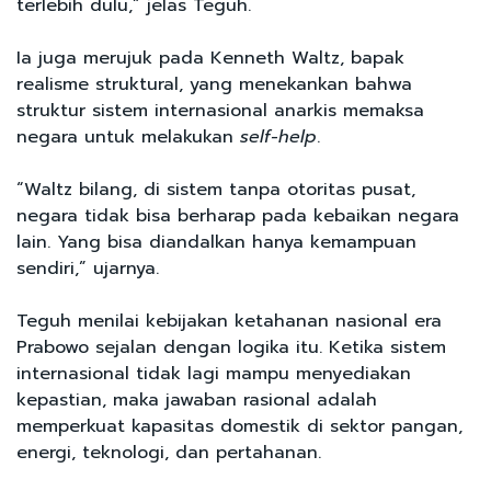
terlebih dulu,” jelas Teguh.
Ia juga merujuk pada Kenneth Waltz, bapak
realisme struktural, yang menekankan bahwa
struktur sistem internasional anarkis memaksa
negara untuk melakukan
self-help
.
“Waltz bilang, di sistem tanpa otoritas pusat,
negara tidak bisa berharap pada kebaikan negara
lain. Yang bisa diandalkan hanya kemampuan
sendiri,” ujarnya.
Teguh menilai kebijakan ketahanan nasional era
Prabowo sejalan dengan logika itu. Ketika sistem
internasional tidak lagi mampu menyediakan
kepastian, maka jawaban rasional adalah
memperkuat kapasitas domestik di sektor pangan,
energi, teknologi, dan pertahanan.