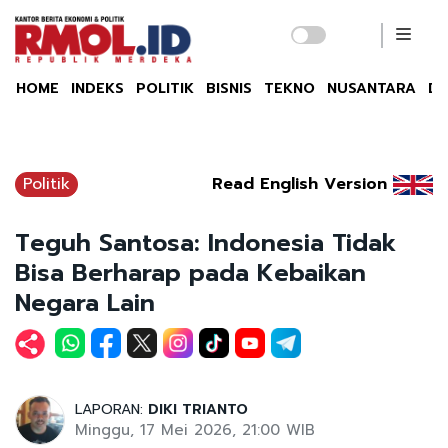
HOME
INDEKS
POLITIK
BISNIS
TEKNO
NUSANTARA
DU
Politik
Read English Version
Teguh Santosa: Indonesia Tidak
Bisa Berharap pada Kebaikan
Negara Lain
LAPORAN:
DIKI TRIANTO
Minggu, 17 Mei 2026, 21:00 WIB