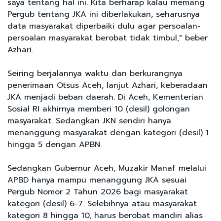
saya tentang hal ini. Kita berharap kalau memang
Pergub tentang JKA ini diberlakukan, seharusnya
data masyarakat diperbaiki dulu agar persoalan-
persoalan masyarakat berobat tidak timbul," beber
Azhari.
Seiring berjalannya waktu dan berkurangnya
penerimaan Otsus Aceh, lanjut Azhari, keberadaan
JKA menjadi beban daerah. Di Aceh, Kementerian
Sosial RI akhirnya memberi 10 (desil) golongan
masyarakat. Sedangkan JKN sendiri hanya
menanggung masyarakat dengan kategori (desil) 1
hingga 5 dengan APBN.
Sedangkan Gubernur Aceh, Muzakir Manaf melalui
APBD hanya mampu menanggung JKA sesuai
Pergub Nomor 2 Tahun 2026 bagi masyarakat
kategori (desil) 6-7. Selebihnya atau masyarakat
kategori 8 hingga 10, harus berobat mandiri alias