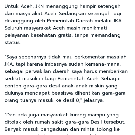
Untuk Aceh, JKN menanggung hampir setengah
dari masyarakat Aceh. Sedangkan setengah lagi
ditanggung oleh Pemerintah Daerah melalui JKA.
Seluruh masyarakat Aceh masih menikmati
pelayanan kesehatan gratis, tanpa memandang
status.
"Saya sebenarnya tidak mau berkomentar masalah
JKA, tapi karena imbasnya sudah kemana-mana,
sebagai perwakilan daerah saya harus memberikan
sedikit masukan bagi Pemerintah Aceh. Sebagai
contoh gara-gara desil anak-anak miskin yang
dulunya mendapat beasiswa dihentikan gara-gara
orang tuanya masuk ke desil 8," jelasnya.
"Dan ada juga masyarakat kurang mampu yang
ditolak oleh rumah sakit gara-gara Desil tersebut.
Banyak masuk pengaduan dan minta tolong ke