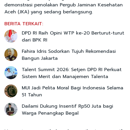
demonstrasi penolakan Pergub Jaminan Kesehatan
Aceh (JKA) yang sedang berlangsung.
BERITA TERKAIT:
DPD RI Raih Opini WTP ke-20 Berturut-turut
dari BPK RI
Fahira Idris Sodorkan Tujuh Rekomendasi
Bangun Jakarta
Talent Summit 2026: Setjen DPD RI Perkuat
Sistem Merit dan Manajemen Talenta
MUI Jadi Pelita Moral Bagi Indonesia Selama
51 Tahun
Dailami Dukung Insentif Rp50 Juta bagi
Warga Penangkap Begal