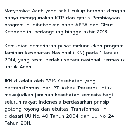
Masyarakat Aceh yang sakit cukup berobat dengan
hanya menggunakan KTP dan gratis. Pembiayaan
program ini dibebankan pada APBA dan Otsus.
Keadaan ini berlangsung hingga akhir 2013.
Kemudian pemerintah pusat meluncurkan program
Jaminan Kesehatan Nasional (JKN) pada 1 Januari
2014, yang resmi berlaku secara nasional, termasuk
untuk Aceh.
JKN dikelola oleh BPJS Kesehatan yang
bertransformasi dari PT Askes (Persero) untuk
mewujudkan jaminan kesehatan semesta bagi
seluruh rakyat Indonesia berdasarkan prinsip
gotong royong dan ekuitas. Transformasi ini
didasari UU No. 40 Tahun 2004 dan UU No. 24
Tahun 2011.