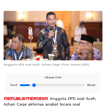
Anggota DPD asal Aceh, Azhari Cage. (Foto: Humas DPD)
Ukuran Font
Kecil
Besar
Anggota DPD asal Aceh,
Azhari Cage akhirnya angkat bicara soal