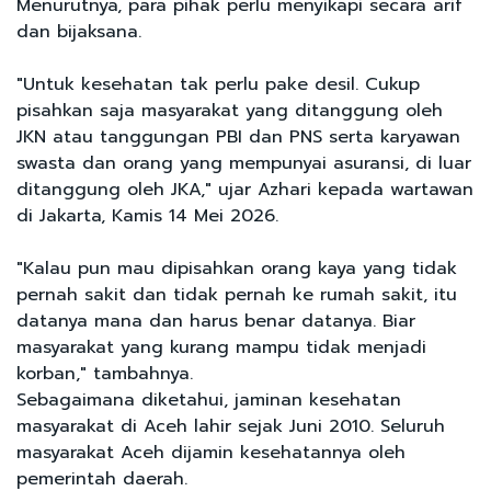
Menurutnya, para pihak perlu menyikapi secara arif
dan bijaksana.
"Untuk kesehatan tak perlu pake desil. Cukup
pisahkan saja masyarakat yang ditanggung oleh
JKN atau tanggungan PBI dan PNS serta karyawan
swasta dan orang yang mempunyai asuransi, di luar
ditanggung oleh JKA," ujar Azhari kepada wartawan
di Jakarta, Kamis 14 Mei 2026.
"Kalau pun mau dipisahkan orang kaya yang tidak
pernah sakit dan tidak pernah ke rumah sakit, itu
datanya mana dan harus benar datanya. Biar
masyarakat yang kurang mampu tidak menjadi
korban," tambahnya.
Sebagaimana diketahui, jaminan kesehatan
masyarakat di Aceh lahir sejak Juni 2010. Seluruh
masyarakat Aceh dijamin kesehatannya oleh
pemerintah daerah.