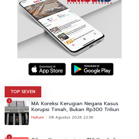
TOP SEVEN
1
MA Koreksi Kerugian Negara Kasus
Korupsi Timah, Bukan Rp300 Triliun
Hukum
08 Agustus 2026 22:36
2