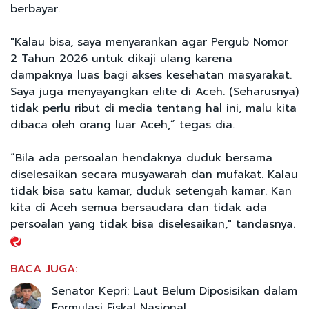
berbayar.
"Kalau bisa, saya menyarankan agar Pergub Nomor
2 Tahun 2026 untuk dikaji ulang karena
dampaknya luas bagi akses kesehatan masyarakat.
Saya juga menyayangkan elite di Aceh. (Seharusnya)
tidak perlu ribut di media tentang hal ini, malu kita
dibaca oleh orang luar Aceh,” tegas dia.
“Bila ada persoalan hendaknya duduk bersama
diselesaikan secara musyawarah dan mufakat. Kalau
tidak bisa satu kamar, duduk setengah kamar. Kan
kita di Aceh semua bersaudara dan tidak ada
persoalan yang tidak bisa diselesaikan," tandasnya.
BACA JUGA:
Senator Kepri: Laut Belum Diposisikan dalam
Formulasi Fiskal Nasional