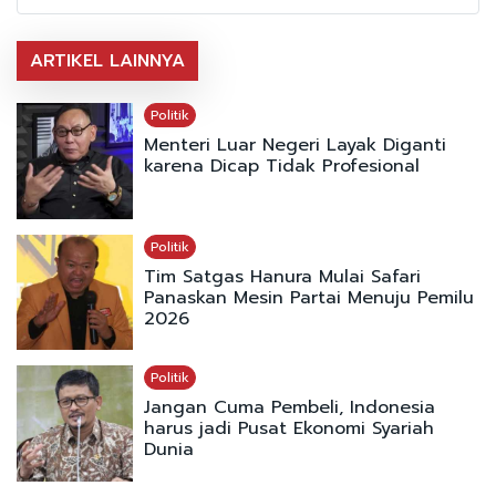
ARTIKEL LAINNYA
Politik
Menteri Luar Negeri Layak Diganti
karena Dicap Tidak Profesional
Politik
Tim Satgas Hanura Mulai Safari
Panaskan Mesin Partai Menuju Pemilu
2026
Politik
Jangan Cuma Pembeli, Indonesia
harus jadi Pusat Ekonomi Syariah
Dunia