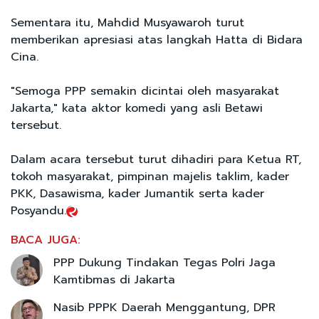
Sementara itu, Mahdid Musyawaroh turut
memberikan apresiasi atas langkah Hatta di Bidara
Cina.
"Semoga PPP semakin dicintai oleh masyarakat
Jakarta," kata aktor komedi yang asli Betawi
tersebut.
Dalam acara tersebut turut dihadiri para Ketua RT,
tokoh masyarakat, pimpinan majelis taklim, kader
PKK, Dasawisma, kader Jumantik serta kader
Posyandu.
BACA JUGA:
PPP Dukung Tindakan Tegas Polri Jaga
Kamtibmas di Jakarta
Nasib PPPK Daerah Menggantung, DPR