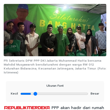
Plt Sekretaris DPW PPP DKI Jakarta Muhammad Hatta bersama
Mahdid Musyawaroh bersilaturahmi dengan warga RW 012
Kelurahan Bidaracina, Kecamatan Jatinegara, Jakarta Timur. (Foto:
Istimewa)
Ukuran Font
Kecil
Besar
PPP akan hadir dari rumah