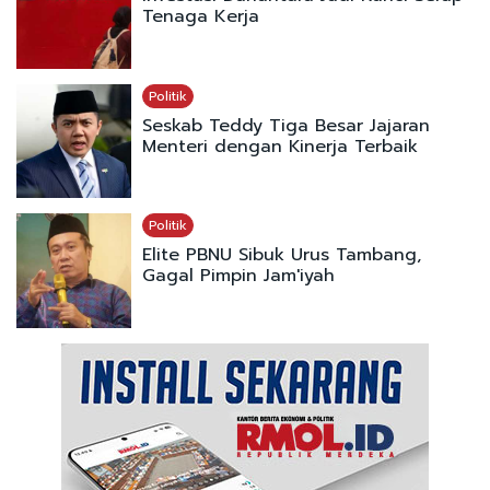
Tenaga Kerja
Politik
Seskab Teddy Tiga Besar Jajaran
Menteri dengan Kinerja Terbaik
Politik
Elite PBNU Sibuk Urus Tambang,
Gagal Pimpin Jam'iyah