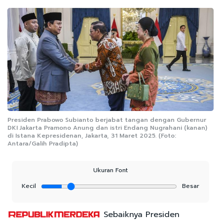
Presiden Prabowo Subianto berjabat tangan dengan Gubernur
DKI Jakarta Pramono Anung dan istri Endang Nugrahani (kanan)
di Istana Kepresidenan, Jakarta, 31 Maret 2025. (Foto:
Antara/Galih Pradipta)
Ukuran Font
Kecil
Besar
Sebaiknya Presiden