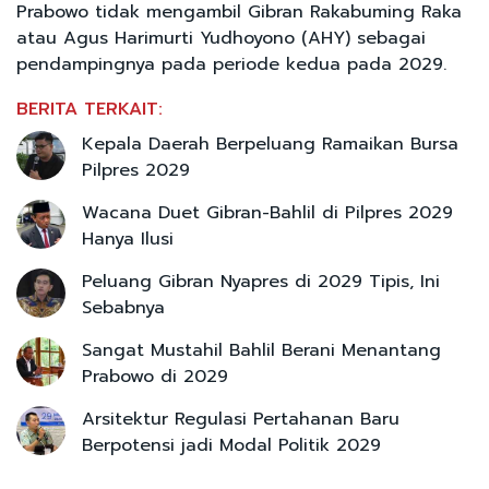
Prabowo tidak mengambil Gibran Rakabuming Raka
atau Agus Harimurti Yudhoyono (AHY) sebagai
pendampingnya pada periode kedua pada 2029.
BERITA TERKAIT:
Kepala Daerah Berpeluang Ramaikan Bursa
Pilpres 2029
Wacana Duet Gibran-Bahlil di Pilpres 2029
Hanya Ilusi
Peluang Gibran Nyapres di 2029 Tipis, Ini
Sebabnya
Sangat Mustahil Bahlil Berani Menantang
Prabowo di 2029
Arsitektur Regulasi Pertahanan Baru
Berpotensi jadi Modal Politik 2029