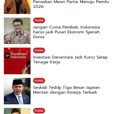
Panaskan Mesin Partai Menuju Pemilu
2026
Politik
Jangan Cuma Pembeli, Indonesia
harus jadi Pusat Ekonomi Syariah
Dunia
Politik
Investasi Danantara Jadi Kunci Serap
Tenaga Kerja
Politik
Seskab Teddy Tiga Besar Jajaran
Menteri dengan Kinerja Terbaik
Politik