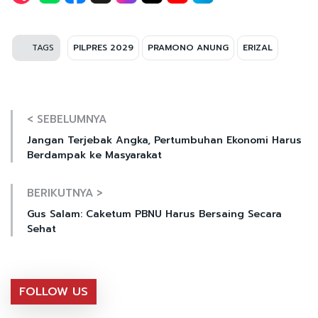
TAGS
PILPRES 2029
PRAMONO ANUNG
ERIZAL
< SEBELUMNYA
Jangan Terjebak Angka, Pertumbuhan Ekonomi Harus
Berdampak ke Masyarakat
BERIKUTNYA >
Gus Salam: Caketum PBNU Harus Bersaing Secara
Sehat
FOLLOW US