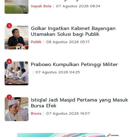
Sepak Bola
07 Agustus 2026 08:34
5
Golkar Ingatkan Kabinet Bayangan
Utamakan Solusi bagi Publik
Politik
08 Agustus 2026 05:17
6
Prabowo Kumpulkan Petinggi Militer
07 Agustus 2026 04:25
7
Istiqlal Jadi Masjid Pertama yang Masuk
Bursa Efek
Bisnis
07 Agustus 2026 14:07