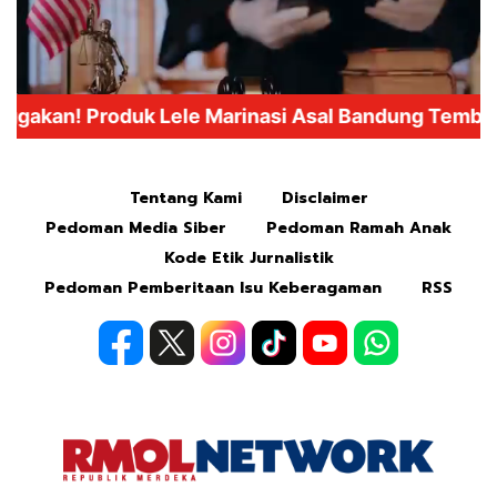
Mute
Tentang Kami
Disclaimer
Pedoman Media Siber
Pedoman Ramah Anak
Kode Etik Jurnalistik
Pedoman Pemberitaan Isu Keberagaman
RSS