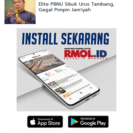
Elite PBNU Sibuk Urus Tambang,
Gagal Pimpin Jam'iyah