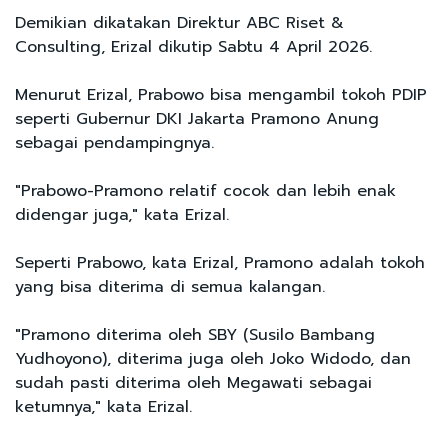
Demikian dikatakan Direktur ABC Riset &
Consulting, Erizal dikutip Sabtu 4 April 2026.
Menurut Erizal, Prabowo bisa mengambil tokoh PDIP
seperti Gubernur DKI Jakarta Pramono Anung
sebagai pendampingnya.
"Prabowo-Pramono relatif cocok dan lebih enak
didengar juga," kata Erizal.
Seperti Prabowo, kata Erizal, Pramono adalah tokoh
yang bisa diterima di semua kalangan.
"Pramono diterima oleh SBY (Susilo Bambang
Yudhoyono), diterima juga oleh Joko Widodo, dan
sudah pasti diterima oleh Megawati sebagai
ketumnya," kata Erizal.