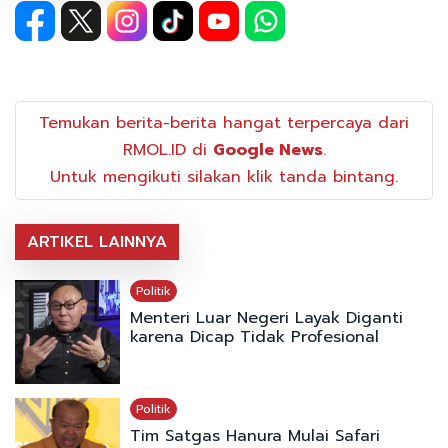
Temukan berita-berita hangat terpercaya dari
RMOL.ID di
Google News
.
Untuk mengikuti silakan klik tanda bintang.
ARTIKEL LAINNYA
Politik
Menteri Luar Negeri Layak Diganti
karena Dicap Tidak Profesional
Politik
Tim Satgas Hanura Mulai Safari